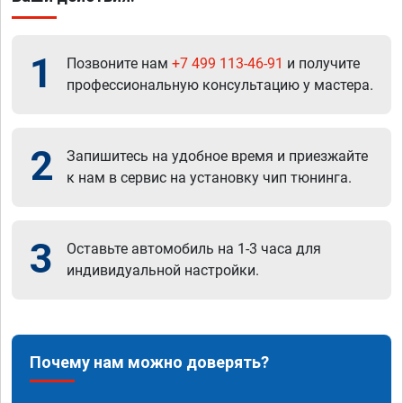
1
Позвоните нам
+7 499 113-46-91
и получите
профессиональную консультацию у мастера.
2
Запишитесь на удобное время и приезжайте
к нам в сервис на установку чип тюнинга.
3
Оставьте автомобиль на 1-3 часа для
индивидуальной настройки.
Почему нам можно доверять?