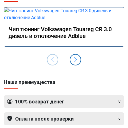
Чип тюнинг Volkswagen Touareg CR 3.0
дизель и отключение Adblue
Наши преимущества
100% возврат денег
Оплата после проверки