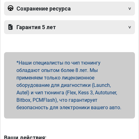
Сохранение ресурса
Гарантия 5 лет
Наши специалисты по чип тюнингу
обладают опытом более 8 лет. Мы
применяем только лицензионное
оборудование для диагностики (Launch,
Autel) и чип тюнинга (Flex, Kess 3, Autotuner,
Bitbox, PCMFlash), что гарантирует
безопасность для электроники вашего авто.
Ваши действия: