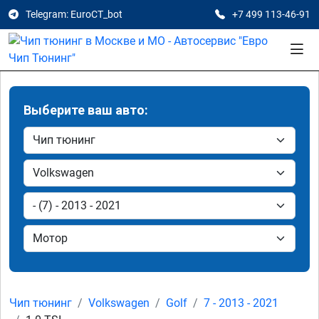
Telegram: EuroCT_bot
+7 499 113-46-91
Выберите ваш авто:
Чип тюнинг
Volkswagen
Golf
7 - 2013 - 2021