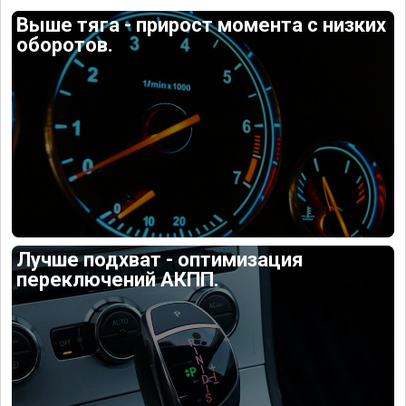
Выше тяга - прирост момента с низких
оборотов.
Лучше подхват - оптимизация
переключений АКПП.