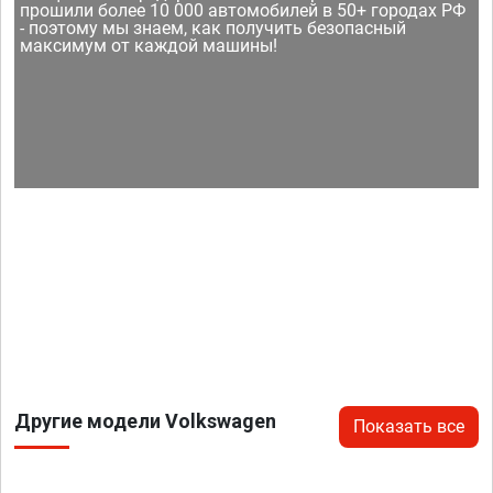
прошили более 10 000 автомобилей в 50+ городах РФ
- поэтому мы знаем, как получить безопасный
максимум от каждой машины!
Другие модели Volkswagen
Показать все