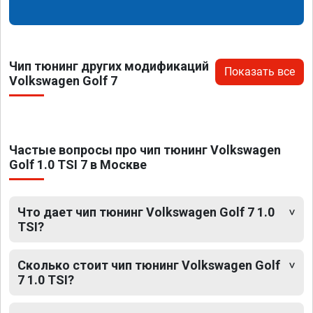
Чип тюнинг других модификаций
Показать все
Volkswagen Golf 7
Частые вопросы про чип тюнинг Volkswagen
Golf 1.0 TSI 7 в Москве
Что дает чип тюнинг Volkswagen Golf 7 1.0
TSI?
Сколько стоит чип тюнинг Volkswagen Golf
7 1.0 TSI?