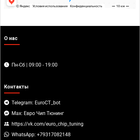
О нас
Пн-Сб | 09:00 - 19:00
Контакты
Telegram: EuroCT_bot
Max: Евро Чип Тюнинг
https://vk.com/euro_chip_tuning
WhatsApp: +79317082148