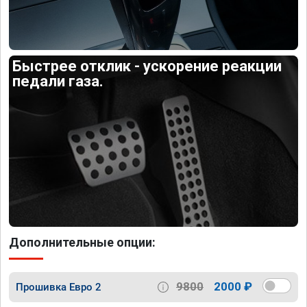
Быстрее отклик - ускорение реакции
педали газа.
Дополнительные опции:
9800
2000 ₽
Прошивка Евро 2