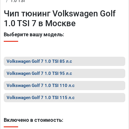
1.0 TSI
Чип тюнинг Volkswagen Golf
1.0 TSI 7 в Москве
Выберите вашу модель:
Volkswagen Golf 7 1.0 TSI 85 л.с
Volkswagen Golf 7 1.0 TSI 95 л.с
Volkswagen Golf 7 1.0 TSI 110 л.с
Volkswagen Golf 7 1.0 TSI 115 л.с
Включено в стоимость: