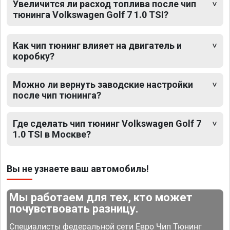
Увеличится ли расход топлива после чип
тюнинга Volkswagen Golf 7 1.0 TSI?
Как чип тюнинг влияет на двигатель и
коробку?
Можно ли вернуть заводские настройки
после чип тюнинга?
Где сделать чип тюнинг Volkswagen Golf 7
1.0 TSI в Москве?
Вы не узнаете ваш автомобиль!
Мы работаем для тех, кто может
почувствовать разницу.
Специалисты федеральной сети Евро Чип Тюнинг