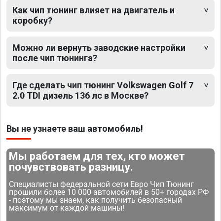
Как чип тюнинг влияет на двигатель и
коробку?
Можно ли вернуть заводские настройки
после чип тюнинга?
Где сделать чип тюнинг Volkswagen Golf 7
2.0 TDI дизель 136 лс в Москве?
Вы не узнаете ваш автомобиль!
Мы работаем для тех, кто может
почувствовать разницу.
Специалисты федеральной сети Евро Чип Тюнинг
прошили более 10 000 автомобилей в 50+ городах РФ
- поэтому мы знаем, как получить безопасный
максимум от каждой машины!