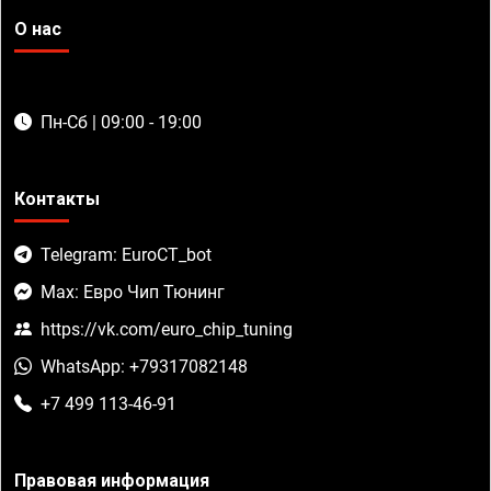
О нас
Пн-Сб | 09:00 - 19:00
Контакты
Telegram: EuroCT_bot
Max: Евро Чип Тюнинг
https://vk.com/euro_chip_tuning
WhatsApp: +79317082148
+7 499 113-46-91
Правовая информация