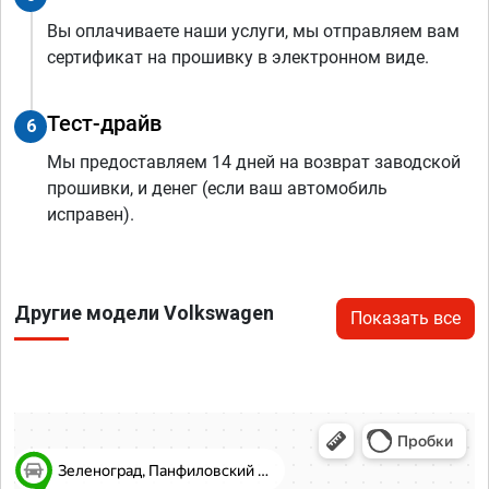
Вы оплачиваете наши услуги, мы отправляем вам
сертификат на прошивку в электронном виде.
Тест-драйв
6
Мы предоставляем 14 дней на возврат заводской
прошивки, и денег (если ваш автомобиль
исправен).
Другие модели Volkswagen
Показать все