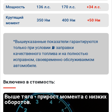
Мощность
136 л.с.
170 л.с.
+34 л.с.
Крутящий
350 Нм
400 Нм
+50 Нм
момент
Вышеуказанные показатели гарантируются
только при условии ⛽ заправки
качественного топлива и на полностью
исправном, своевременно обслуживаемом
автомобиле.
Включено в стоимость:
Выше тяга - прирост момента с низких
оборотов.