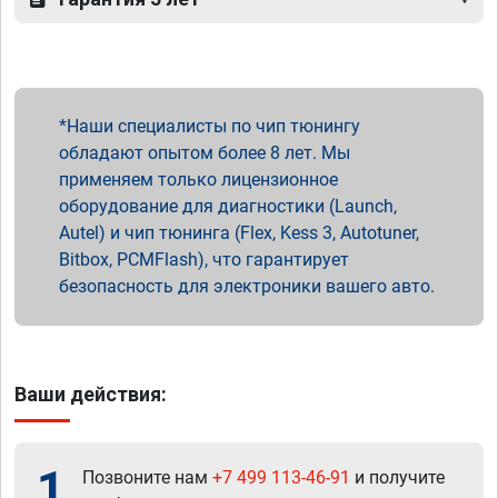
Наши специалисты по чип тюнингу
обладают опытом более 8 лет. Мы
применяем только лицензионное
оборудование для диагностики (Launch,
Autel) и чип тюнинга (Flex, Kess 3, Autotuner,
Bitbox, PCMFlash), что гарантирует
безопасность для электроники вашего авто.
Ваши действия:
1
Позвоните нам
+7 499 113-46-91
и получите