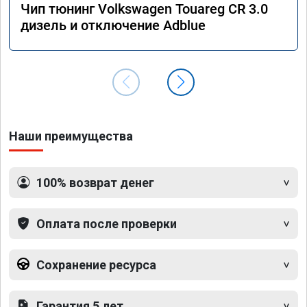
Чип тюнинг Volkswagen Touareg CR 3.0
дизель и отключение Adblue
Наши преимущества
100% возврат денег
Оплата после проверки
Сохранение ресурса
Гарантия 5 лет