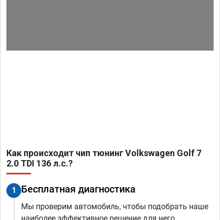
Как происходит чип тюнинг Volkswagen Golf 7
2.0 TDI 136 л.с.?
Бесплатная диагностика
1
Мы проверим автомобиль, чтобы подобрать наше
наиболее эффективное решение для него.