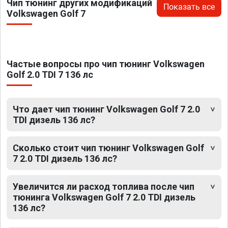
Чип тюнинг других модификаций
Показать все
Volkswagen Golf 7
Частые вопросы про чип тюнинг Volkswagen
Golf 2.0 TDI 7 136 лс
Что дает чип тюнинг Volkswagen Golf 7 2.0
TDI дизель 136 лс?
Сколько стоит чип тюнинг Volkswagen Golf
7 2.0 TDI дизель 136 лс?
Увеличится ли расход топлива после чип
тюнинга Volkswagen Golf 7 2.0 TDI дизель
136 лс?