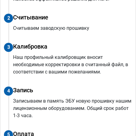
Считывание
2
Считываем заводскую прошивку
Калибровка
3
Наш профильный калибровщик вносит
необходимые корректировки в считанный файл, в
соответствии с вашими пожеланиями.
Запись
4
Записываем в память ЭБУ новую прошивку нашим
лицензионным оборудованием. Общий срок работ
1-3 часа.
Оплата
5