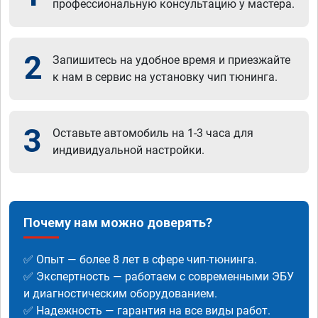
профессиональную консультацию у мастера.
2
Запишитесь на удобное время и приезжайте
к нам в сервис на установку чип тюнинга.
3
Оставьте автомобиль на 1-3 часа для
индивидуальной настройки.
Почему нам можно доверять?
✅ Опыт — более 8 лет в сфере чип-тюнинга.
✅ Экспертность — работаем с современными ЭБУ
и диагностическим оборудованием.
✅ Надежность — гарантия на все виды работ.