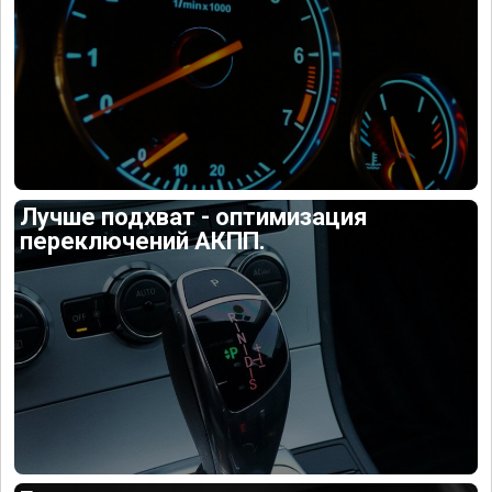
Лучше подхват - оптимизация
переключений АКПП.