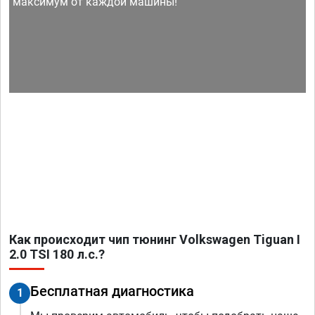
максимум от каждой машины!
Как происходит чип тюнинг Volkswagen Tiguan I
2.0 TSI 180 л.с.?
Бесплатная диагностика
1