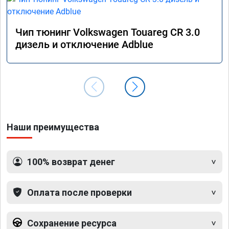
Чип тюнинг Volkswagen Touareg CR 3.0
дизель и отключение Adblue
Наши преимущества
100% возврат денег
Оплата после проверки
Сохранение ресурса