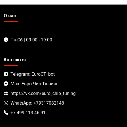
О нас
Пн-Сб | 09:00 - 19:00
Контакты
Telegram: EuroCT_bot
Max: Евро Чип Тюнинг
https://vk.com/euro_chip_tuning
WhatsApp: +79317082148
+7 499 113-46-91