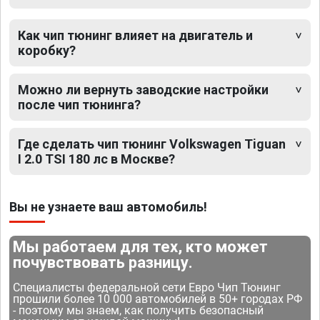
Как чип тюнинг влияет на двигатель и
коробку?
Можно ли вернуть заводские настройки
после чип тюнинга?
Где сделать чип тюнинг Volkswagen Tiguan
I 2.0 TSI 180 лс в Москве?
Вы не узнаете ваш автомобиль!
Мы работаем для тех, кто может
почувствовать разницу.
Специалисты федеральной сети Евро Чип Тюнинг
прошили более 10 000 автомобилей в 50+ городах РФ
- поэтому мы знаем, как получить безопасный