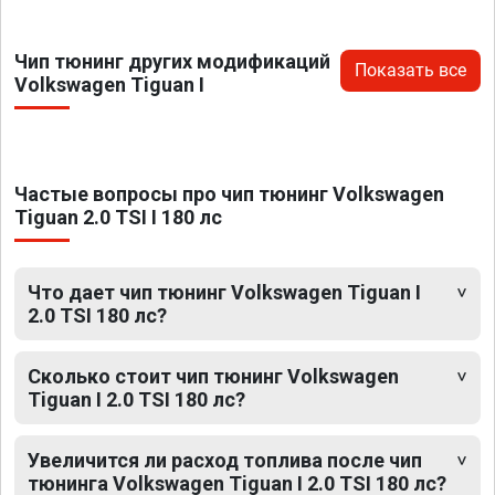
Чип тюнинг других модификаций
Показать все
Volkswagen Tiguan I
Частые вопросы про чип тюнинг Volkswagen
Tiguan 2.0 TSI I 180 лс
Что дает чип тюнинг Volkswagen Tiguan I
2.0 TSI 180 лс?
Сколько стоит чип тюнинг Volkswagen
Tiguan I 2.0 TSI 180 лс?
Увеличится ли расход топлива после чип
тюнинга Volkswagen Tiguan I 2.0 TSI 180 лс?