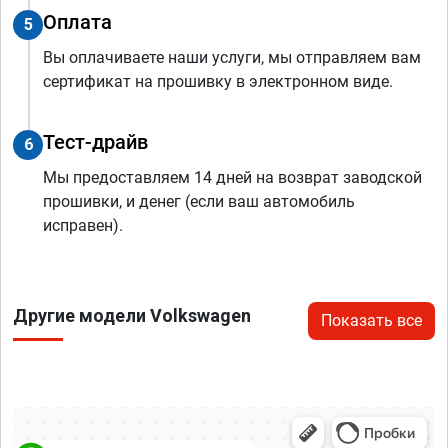
Оплата
5
Вы оплачиваете наши услуги, мы отправляем вам
сертификат на прошивку в электронном виде.
Тест-драйв
6
Мы предоставляем 14 дней на возврат заводской
прошивки, и денег (если ваш автомобиль
исправен).
Другие модели Volkswagen
Показать все