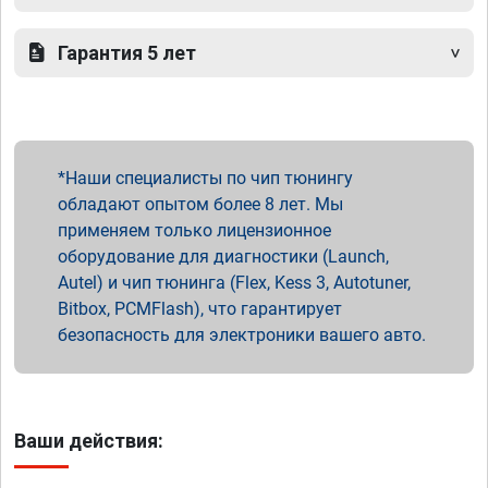
Гарантия 5 лет
Наши специалисты по чип тюнингу
обладают опытом более 8 лет. Мы
применяем только лицензионное
оборудование для диагностики (Launch,
Autel) и чип тюнинга (Flex, Kess 3, Autotuner,
Bitbox, PCMFlash), что гарантирует
безопасность для электроники вашего авто.
Ваши действия: