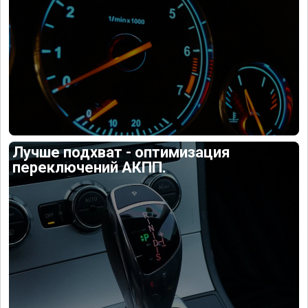
Лучше подхват - оптимизация
переключений АКПП.