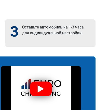
3
Оставьте автомобиль на 1-3 часа
для индивидуальной настройки.