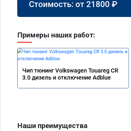
Стоимость: от
21800
₽
Примеры наших работ:
Чип тюнинг Volkswagen Touareg CR
3.0 дизель и отключение Adblue
Наши преимущества