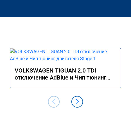
VOLKSWAGEN TIGUAN 2.0 TDI
отключение AdBlue и Чип тюнинг
двигателя Stage 1