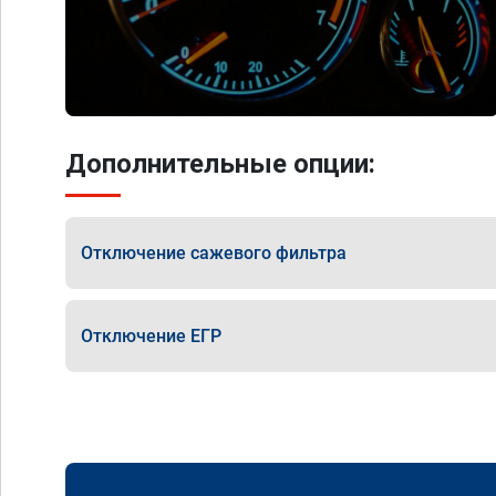
Дополнительные опции:
Отключение сажевого фильтра
Отключение ЕГР