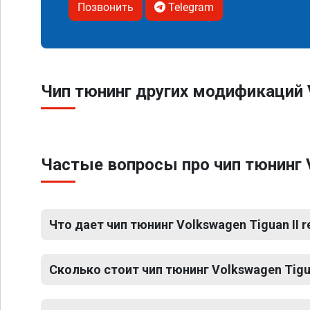
Позвонить
Telegram
Чип тюнинг других модификаций Vo
Частые вопросы про чип тюнинг Vo
Что дает чип тюнинг Volkswagen Tiguan II r
Сколько стоит чип тюнинг Volkswagen Tiguan