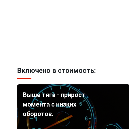
Включено в стоимость:
Выше тяга - прирост
момента с низких
оборотов.