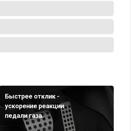
Быстрее отклик -
ускорение реакции
педали газа.