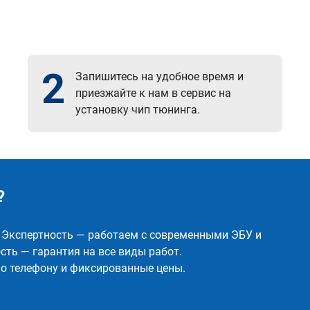
2
Запишитесь на удобное время и
приезжайте к нам в сервис на
установку чип тюнинга.
?
✅ Экспертность — работаем с современными ЭБУ и
ть — гарантия на все виды работ.
о телефону и фиксированные цены.