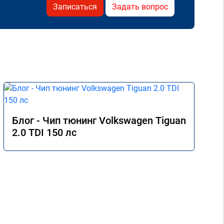
Записаться
Задать вопрос
Блог - Чип тюнинг Volkswagen Tiguan
2.0 TDI 150 лс