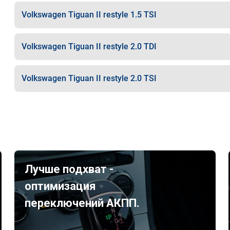
Volkswagen Tiguan II restyle 1.5 TSI
Volkswagen Tiguan II restyle 2.0 TDI
Volkswagen Tiguan II restyle 2.0 TSI
Лучше подхват -
оптимизация
переключений АКПП.