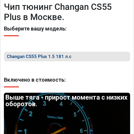
Чип тюнинг Changan CS55
Plus в Москве.
Выберите вашу модель:
Changan CS55 Plus 1.5 181 л.с
Включено в стоимость:
Выше тяга - прирост момента с низких
оборотов.