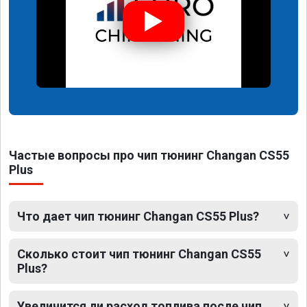
Частые вопросы про чип тюнинг Changan CS55
Plus
Что дает чип тюнинг Changan CS55 Plus?
Сколько стоит чип тюнинг Changan CS55
Plus?
Увеличится ли расход топлива после чип