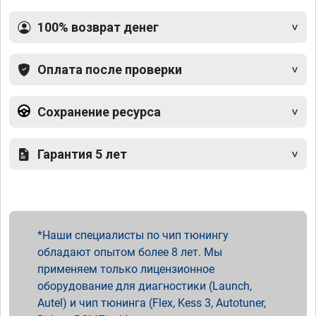
100% возврат денег
Оплата после проверки
Сохранение ресурса
Гарантия 5 лет
Наши специалисты по чип тюнингу
обладают опытом более 8 лет. Мы
применяем только лицензионное
оборудование для диагностики (Launch,
Autel) и чип тюнинга (Flex, Kess 3, Autotuner,