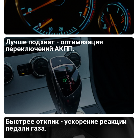
Лучше подхват - оптимизация
переключений АКПП.
Быстрее отклик - ускорение реакции
педали газа.