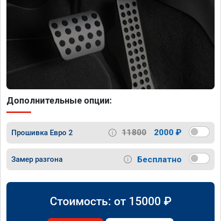
Дополнительные опции:
11800
2000 ₽
Прошивка Евро 2
Бесплатно
Замер разгона
Стоимость: от
15000
₽