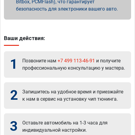
Bitbox, PCMFlash), что гарантирует
безопасность для электроники вашего авто.
Ваши действия:
1
Позвоните нам
+7 499 113-46-91
и получите
профессиональную консультацию у мастера.
2
Запишитесь на удобное время и приезжайте
к нам в сервис на установку чип тюнинга.
3
Оставьте автомобиль на 1-3 часа для
индивидуальной настройки.