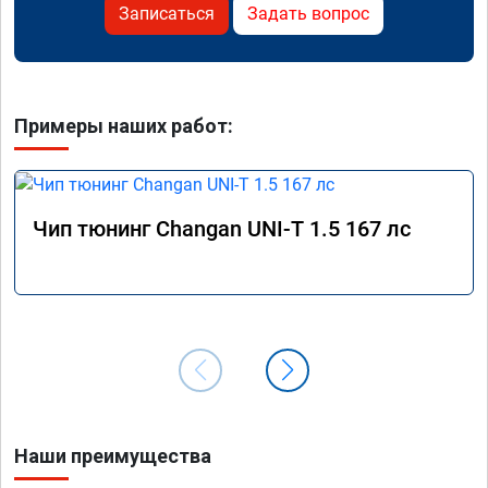
Записаться
Задать вопрос
Примеры наших работ:
Чип тюнинг Changan UNI-T 1.5 167 лс
Наши преимущества