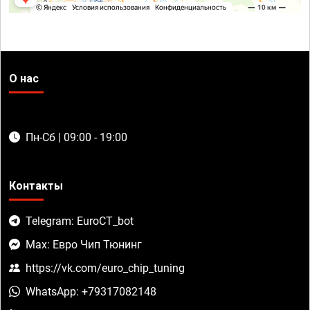
О нас
Пн-Сб | 09:00 - 19:00
Контакты
Telegram: EuroCT_bot
Max: Евро Чип Тюнинг
https://vk.com/euro_chip_tuning
WhatsApp: +79317082148