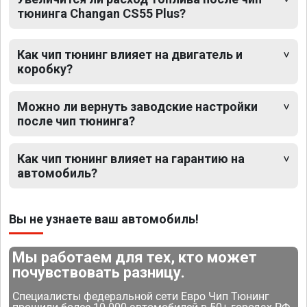
тюнинга Changan CS55 Plus?
Как чип тюнинг влияет на двигатель и
коробку?
Можно ли вернуть заводские настройки
после чип тюнинга?
Как чип тюнинг влияет на гарантию на
автомобиль?
Вы не узнаете ваш автомобиль!
Мы работаем для тех, кто может
почувствовать разницу.
Специалисты федеральной сети Евро Чип Тюнинг