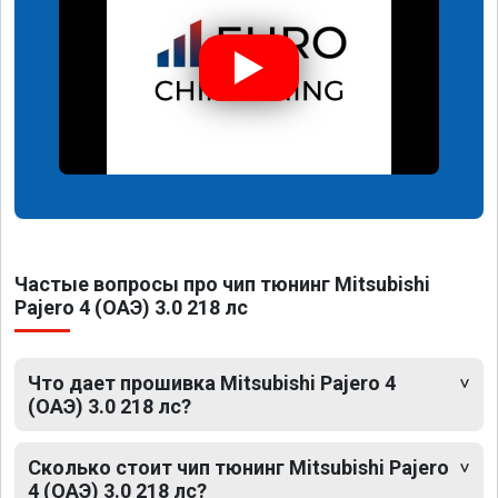
Частые вопросы про чип тюнинг Mitsubishi
Pajero 4 (ОАЭ) 3.0 218 лс
Что дает прошивка Mitsubishi Pajero 4
(ОАЭ) 3.0 218 лс?
Сколько стоит чип тюнинг Mitsubishi Pajero
4 (ОАЭ) 3.0 218 лс?