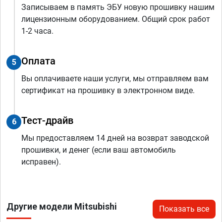
Записываем в память ЭБУ новую прошивку нашим
лицензионным оборудованием. Общий срок работ
1-2 часа.
Оплата
5
Вы оплачиваете наши услуги, мы отправляем вам
сертификат на прошивку в электронном виде.
Тест-драйв
6
Мы предоставляем 14 дней на возврат заводской
прошивки, и денег (если ваш автомобиль
исправен).
Другие модели Mitsubishi
Показать все