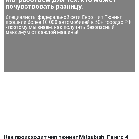
почувствовать разницу.
Специалисты федеральной сети Евро Чип Тюнинг
прошили более 10 000 автомобилей в 50+ городах РФ
- поэтому мы знаем, как получить безопасный
максимум от каждой машины!
Как происходит чип тюнинг Mitsubishi Pajero 4