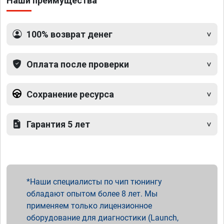
Наши преимущества
100% возврат денег
Оплата после проверки
Сохранение ресурса
Гарантия 5 лет
Наши специалисты по чип тюнингу
обладают опытом более 8 лет. Мы
применяем только лицензионное
оборудование для диагностики (Launch,