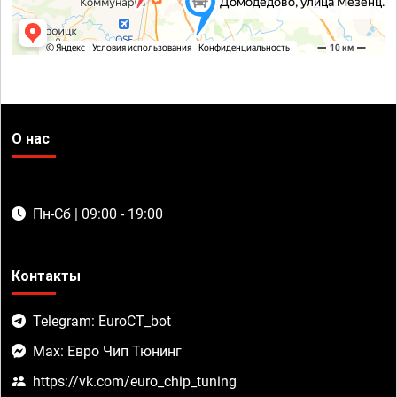
О нас
Пн-Сб | 09:00 - 19:00
Контакты
Telegram: EuroCT_bot
Max: Евро Чип Тюнинг
https://vk.com/euro_chip_tuning