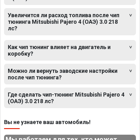
Увеличится ли расход топлива после чип
тюнинга Mitsubishi Pajero 4 (ОАЭ) 3.0 218
лс?
Как чип тюнинг влияет на двигатель и
коробку?
Можно ли вернуть заводские настройки
после чип тюнинга?
Где сделать чип-тюнинг Mitsubishi Pajero 4
(ОАЭ) 3.0 218 лс?
Вы не узнаете ваш автомобиль!
Мы работаем для тех, кто может