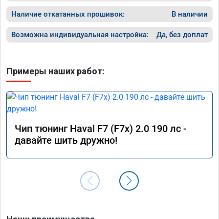
Наличие откатанных прошивок:
В наличии
Возможна индивидуальная настройка:
Да, без доплат
Примеры наших работ:
Чип тюнинг Haval F7 (F7x) 2.0 190 лс -
давайте шить дружно!