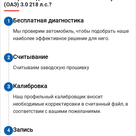
(ОАЭ) 3.0 218 л.с.?
Бесплатная диагностика
1
Мы проверим автомобиль, чтобы подобрать наше
наиболее эффективное решение для него.
Считывание
2
Считываем заводскую прошивку
Калибровка
3
Наш профильный калибровщик вносит
необходимые корректировки в считанный файл, в
соответствии с вашими пожеланиями.
Запись
4