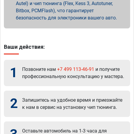
Autel) и чип тюнинга (Flex, Kess 3, Autotuner,
Bitbox, PCMFlash), что гарантирует
безопасность для электроники вашего авто.
Ваши действия:
1
Позвоните нам
+7 499 113-46-91
и получите
профессиональную консультацию у мастера.
2
Запишитесь на удобное время и приезжайте
к нам в сервис на установку чип тюнинга.
Оставьте автомобиль на 1-3 часа для