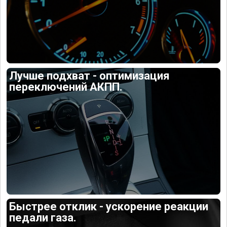
Лучше подхват - оптимизация
переключений АКПП.
Быстрее отклик - ускорение реакции
педали газа.