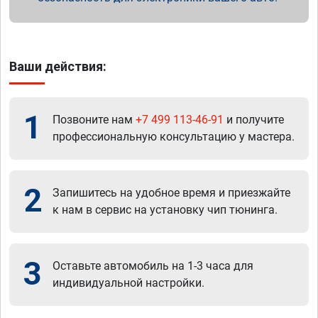
Ваши действия:
1
Позвоните нам
+7 499 113-46-91
и получите
профессиональную консультацию у мастера.
2
Запишитесь на удобное время и приезжайте
к нам в сервис на установку чип тюнинга.
3
Оставьте автомобиль на 1-3 часа для
индивидуальной настройки.