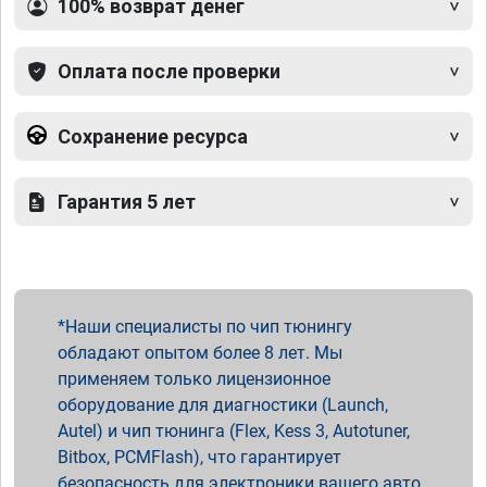
100% возврат денег
Оплата после проверки
Сохранение ресурса
Гарантия 5 лет
Наши специалисты по чип тюнингу
обладают опытом более 8 лет. Мы
применяем только лицензионное
оборудование для диагностики (Launch,
Autel) и чип тюнинга (Flex, Kess 3, Autotuner,
Bitbox, PCMFlash), что гарантирует
безопасность для электроники вашего авто.