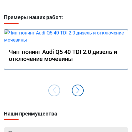
Примеры наших работ:
Чип тюнинг Audi Q5 40 TDI 2.0 дизель и
отключение мочевины
Наши преимущества