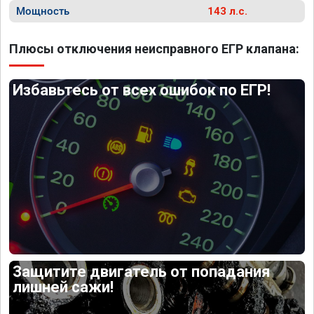
Мощность
143 л.с.
Плюсы отключения неисправного ЕГР клапана:
Избавьтесь от всех ошибок по ЕГР!
Защитите двигатель от попадания
лишней сажи!