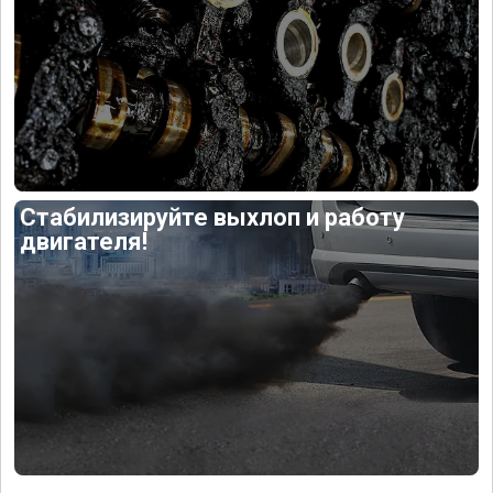
Стабилизируйте выхлоп и работу
двигателя!