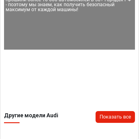
- поэтому мы знаем, как получить безопасный
максимум от каждой машины!
Другие модели Audi
Показать все