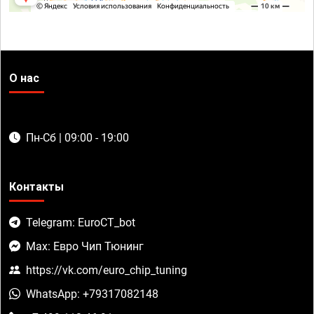
О нас
Пн-Сб | 09:00 - 19:00
Контакты
Telegram: EuroCT_bot
Max: Евро Чип Тюнинг
https://vk.com/euro_chip_tuning
WhatsApp: +79317082148