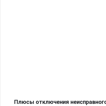
Плюсы отключения неисправного