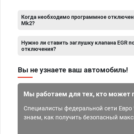
Когда необходимо программное отключени
Mk2?
Нужно ли ставить заглушку клапана EGR 
отключения?
Вы не узнаете ваш автомобиль!
Мы работаем для тех, кто может 
Специалисты федеральной сети Евро Ч
знаем, как получить безопасный мак