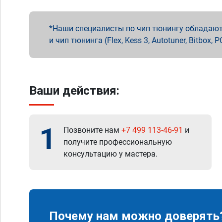
Наши специалисты по чип тюнингу обладают 
и чип тюнинга (Flex, Kess 3, Autotuner, Bitbo
Ваши действия:
1
Позвоните нам
+7 499 113-46-91
и
получите профессиональную
консультацию у мастера.
Почему нам можно доверять