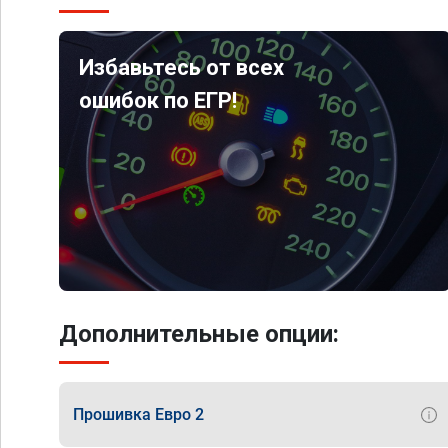
Избавьтесь от всех
ошибок по ЕГР!
Дополнительные опции:
Прошивка Евро 2