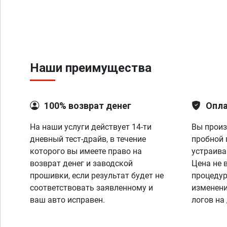
Наши преимущества
100% возврат денег
Опла
На наши услуги действует 14-ти
Вы произ
дневный тест-драйв, в течение
пробной 
которого вы имеете право на
устраива
возврат денег и заводской
Цена не 
прошивки, если результат будет не
процедур
соответствовать заявленному и
изменени
ваш авто исправен.
логов на