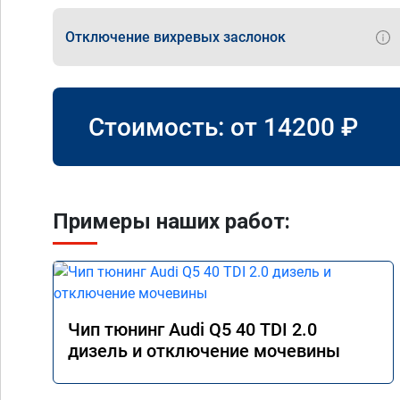
Отключение вихревых заслонок
Стоимость: от
14200
₽
Примеры наших работ:
Чип тюнинг Audi Q5 40 TDI 2.0
дизель и отключение мочевины