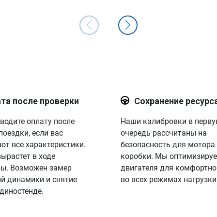
та после проверки
Сохранение ресурс
водите оплату после
Наши калибровки в перв
поездки, если вас
очередь рассчитаны на
ют все характеристики.
безопасность для мотора
вырастет в ходе
коробки. Мы оптимизируе
ы. Возможен замер
двигателя для комфортно
й динамики и снятие
во всех режимах нагрузки
 диностенде.