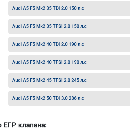
Audi A5 F5 Mk2 35 TDI 2.0 150 л.с
Audi A5 F5 Mk2 35 TFSI 2.0 150 л.с
Audi A5 F5 Mk2 40 TDI 2.0 190 л.с
Audi A5 F5 Mk2 40 TFSI 2.0 190 л.с
Audi A5 F5 Mk2 45 TFSI 2.0 245 л.с
Audi A5 F5 Mk2 50 TDI 3.0 286 л.с
 ЕГР клапана: