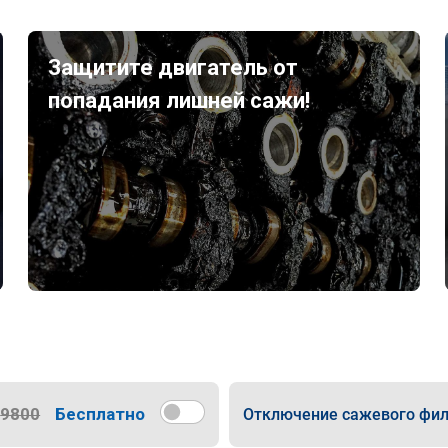
Защитите двигатель от
попадания лишней сажи!
9800
Бесплатно
Отключение сажевого фил