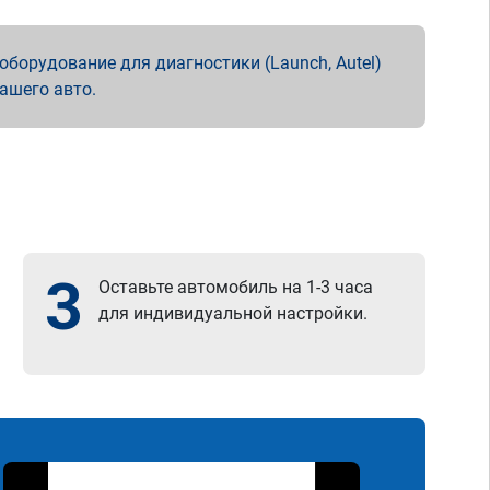
борудование для диагностики (Launch, Autel)
вашего авто.
3
Оставьте автомобиль на 1-3 часа
для индивидуальной настройки.