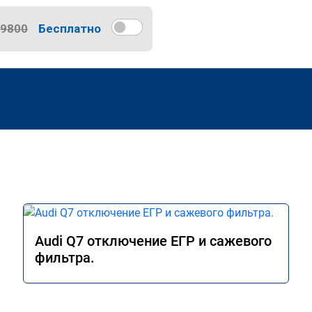
9800
Бесплатно
Audi Q7 отключение ЕГР и сажевого
фильтра.