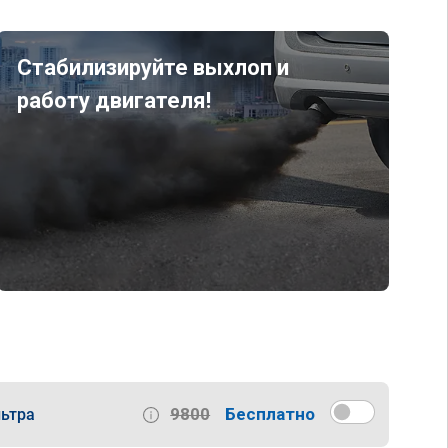
Стабилизируйте выхлоп и
работу двигателя!
9800
Бесплатно
ьтра