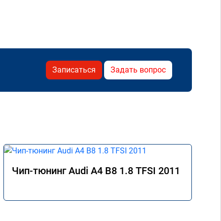
Записаться
Задать вопрос
Чип-тюнинг Audi A4 B8 1.8 TFSI 2011