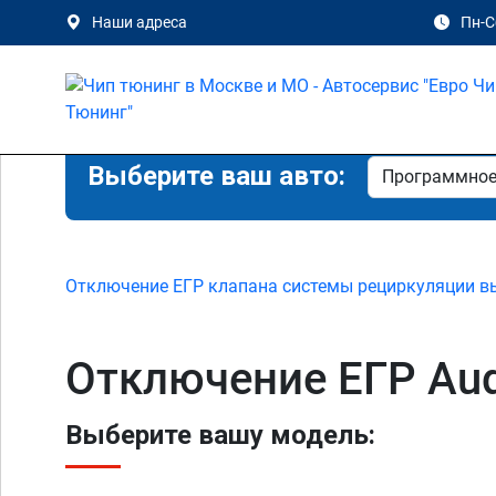
Наши адреса
Пн-Сб
Выберите ваш авто:
Отключение ЕГР клапана системы рециркуляции в
Отключение ЕГР Aud
Выберите вашу модель: