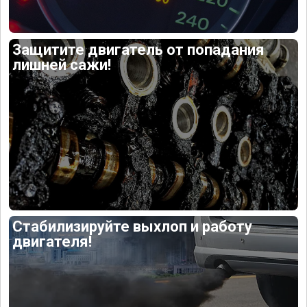
Защитите двигатель от попадания
лишней сажи!
Стабилизируйте выхлоп и работу
двигателя!