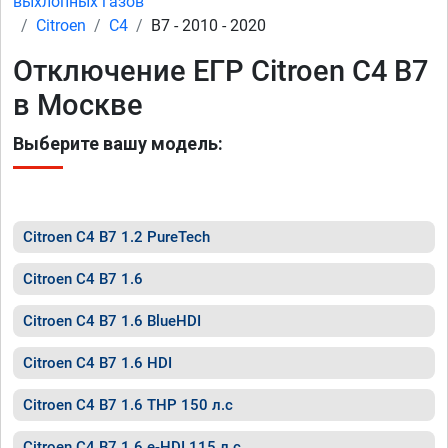
выхлопных газов
Citroen
C4
B7 - 2010 - 2020
Отключение ЕГР Citroen C4 B7
в Москве
Выберите вашу модель:
Citroen C4 B7 1.2 PureTech
Citroen C4 B7 1.6
Citroen C4 B7 1.6 BlueHDI
Citroen C4 B7 1.6 HDI
Citroen C4 B7 1.6 THP 150 л.с
Citroen C4 B7 1.6 e-HDI 115 л.с