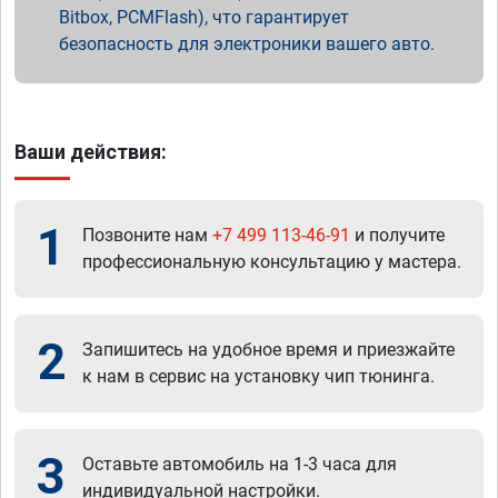
Bitbox, PCMFlash), что гарантирует
безопасность для электроники вашего авто.
Ваши действия:
1
Позвоните нам
+7 499 113-46-91
и получите
профессиональную консультацию у мастера.
2
Запишитесь на удобное время и приезжайте
к нам в сервис на установку чип тюнинга.
3
Оставьте автомобиль на 1-3 часа для
индивидуальной настройки.