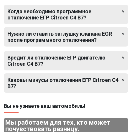
Когда необходимо программное
отключение ЕГР Citroen C4 B7?
Нужно ли ставить заглушку клапана EGR
после программного отключения?
Вредит ли отключение ЕГР двигателю
Citroen C4 B7?
Каковы минусы отключения ЕГР Citroen C4
B7?
Вы не узнаете ваш автомобиль!
Мы работаем для тех, кто может
почувствовать разницу.