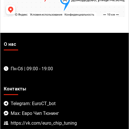
О нас
Пн-Сб | 09:00 - 19:00
Контакты
Telegram: EuroCT_bot
Max: Евро Чип Тюнинг
https://vk.com/euro_chip_tuning