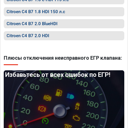
Citroen C4 B7 1.8 HDI 150 л.с
Citroen C4 B7 2.0 BlueHDI
Citroen C4 B7 2.0 HDI
Плюсы отключения неисправного ЕГР клапана:
Избавьтесь от всех ошибок по ЕГР!