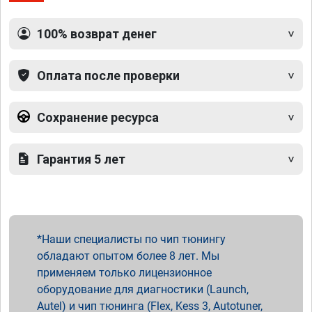
100% возврат денег
Оплата после проверки
Сохранение ресурса
Гарантия 5 лет
Наши специалисты по чип тюнингу
обладают опытом более 8 лет. Мы
применяем только лицензионное
оборудование для диагностики (Launch,
Autel) и чип тюнинга (Flex, Kess 3, Autotuner,