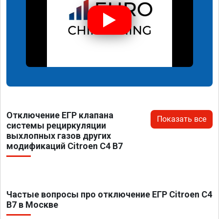
Отключение ЕГР клапана
Показать все
системы рециркуляции
выхлопных газов других
модификаций Citroen C4 B7
Частые вопросы про отключение ЕГР Citroen C4
B7 в Москве