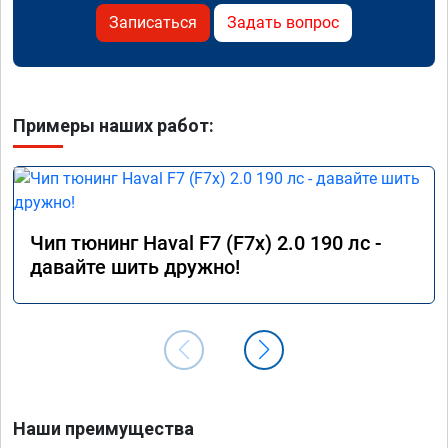
Записаться
Задать вопрос
Примеры наших работ:
Чип тюнинг Haval F7 (F7x) 2.0 190 лс -
давайте шить дружно!
Наши преимущества