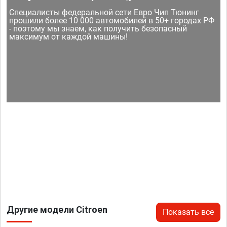
Специалисты федеральной сети Евро Чип Тюнинг
прошили более 10 000 автомобилей в 50+ городах РФ
- поэтому мы знаем, как получить безопасный
максимум от каждой машины!
Другие модели Citroen
Показать все