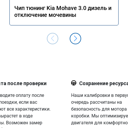
Чип тюнинг Kia Mohave 3.0 дизель и
отключение мочевины
та после проверки
Сохранение ресурс
водите оплату после
Наши калибровки в перв
поездки, если вас
очередь рассчитаны на
ют все характеристики.
безопасность для мотора
вырастет в ходе
коробки. Мы оптимизируе
ы. Возможен замер
двигателя для комфортно