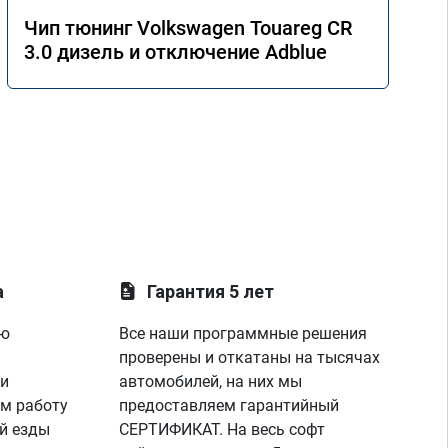
Чип тюнинг Volkswagen Touareg CR
3.0 дизель и отключение Adblue
а
Гарантия 5 лет
ую
Все наши программные решения
проверены и откатаны на тысячах
 и
автомобилей, на них мы
м работу
предоставляем гарантийный
й езды
СЕРТИФИКАТ. На весь софт