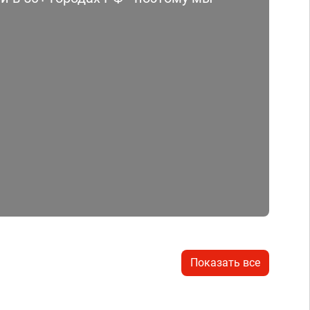
Показать все