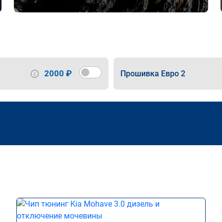
2000 ₽
Прошивка Евро 2