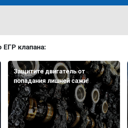
 ЕГР клапана:
Защитите двигатель от
попадания лишней сажи!