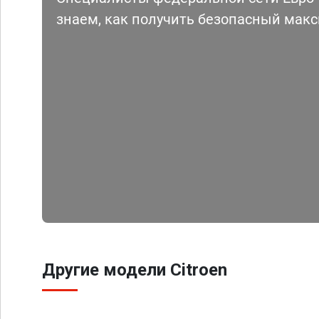
знаем, как получить безопасный мак
Другие модели Citroen