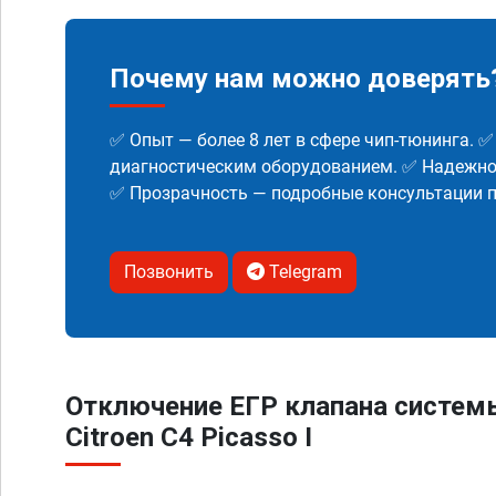
Почему нам можно доверять
✅ Опыт — более 8 лет в сфере чип-тюнинга. 
диагностическим оборудованием. ✅ Надежнос
✅ Прозрачность — подробные консультации п
Позвонить
Telegram
Отключение ЕГР клапана систем
Citroen C4 Picasso I