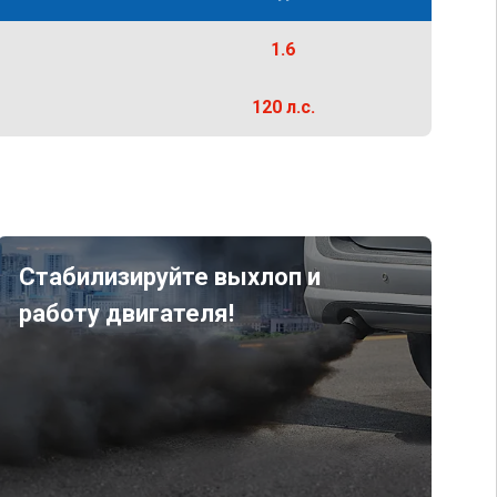
1.6
120 л.с.
Стабилизируйте выхлоп и
работу двигателя!