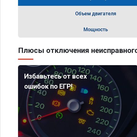
Объем двигателя
Мощность
Плюсы отключения неисправного
Избавьтесь от всех
ошибок по ЕГР!