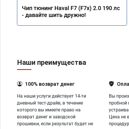
Чип тюнинг Haval F7 (F7x) 2.0 190 лс
- давайте шить дружно!
Наши преимущества
100% возврат денег
Опла
На наши услуги действует 14-ти
Вы произ
дневный тест-драйв, в течение
пробной 
которого вы имеете право на
устраива
возврат денег и заводской
Цена не 
прошивки, если результат будет не
процедур