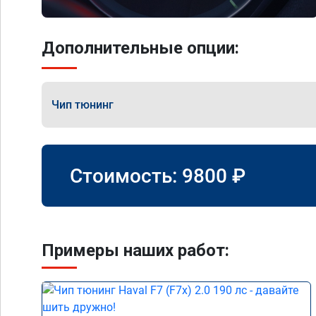
Дополнительные опции:
Чип тюнинг
Стоимость:
9800
₽
Примеры наших работ: