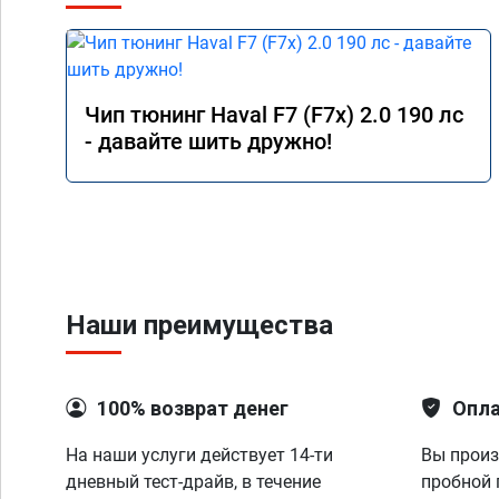
Чип тюнинг Haval F7 (F7x) 2.0 190 лс
- давайте шить дружно!
Наши преимущества
100% возврат денег
Опла
На наши услуги действует 14-ти
Вы произ
дневный тест-драйв, в течение
пробной 