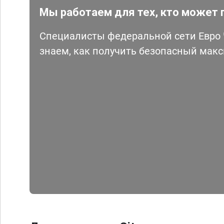
Мы работаем для тех, кто может 
Специалисты федеральной сети Евро Ч
знаем, как получить безопасный мак