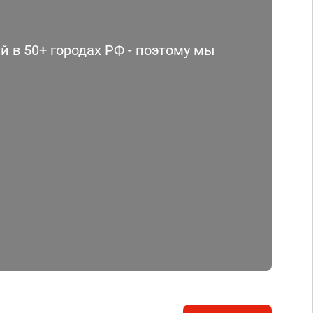
 в 50+ городах РФ - поэтому мы