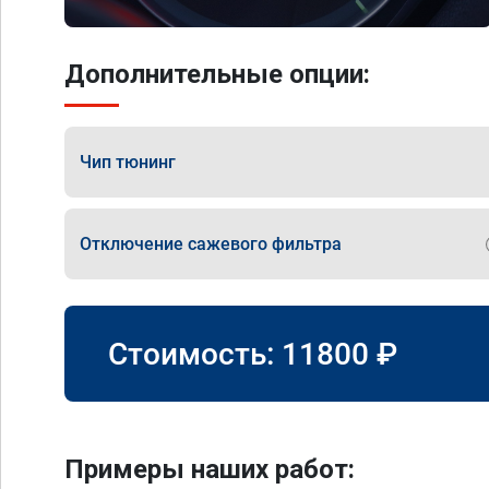
Дополнительные опции:
Чип тюнинг
Отключение сажевого фильтра
Стоимость:
11800
₽
Примеры наших работ: