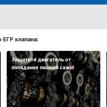
 ЕГР клапана:
Защитите двигатель от
попадания лишней сажи!