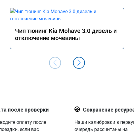
Чип тюнинг Kia Mohave 3.0 дизель и
отключение мочевины
та после проверки
Сохранение ресурс
водите оплату после
Наши калибровки в перв
поездки, если вас
очередь рассчитаны на