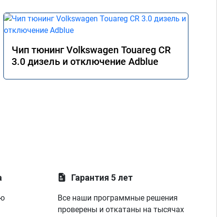
Чип тюнинг Volkswagen Touareg CR
3.0 дизель и отключение Adblue
а
Гарантия 5 лет
ую
Все наши программные решения
проверены и откатаны на тысячах