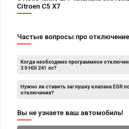
Citroen C5 X7
Частые вопросы про отключение ЕГ
Когда необходимо программное отключение
3 0 HDI 241 лс?
Нужно ли ставить заглушку клапана EGR 
отключения?
Вы не узнаете ваш автомобиль!