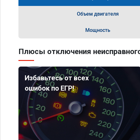
Объем двигателя
Мощность
Плюсы отключения неисправного
Избавьтесь от всех
ошибок по ЕГР!