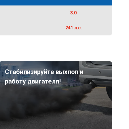
3.0
241 л.с.
Стабилизируйте выхлоп и
работу двигателя!