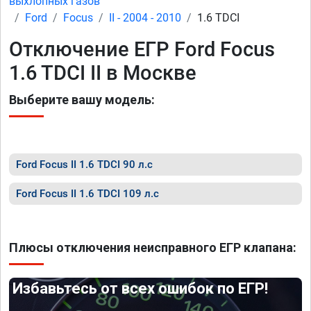
выхлопных газов
Ford
Focus
II - 2004 - 2010
1.6 TDCI
Отключение ЕГР Ford Focus
1.6 TDCI II в Москве
Выберите вашу модель:
Ford Focus II 1.6 TDCI 90 л.с
Ford Focus II 1.6 TDCI 109 л.с
Плюсы отключения неисправного ЕГР клапана:
Избавьтесь от всех ошибок по ЕГР!