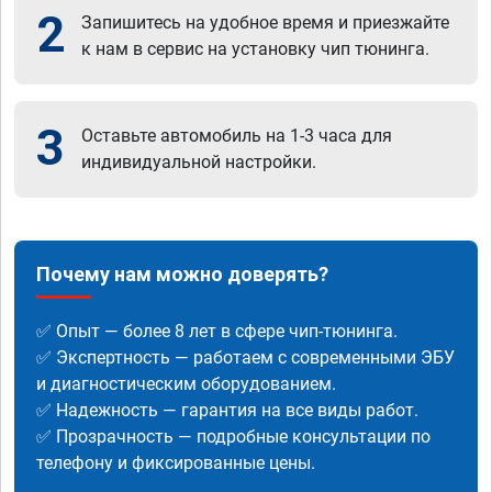
2
Запишитесь на удобное время и приезжайте
к нам в сервис на установку чип тюнинга.
3
Оставьте автомобиль на 1-3 часа для
индивидуальной настройки.
Почему нам можно доверять?
✅ Опыт — более 8 лет в сфере чип-тюнинга.
✅ Экспертность — работаем с современными ЭБУ
и диагностическим оборудованием.
✅ Надежность — гарантия на все виды работ.
✅ Прозрачность — подробные консультации по
телефону и фиксированные цены.