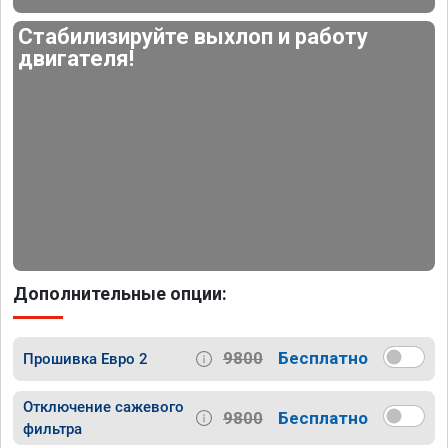
Стабилизируйте выхлоп и работу
двигателя!
Дополнительные опции:
9800
Бесплатно
Прошивка Евро 2
Отключение сажевого
9800
Бесплатно
фильтра