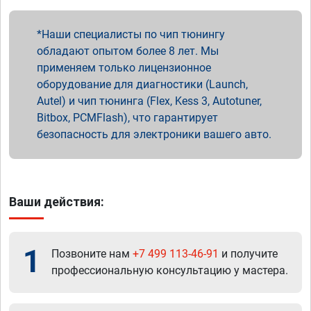
Наши специалисты по чип тюнингу
обладают опытом более 8 лет. Мы
применяем только лицензионное
оборудование для диагностики (Launch,
Autel) и чип тюнинга (Flex, Kess 3, Autotuner,
Bitbox, PCMFlash), что гарантирует
безопасность для электроники вашего авто.
Ваши действия:
1
Позвоните нам
+7 499 113-46-91
и получите
профессиональную консультацию у мастера.