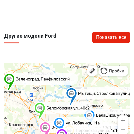
Другие модели Ford
Показать все