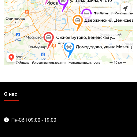
О нас
Пн-Сб | 09:00 - 19:00