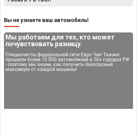
Вы не узнаете ваш автомобиль!
Мы работаем для тех, кто может
почувствовать разницу.
Специалисты федеральной сети Евро Чип Тюнинг
прошили более 10 000 автомобилей в 50+ городах РФ
- поэтому мы знаем, как получить безопасный
максимум от каждой машины!