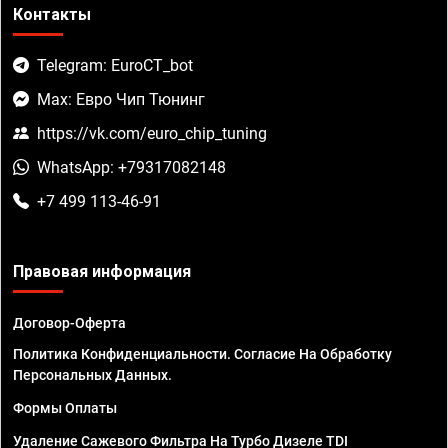
Контакты
Telegram: EuroCT_bot
Max: Евро Чип Тюнинг
https://vk.com/euro_chip_tuning
WhatsApp: +79317082148
+7 499 113-46-91
Правовая информация
Договор-Оферта
Политика Конфиденциальности. Согласие На Обработку
Персональных Данных.
Формы Оплаты
Удаление Сажевого Фильтра На Турбо Дизеле TDI