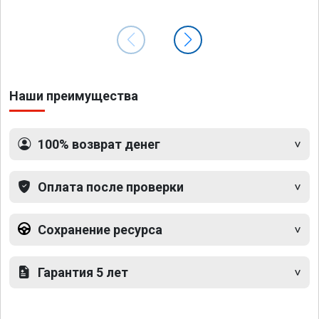
Наши преимущества
100% возврат денег
Оплата после проверки
Сохранение ресурса
Гарантия 5 лет