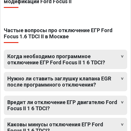
модификаций Ford Focus II
Частые вопросы про отключение ЕГР Ford
Focus 1.6 TDCI II в Москве
Когда необходимо программное
отключение ЕГР Ford Focus II 1 6 TDCI?
Нужно ли ставить заглушку клапана EGR
после программного отключения?
Вредит ли отключение ЕГР двигателю Ford
Focus II 1 6 TDCI?
Каковы минусы отключения ЕГР Ford
Focus II 1 6 TDCI?