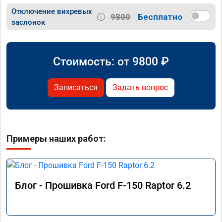
Отключение вихревых
9800
Бесплатно
заслонок
Стоимость: от
9800
₽
Записаться
Задать вопрос
Примеры наших работ:
Блог - Прошивка Ford F-150 Raptor 6.2