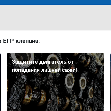
 ЕГР клапана:
Защитите двигатель от
попадания лишней сажи!