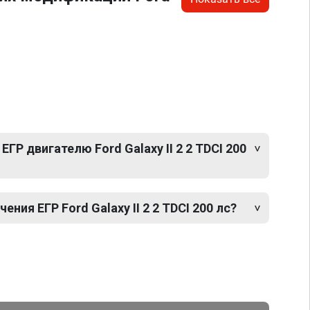
ГР двигателю Ford Galaxy II 2 2 TDCI 200
ия ЕГР Ford Galaxy II 2 2 TDCI 200 лс?