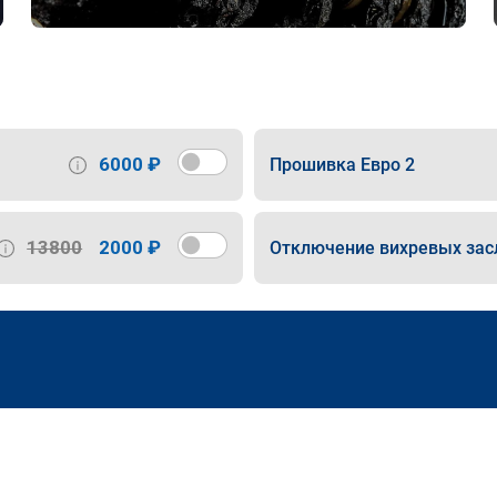
6000 ₽
Прошивка Евро 2
13800
2000 ₽
Отключение вихревых зас