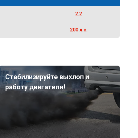
2.2
200 л.с.
Стабилизируйте выхлоп и
работу двигателя!