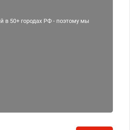
 в 50+ городах РФ - поэтому мы