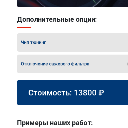
Дополнительные опции:
Чип тюнинг
Отключение сажевого фильтра
Стоимость:
13800
₽
Примеры наших работ: