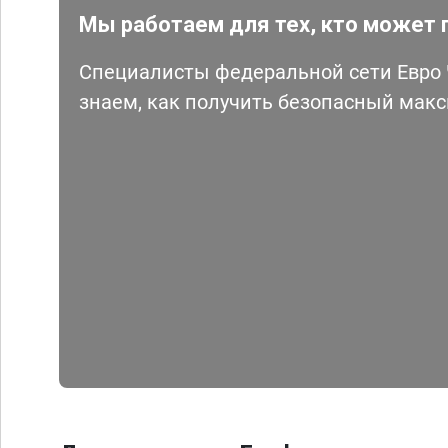
Мы работаем для тех, кто может 
Специалисты федеральной сети Евро Ч
знаем, как получить безопасный мак