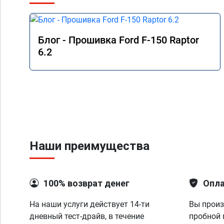
Блог - Прошивка Ford F-150 Raptor
6.2
Наши преимущества
100% возврат денег
Опла
На наши услуги действует 14-ти
Вы произ
дневный тест-драйв, в течение
пробной 