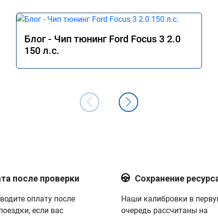
Блог - Чип тюнинг Ford Focus 3 2.0
150 л.с.
та после проверки
Сохранение ресурс
водите оплату после
Наши калибровки в перв
поездки, если вас
очередь рассчитаны на