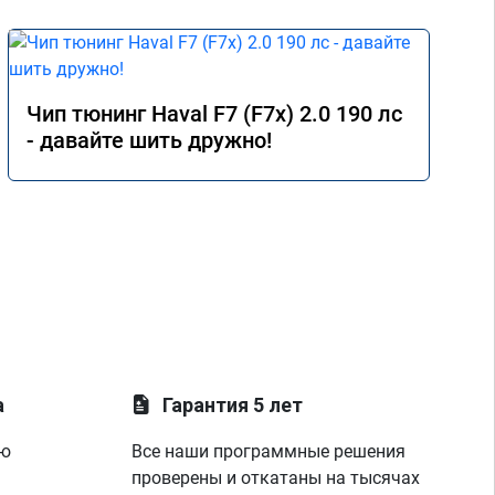
Чип тюнинг Haval F7 (F7x) 2.0 190 лс
- давайте шить дружно!
а
Гарантия 5 лет
ую
Все наши программные решения
проверены и откатаны на тысячах