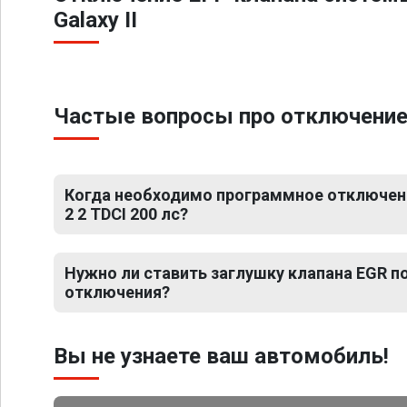
Galaxy II
Частые вопросы про отключение ЕГ
Когда необходимо программное отключение
2 2 TDCI 200 лс?
Нужно ли ставить заглушку клапана EGR 
отключения?
Вы не узнаете ваш автомобиль!