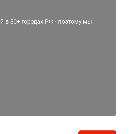
 в 50+ городах РФ - поэтому мы