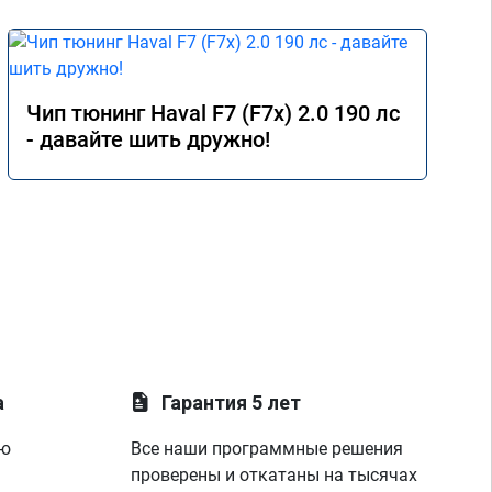
Чип тюнинг Haval F7 (F7x) 2.0 190 лс
- давайте шить дружно!
а
Гарантия 5 лет
ую
Все наши программные решения
проверены и откатаны на тысячах