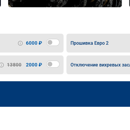
6000 ₽
Прошивка Евро 2
13800
2000 ₽
Отключение вихревых зас