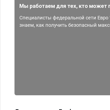
Мы работаем для тех, кто может 
Специалисты федеральной сети Евро Ч
знаем, как получить безопасный мак