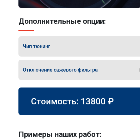
Дополнительные опции:
Чип тюнинг
Отключение сажевого фильтра
Стоимость:
13800
₽
Примеры наших работ: