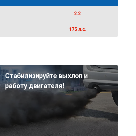
2.2
175 л.с.
Стабилизируйте выхлоп и
работу двигателя!