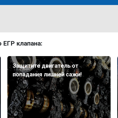
 ЕГР клапана:
Защитите двигатель от
попадания лишней сажи!