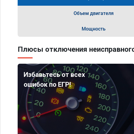
Объем двигателя
Мощность
Плюсы отключения неисправного
Избавьтесь от всех
ошибок по ЕГР!