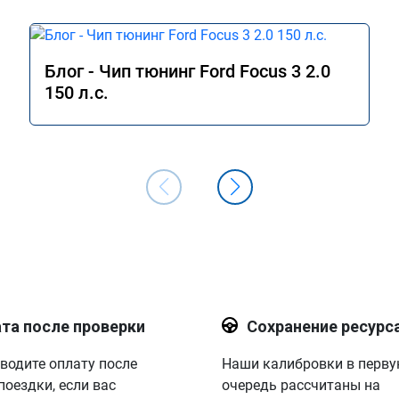
Блог - Чип тюнинг Ford Focus 3 2.0
150 л.с.
та после проверки
Сохранение ресурс
водите оплату после
Наши калибровки в перв
поездки, если вас
очередь рассчитаны на