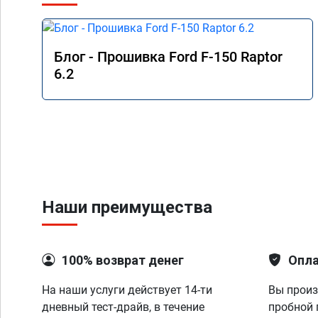
Блог - Прошивка Ford F-150 Raptor
6.2
Наши преимущества
100% возврат денег
Опла
На наши услуги действует 14-ти
Вы произ
дневный тест-драйв, в течение
пробной 