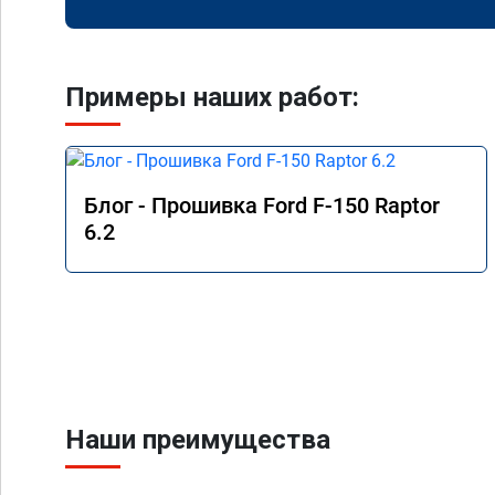
Примеры наших работ:
Блог - Прошивка Ford F-150 Raptor
6.2
Наши преимущества