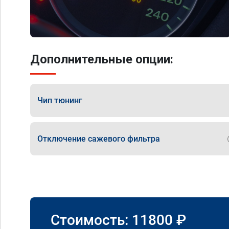
Дополнительные опции:
Чип тюнинг
Отключение сажевого фильтра
Стоимость:
11800
₽