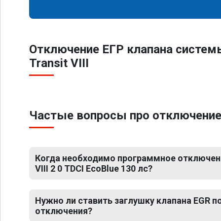
Отключение ЕГР клапана систем
Transit VIII
Частые вопросы про отключение ЕГ
Когда необходимо программное отключение
VIII 2 0 TDCI EcoBlue 130 лс?
Нужно ли ставить заглушку клапана EGR 
отключения?