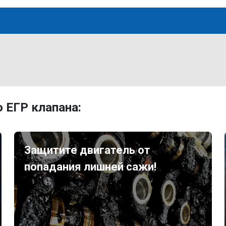
 ЕГР клапана:
Защитите двигатель от
попадания лишней сажи!