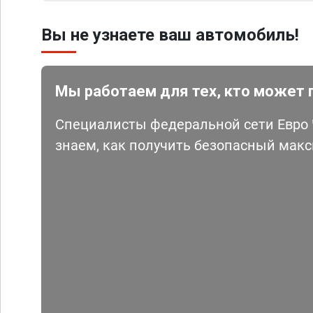
Вы не узнаете ваш автомобиль!
Мы работаем для тех, кто может 
Специалисты федеральной сети Евро Ч
знаем, как получить безопасный мак