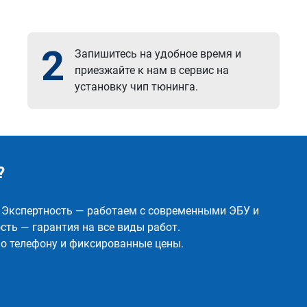
2
Запишитесь на удобное время и
приезжайте к нам в сервис на
установку чип тюнинга.
?
✅ Экспертность — работаем с современными ЭБУ и
ть — гарантия на все виды работ.
о телефону и фиксированные цены.