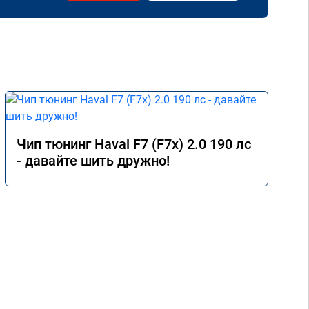
Чип тюнинг Haval F7 (F7x) 2.0 190 лс
- давайте шить дружно!