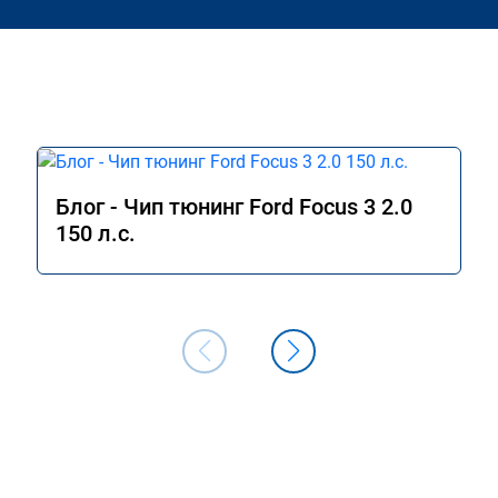
Блог - Чип тюнинг Ford Focus 3 2.0
150 л.с.