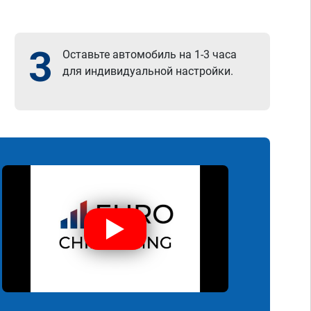
3
Оставьте автомобиль на 1-3 часа
для индивидуальной настройки.