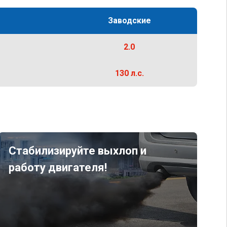
Заводские
2.0
130 л.с.
Стабилизируйте выхлоп и
работу двигателя!