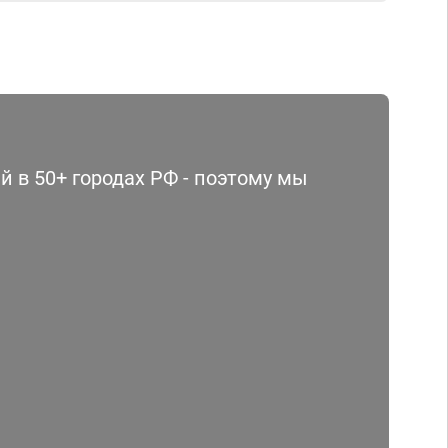
 в 50+ городах РФ - поэтому мы