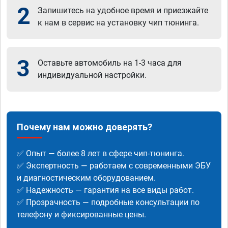
2
Запишитесь на удобное время и приезжайте
к нам в сервис на установку чип тюнинга.
3
Оставьте автомобиль на 1-3 часа для
индивидуальной настройки.
Почему нам можно доверять?
✅ Опыт — более 8 лет в сфере чип-тюнинга.
✅ Экспертность — работаем с современными ЭБУ
и диагностическим оборудованием.
✅ Надежность — гарантия на все виды работ.
✅ Прозрачность — подробные консультации по
телефону и фиксированные цены.