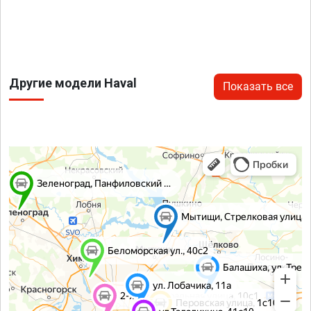
Другие модели Haval
Показать все