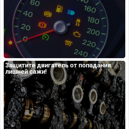
Защитите двигатель от попадания
лишней сажи!