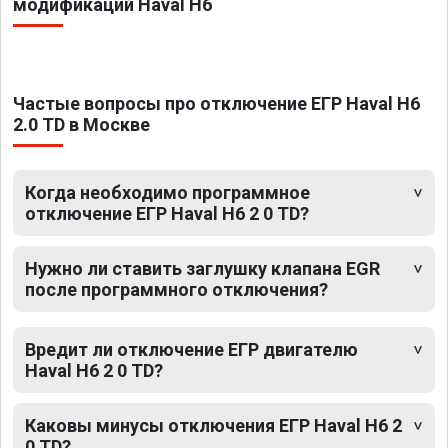
модификаций Haval H6
Частые вопросы про отключение ЕГР Haval H6
2.0 TD в Москве
Когда необходимо программное
отключение ЕГР Haval H6 2 0 TD?
Нужно ли ставить заглушку клапана EGR
после программного отключения?
Вредит ли отключение ЕГР двигателю
Haval H6 2 0 TD?
Каковы минусы отключения ЕГР Haval H6 2
0 TD?