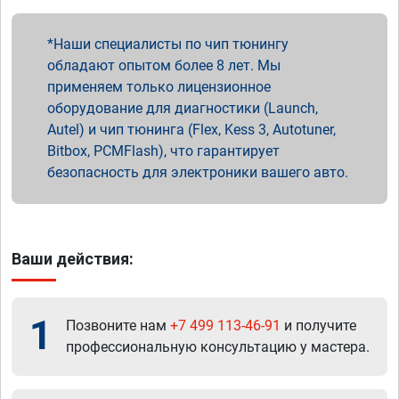
Наши специалисты по чип тюнингу
обладают опытом более 8 лет. Мы
применяем только лицензионное
оборудование для диагностики (Launch,
Autel) и чип тюнинга (Flex, Kess 3, Autotuner,
Bitbox, PCMFlash), что гарантирует
безопасность для электроники вашего авто.
Ваши действия:
1
Позвоните нам
+7 499 113-46-91
и получите
профессиональную консультацию у мастера.