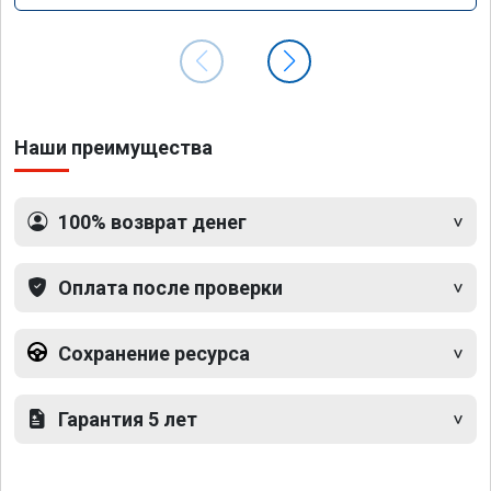
Наши преимущества
100% возврат денег
Оплата после проверки
Сохранение ресурса
Гарантия 5 лет