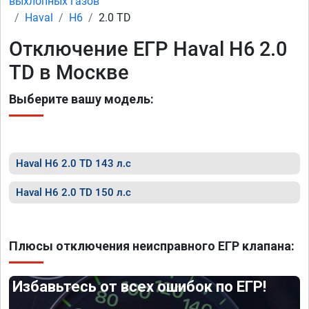
выхлопных газов
Haval
H6
2.0 TD
Отключение ЕГР Haval H6 2.0
TD в Москве
Выберите вашу модель:
Haval H6 2.0 TD 143 л.с
Haval H6 2.0 TD 150 л.с
Плюсы отключения неисправного ЕГР клапана:
Избавьтесь от всех ошибок по ЕГР!