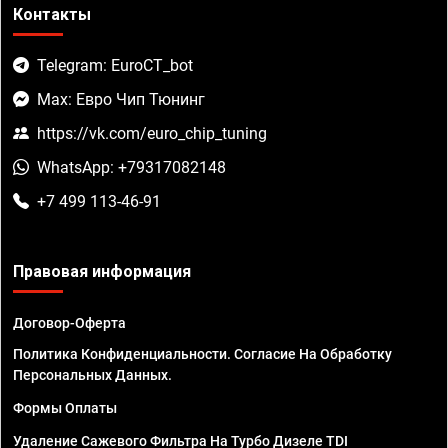
Контакты
Telegram: EuroCT_bot
Max: Евро Чип Тюнинг
https://vk.com/euro_chip_tuning
WhatsApp: +79317082148
+7 499 113-46-91
Правовая информация
Договор-Оферта
Политика Конфиденциальности. Согласие На Обработку
Персональных Данных.
Формы Оплаты
Удаление Сажевого Фильтра На Турбо Дизеле TDI