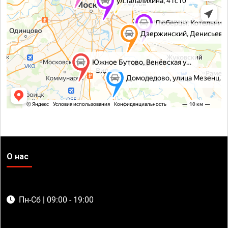
О нас
Пн-Сб | 09:00 - 19:00