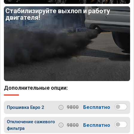
Стабилизируйте выхлоп и работу
двигателя!
Дополнительные опции:
9800
Бесплатно
Прошивка Евро 2
Отключение сажевого
9800
Бесплатно
фильтра