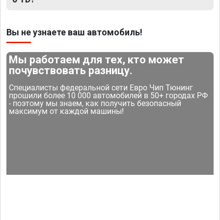
Вы не узнаете ваш автомобиль!
Мы работаем для тех, кто может
почувствовать разницу.
Специалисты федеральной сети Евро Чип Тюнинг
прошили более 10 000 автомобилей в 50+ городах РФ
- поэтому мы знаем, как получить безопасный
максимум от каждой машины!