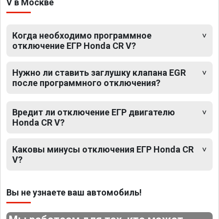
V в Москве
Когда необходимо программное
отключение ЕГР Honda CR V?
Нужно ли ставить заглушку клапана EGR
после программного отключения?
Вредит ли отключение ЕГР двигателю
Honda CR V?
Каковы минусы отключения ЕГР Honda CR
V?
Вы не узнаете ваш автомобиль!