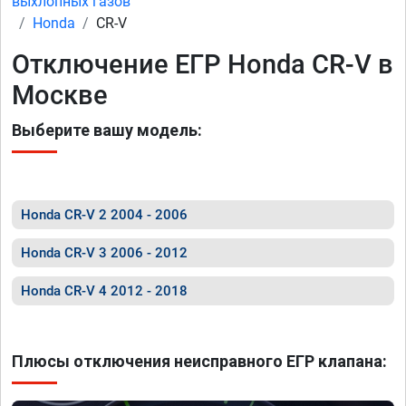
выхлопных газов
Honda
CR-V
Отключение ЕГР Honda CR-V в
Москве
Выберите вашу модель:
Honda CR-V 2 2004 - 2006
Honda CR-V 3 2006 - 2012
Honda CR-V 4 2012 - 2018
Плюсы отключения неисправного ЕГР клапана: