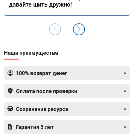
давайте шить дружно!
Наши преимущества
100% возврат денег
Оплата после проверки
Сохранение ресурса
Гарантия 5 лет