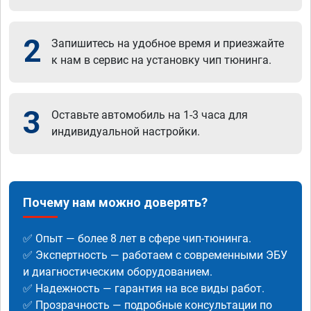
2
Запишитесь на удобное время и приезжайте
к нам в сервис на установку чип тюнинга.
3
Оставьте автомобиль на 1-3 часа для
индивидуальной настройки.
Почему нам можно доверять?
✅ Опыт — более 8 лет в сфере чип-тюнинга.
✅ Экспертность — работаем с современными ЭБУ
и диагностическим оборудованием.
✅ Надежность — гарантия на все виды работ.
✅ Прозрачность — подробные консультации по