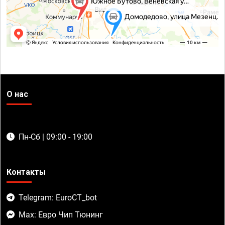
О нас
Пн-Сб | 09:00 - 19:00
Контакты
Telegram: EuroCT_bot
Max: Евро Чип Тюнинг