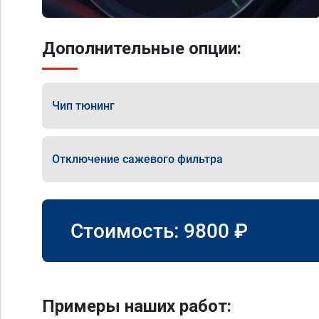
Дополнительные опции:
Чип тюнинг
Отключение сажевого фильтра
Стоимость:
9800
₽
Примеры наших работ: