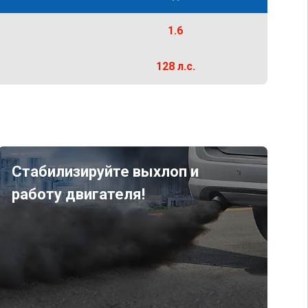
1.6
128 л.с.
Стабилизируйте выхлоп и
работу двигателя!