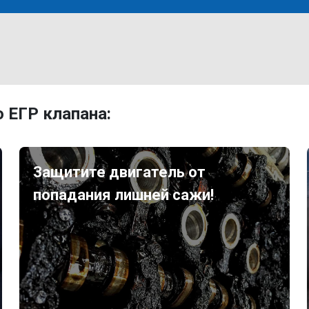
 ЕГР клапана:
Защитите двигатель от
попадания лишней сажи!