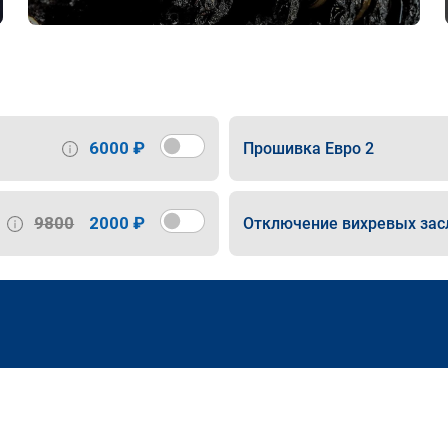
6000 ₽
Прошивка Евро 2
9800
2000 ₽
Отключение вихревых зас