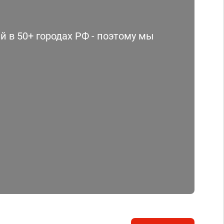
 в 50+ городах РФ - поэтому мы