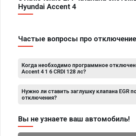
Hyundai Accent 4
Частые вопросы про отключение Е
Когда необходимо программное отключени
Accent 4 1 6 CRDI 128 лс?
Нужно ли ставить заглушку клапана EGR 
отключения?
Вы не узнаете ваш автомобиль!