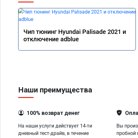
Чип тюнинг Hyundai Palisade 2021 и
отключение adblue
Наши преимущества
100% возврат денег
Опла
На наши услуги действует 14-ти
Вы произ
дневный тест-драйв, в течение
пробной 