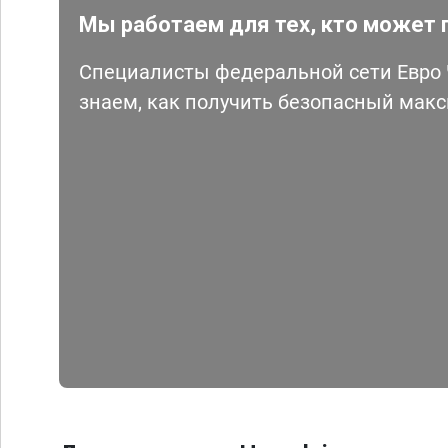
Мы работаем для тех, кто может 
Специалисты федеральной сети Евро Ч
знаем, как получить безопасный мак