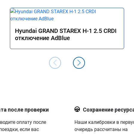
Hyundai GRAND STAREX H-1 2.5 CRDI
отключение AdBlue
та после проверки
Сохранение ресурс
водите оплату после
Наши калибровки в перв
поездки, если вас
очередь рассчитаны на