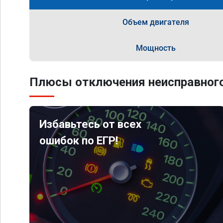
Объем двигателя
Мощность
Плюсы отключения неисправного
Избавьтесь от всех
ошибок по ЕГР!