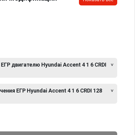
ЕГР двигателю Hyundai Accent 4 1 6 CRDI
ния ЕГР Hyundai Accent 4 1 6 CRDI 128