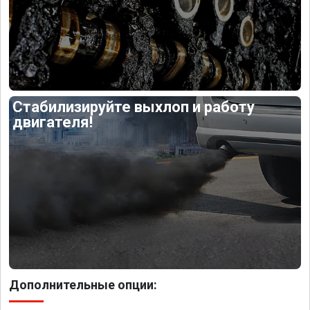
Стабилизируйте выхлоп и работу
двигателя!
Дополнительные опции: