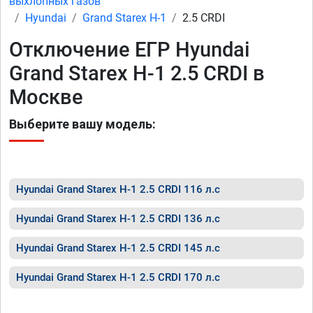
выхлопных газов
Hyundai
Grand Starex H-1
2.5 CRDI
Отключение ЕГР Hyundai
Grand Starex H-1 2.5 CRDI в
Москве
Выберите вашу модель:
Hyundai Grand Starex H-1 2.5 CRDI 116 л.с
Hyundai Grand Starex H-1 2.5 CRDI 136 л.с
Hyundai Grand Starex H-1 2.5 CRDI 145 л.с
Hyundai Grand Starex H-1 2.5 CRDI 170 л.с