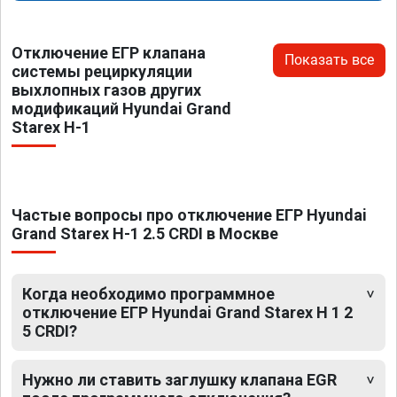
Отключение ЕГР клапана
Показать все
системы рециркуляции
выхлопных газов других
модификаций Hyundai Grand
Starex H-1
Частые вопросы про отключение ЕГР Hyundai
Grand Starex H-1 2.5 CRDI в Москве
Когда необходимо программное
отключение ЕГР Hyundai Grand Starex H 1 2
5 CRDI?
Нужно ли ставить заглушку клапана EGR