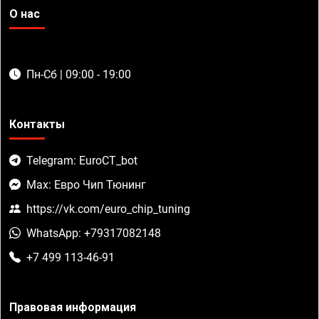
О нас
Пн-Сб | 09:00 - 19:00
Контакты
Telegram: EuroCT_bot
Max: Евро Чип Тюнинг
https://vk.com/euro_chip_tuning
WhatsApp: +79317082148
+7 499 113-46-91
Правовая информация