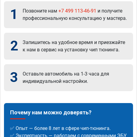
1
Позвоните нам
+7 499 113-46-91
и получите
профессиональную консультацию у мастера.
2
Запишитесь на удобное время и приезжайте
к нам в сервис на установку чип тюнинга.
3
Оставьте автомобиль на 1-3 часа для
индивидуальной настройки.
Почему нам можно доверять?
✅ Опыт — более 8 лет в сфере чип-тюнинга.
✅ Экспертность — работаем с современными ЭБУ