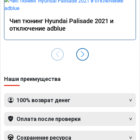
Чип тюнинг Hyundai Palisade 2021 и
отключение adblue
Наши преимущества
100% возврат денег
Оплата после проверки
Сохранение ресурса