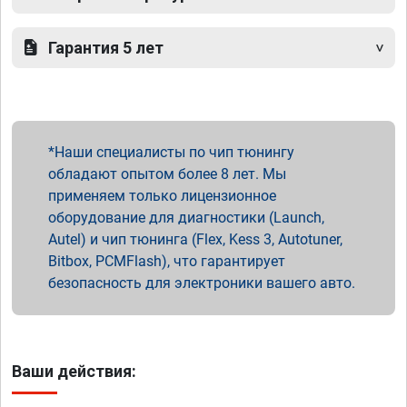
Гарантия 5 лет
Наши специалисты по чип тюнингу
обладают опытом более 8 лет. Мы
применяем только лицензионное
оборудование для диагностики (Launch,
Autel) и чип тюнинга (Flex, Kess 3, Autotuner,
Bitbox, PCMFlash), что гарантирует
безопасность для электроники вашего авто.
Ваши действия: