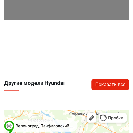
Другие модели Hyundai
Показать все