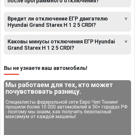
после программного отключения?
Вредит ли отключение ЕГР двигателю
Hyundai Grand Starex H 1 2 5 CRDI?
Каковы минусы отключения ЕГР Hyundai
Grand Starex H 1 2 5 CRDI?
Вы не узнаете ваш автомобиль!
Мы работаем для тех, кто может
почувствовать разницу.
Специалисты федеральной сети Евро Чип Тюнинг
прошили более 10 000 автомобилей в 50+ городах РФ
- поэтому мы знаем, как получить безопасный
максимум от каждой машины!