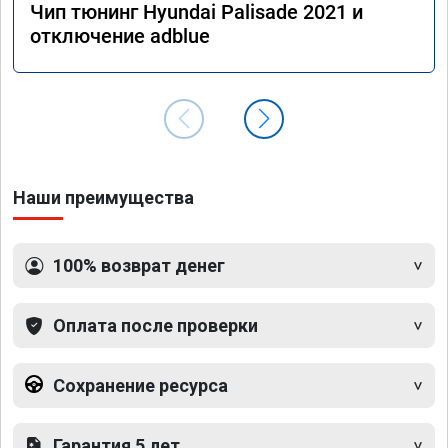
Чип тюнинг Hyundai Palisade 2021 и
отключение adblue
Наши преимущества
100% возврат денег
Оплата после проверки
Сохранение ресурса
Гарантия 5 лет