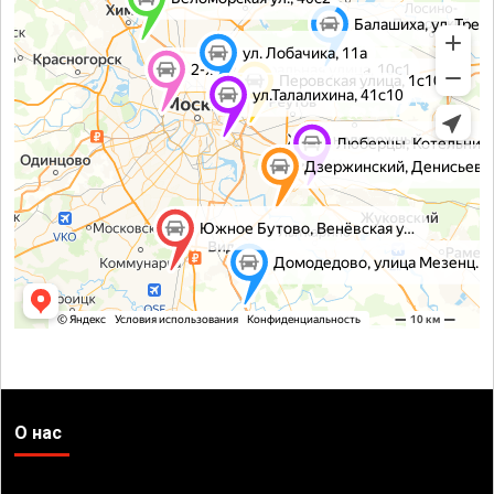
О нас