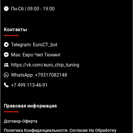
Пн-Сб | 09:00 - 19:00
Контакты
Telegram: EuroCT_bot
Max: Евро Чип Тюнинг
https://vk.com/euro_chip_tuning
WhatsApp: +79317082148
+7 499 113-46-91
Правовая информация
Договор-Оферта
Политика Конфиденциальности. Согласие На Обработку