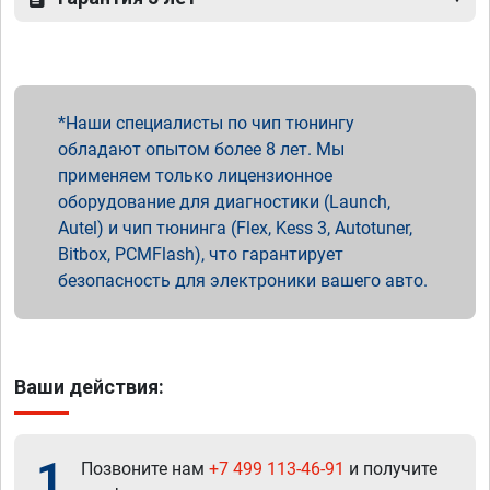
Наши специалисты по чип тюнингу
обладают опытом более 8 лет. Мы
применяем только лицензионное
оборудование для диагностики (Launch,
Autel) и чип тюнинга (Flex, Kess 3, Autotuner,
Bitbox, PCMFlash), что гарантирует
безопасность для электроники вашего авто.
Ваши действия:
1
Позвоните нам
+7 499 113-46-91
и получите