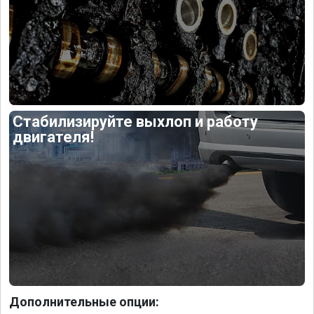
Стабилизируйте выхлоп и работу
двигателя!
Дополнительные опции: