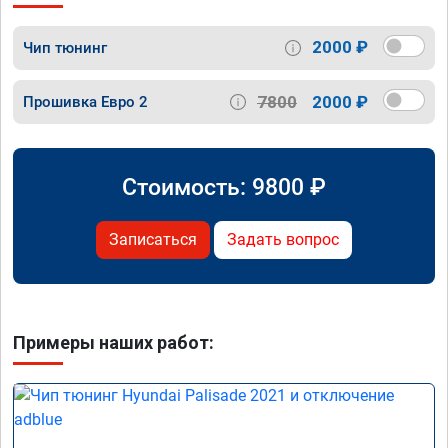
2000 ₽
Чип тюнинг
7800
2000 ₽
Прошивка Евро 2
Стоимость:
9800
₽
Записаться
Задать вопрос
Примеры наших работ: