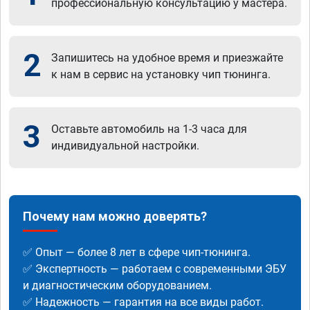
профессиональную консультацию у мастера.
2
Запишитесь на удобное время и приезжайте
к нам в сервис на установку чип тюнинга.
3
Оставьте автомобиль на 1-3 часа для
индивидуальной настройки.
Почему нам можно доверять?
✅ Опыт — более 8 лет в сфере чип-тюнинга.
✅ Экспертность — работаем с современными ЭБУ
и диагностическим оборудованием.
✅ Надежность — гарантия на все виды работ.