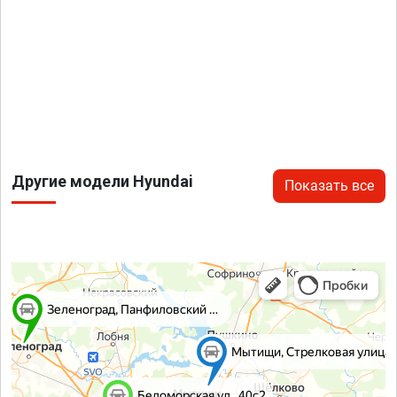
Другие модели Hyundai
Показать все