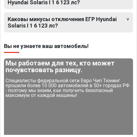
Hyundai Solaris I 1 6 123 лс?
Каковы минусы отключения ЕГР Hyundai
Solaris I 1 6 123 лс?
Вы не узнаете ваш автомобиль!
Мы работаем для тех, кто может
почувствовать разницу.
Специалисты федеральной сети Евро Чип Тюнинг
прошили более 10 000 автомобилей в 50+ городах РФ
- поэтому мы знаем, как получить безопасный
максимум от каждой машины!