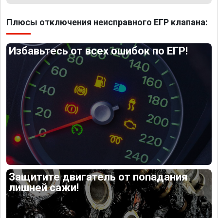
Плюсы отключения неисправного ЕГР клапана:
Избавьтесь от всех ошибок по ЕГР!
Защитите двигатель от попадания
лишней сажи!