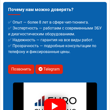
Почему нам можно доверять?
✅ Опыт — более 8 лет в сфере чип-тюнинга.
✅ Экспертность — работаем с современными ЭБУ
и диагностическим оборудованием.
✅ Надежность — гарантия на все виды работ.
✅ Прозрачность — подробные консультации по
телефону и фиксированные цены.
Позвонить
Telegram