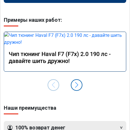
Примеры наших работ:
Чип тюнинг Haval F7 (F7x) 2.0 190 лс -
давайте шить дружно!
Наши преимущества
100% возврат денег