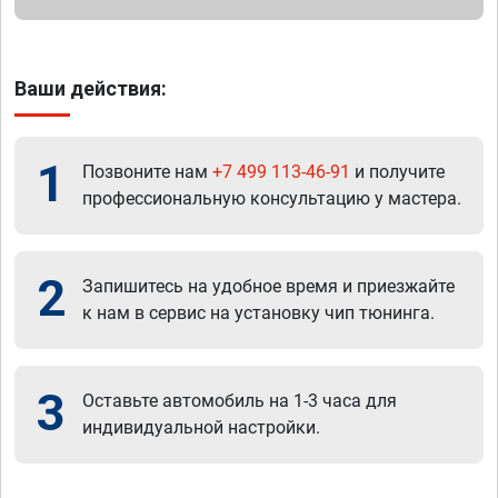
Ваши действия:
1
Позвоните нам
+7 499 113-46-91
и получите
профессиональную консультацию у мастера.
2
Запишитесь на удобное время и приезжайте
к нам в сервис на установку чип тюнинга.
3
Оставьте автомобиль на 1-3 часа для
индивидуальной настройки.