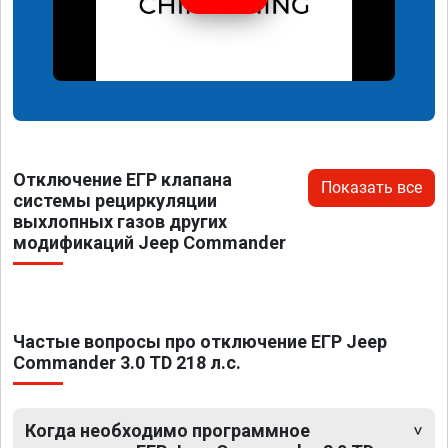
Отключение ЕГР клапана
Показать все
системы рециркуляции
выхлопных газов других
модификаций Jeep Commander
Частые вопросы про отключение ЕГР Jeep
Commander 3.0 TD 218 л.с.
Когда необходимо программное