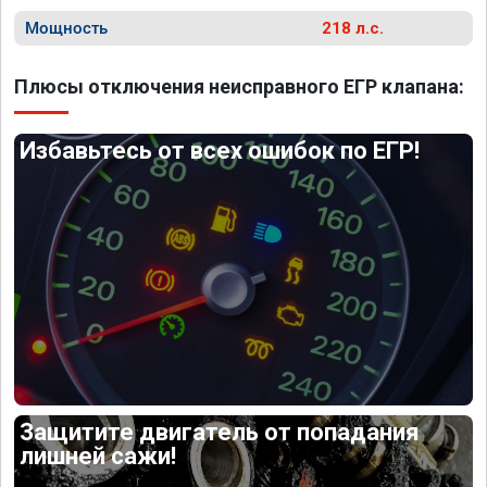
Мощность
218 л.с.
Плюсы отключения неисправного ЕГР клапана:
Избавьтесь от всех ошибок по ЕГР!
Защитите двигатель от попадания
лишней сажи!