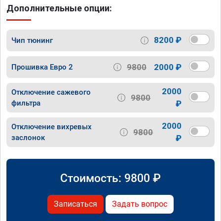
Дополнительные опции:
8200 ₽
Чип тюнинг
9800
2000 ₽
Прошивка Евро 2
2000
Отключение сажевого
9800
фильтра
₽
2000
Отключение вихревых
9800
заслонок
₽
Стоимость:
9800
₽
Записаться
Задать вопрос