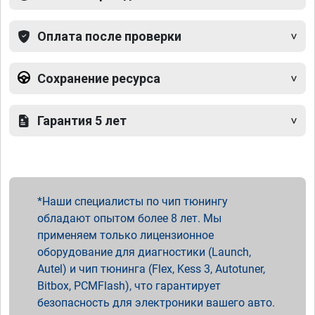
Оплата после проверки
Сохранение ресурса
Гарантия 5 лет
Наши специалисты по чип тюнингу
обладают опытом более 8 лет. Мы
применяем только лицензионное
оборудование для диагностики (Launch,
Autel) и чип тюнинга (Flex, Kess 3, Autotuner,
Bitbox, PCMFlash), что гарантирует
безопасность для электроники вашего авто.