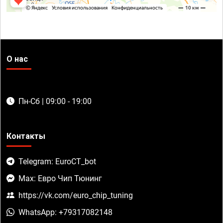
О нас
Пн-Сб | 09:00 - 19:00
Контакты
Telegram: EuroCT_bot
Max: Евро Чип Тюнинг
https://vk.com/euro_chip_tuning
WhatsApp: +79317082148