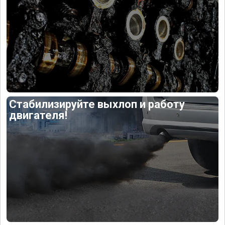
Стабилизируйте выхлоп и работу
двигателя!