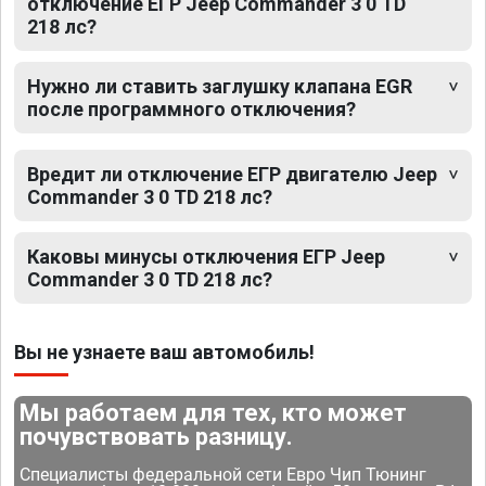
отключение ЕГР Jeep Commander 3 0 TD
218 лс?
Нужно ли ставить заглушку клапана EGR
после программного отключения?
Вредит ли отключение ЕГР двигателю Jeep
Commander 3 0 TD 218 лс?
Каковы минусы отключения ЕГР Jeep
Commander 3 0 TD 218 лс?
Вы не узнаете ваш автомобиль!
Мы работаем для тех, кто может
почувствовать разницу.
Специалисты федеральной сети Евро Чип Тюнинг