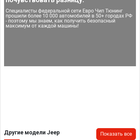
Специалисты федеральной сети Евро Чип Тюнинг
прошили более 10 000 автомобилей в 50+ городах РФ
- поэтому мы знаем, как получить безопасный
максимум от каждой машины!
Другие модели Jeep
Показать все