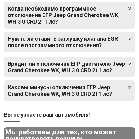
Когда необходимо программное
отключение ЕГР Jeep Grand Cherokee WK,
WH 3 0 CRD 211 лс?
Нужно ли ставить заглушку клапана EGR
после программного отключения?
Вредит ли отключение ЕГР двигателю Jeep
Grand Cherokee WK, WH 3 0 CRD 211 лс?
Каковы минусы отключения ЕГР Jeep
Grand Cherokee WK, WH 3 0 CRD 211 лс?
Вы не узнаете ваш автомобиль!
Мы работаем для тех, кто может
почувствовать разницу.