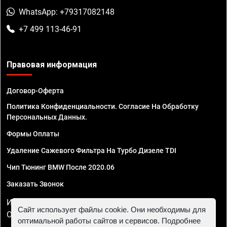
WhatsApp: +79317082148
+7 499 113-46-91
Правовая информация
Договор-Оферта
Политика Конфиденциальности. Согласие На Обработку
Персональных Данных.
Формы Оплаты
Удаление Сажевого Фильтра На Турбо Дизеле TDI
Чип Тюнинг BMW После 2020.06
Заказать Звонок
ИП Смирнов Георгий Павлович. ИНН 781302555843,
Сайт использует файлы cookie. Они необходимы для
ОГРНИП 324470400032610
оптимальной работы сайтов и сервисов. Подробнее