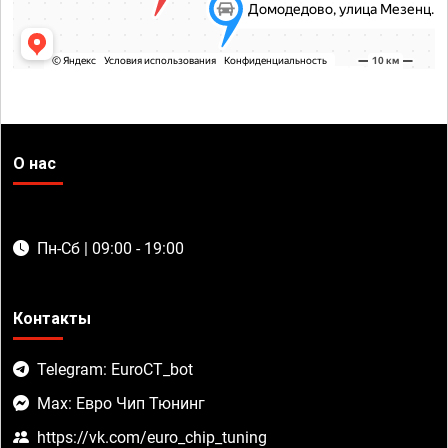
О нас
Пн-Сб | 09:00 - 19:00
Контакты
Telegram: EuroCT_bot
Max: Евро Чип Тюнинг
https://vk.com/euro_chip_tuning