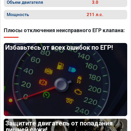
Объем двигателя
3.0
Мощность
211 л.с.
Плюсы отключения неисправного ЕГР клапана:
Избавьтесь от всех ошибок по ЕГР!
Защитите двигатель от попадания
лишней сажи!