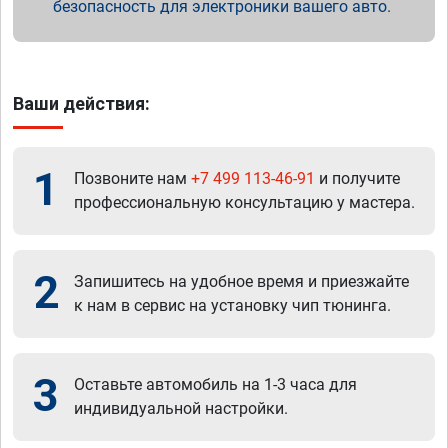
безопасность для электроники вашего авто.
Ваши действия:
1
Позвоните нам
+7 499 113-46-91
и получите
профессиональную консультацию у мастера.
2
Запишитесь на удобное время и приезжайте
к нам в сервис на установку чип тюнинга.
3
Оставьте автомобиль на 1-3 часа для
индивидуальной настройки.