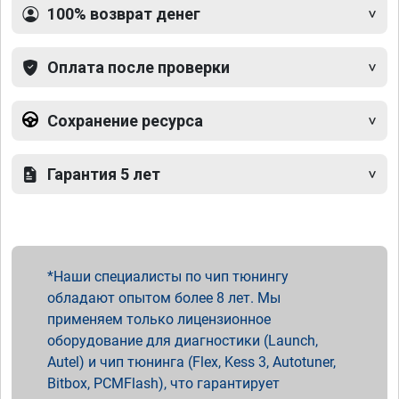
100% возврат денег
Оплата после проверки
Сохранение ресурса
Гарантия 5 лет
Наши специалисты по чип тюнингу
обладают опытом более 8 лет. Мы
применяем только лицензионное
оборудование для диагностики (Launch,
Autel) и чип тюнинга (Flex, Kess 3, Autotuner,
Bitbox, PCMFlash), что гарантирует