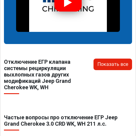
Отключение ЕГР клапана
Показать все
системы рециркуляции
выхлопных газов других
модификаций Jeep Grand
Cherokee WK, WH
Частые вопросы про отключение ЕГР Jeep
Grand Cherokee 3.0 CRD WK, WH 211 л.с.