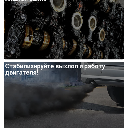
Стабилизируйте выхлоп и работу
двигателя!