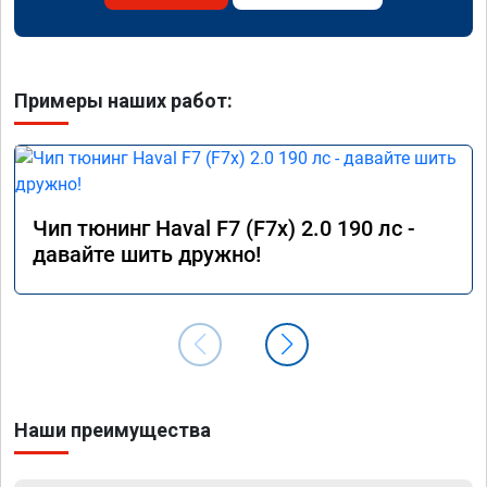
Примеры наших работ:
Чип тюнинг Haval F7 (F7x) 2.0 190 лс -
давайте шить дружно!
Наши преимущества