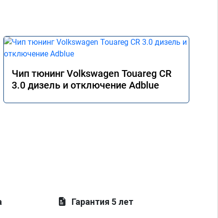
Чип тюнинг Volkswagen Touareg CR
3.0 дизель и отключение Adblue
а
Гарантия 5 лет