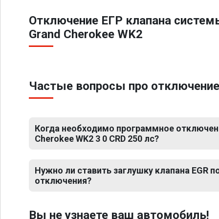
Отключение ЕГР клапана систем
Grand Cherokee WK2
Частые вопросы про отключение Е
Когда необходимо программное отключени
Cherokee WK2 3 0 CRD 250 лс?
Нужно ли ставить заглушку клапана EGR 
отключения?
Вы не узнаете ваш автомобиль!