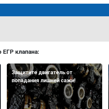
 ЕГР клапана:
Защитите двигатель от
попадания лишней сажи!