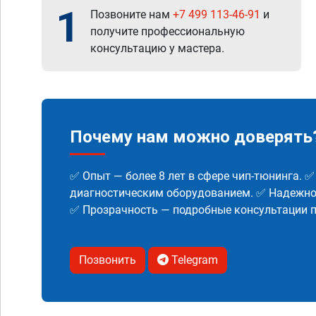
1
Позвоните нам
+7 499 113-46-91
и
получите профессиональную
консультацию у мастера.
Почему нам можно доверять
✅ Опыт — более 8 лет в сфере чип-тюнинга. 
диагностическим оборудованием. ✅ Надежнос
✅ Прозрачность — подробные консультации п
Позвонить
Telegram