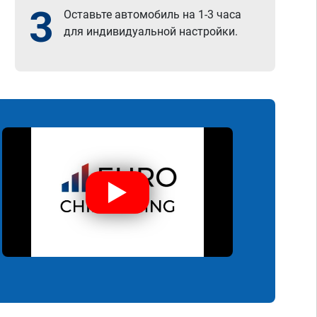
3
Оставьте автомобиль на 1-3 часа
для индивидуальной настройки.