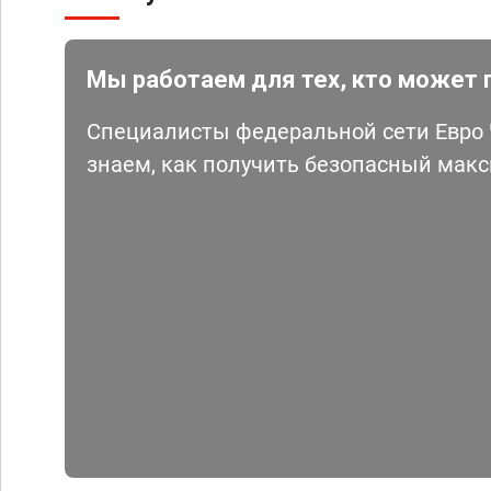
Мы работаем для тех, кто может 
Специалисты федеральной сети Евро Ч
знаем, как получить безопасный мак