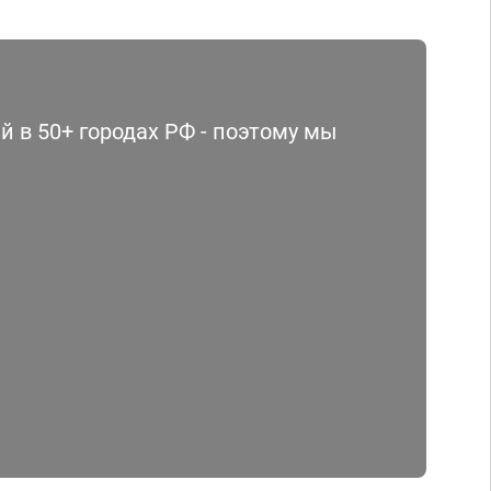
 в 50+ городах РФ - поэтому мы