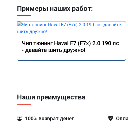
Примеры наших работ:
Чип тюнинг Haval F7 (F7x) 2.0 190 лс
- давайте шить дружно!
Наши преимущества
100% возврат денег
Опла