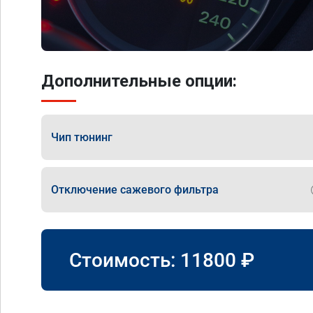
Дополнительные опции:
Чип тюнинг
Отключение сажевого фильтра
Стоимость:
11800
₽