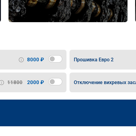
8000 ₽
Прошивка Евро 2
11800
2000 ₽
Отключение вихревых зас