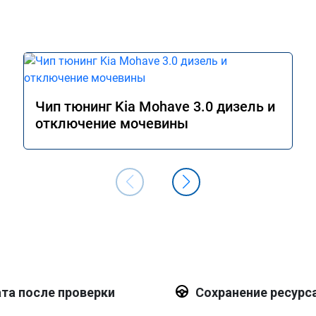
Чип тюнинг Kia Mohave 3.0 дизель и
отключение мочевины
та после проверки
Сохранение ресурс