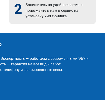
2
Запишитесь на удобное время и
приезжайте к нам в сервис на
установку чип тюнинга.
?
✅ Экспертность — работаем с современными ЭБУ и
ть — гарантия на все виды работ.
о телефону и фиксированные цены.