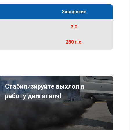
Заводские
3.0
250 л.с.
Стабилизируйте выхлоп и
работу двигателя!