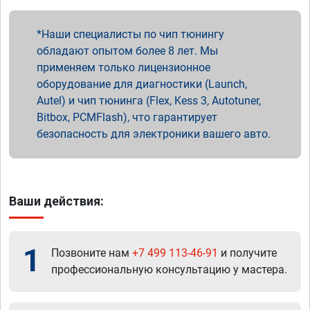
Наши специалисты по чип тюнингу
обладают опытом более 8 лет. Мы
применяем только лицензионное
оборудование для диагностики (Launch,
Autel) и чип тюнинга (Flex, Kess 3, Autotuner,
Bitbox, PCMFlash), что гарантирует
безопасность для электроники вашего авто.
Ваши действия:
1
Позвоните нам
+7 499 113-46-91
и получите
профессиональную консультацию у мастера.