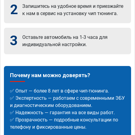
2
Запишитесь на удобное время и приезжайте
к нам в сервис на установку чип тюнинга.
3
Оставьте автомобиль на 1-3 часа для
индивидуальной настройки.
Почему нам можно доверять?
✅ Опыт — более 8 лет в сфере чип-тюнинга.
✅ Экспертность — работаем с современными ЭБУ
и диагностическим оборудованием.
✅ Надежность — гарантия на все виды работ.
✅ Прозрачность — подробные консультации по
телефону и фиксированные цены.