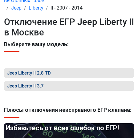
выхлопных газов
Jeep
Liberty
II - 2007 - 2014
Отключение ЕГР Jeep Liberty II
в Москве
Выберите вашу модель:
Jeep Liberty II 2.8 TD
Jeep Liberty II 3.7
Плюсы отключения неисправного ЕГР клапана:
Избавьтесь от всех ошибок по ЕГР!