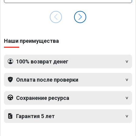
Наши преимущества
100% возврат денег
Оплата после проверки
Сохранение ресурса
Гарантия 5 лет