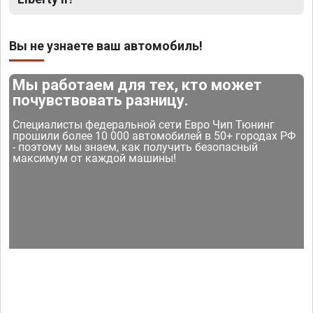
Вы не узнаете ваш автомобиль!
Мы работаем для тех, кто может
почувствовать разницу.
Специалисты федеральной сети Евро Чип Тюнинг
прошили более 10 000 автомобилей в 50+ городах РФ
- поэтому мы знаем, как получить безопасный
максимум от каждой машины!