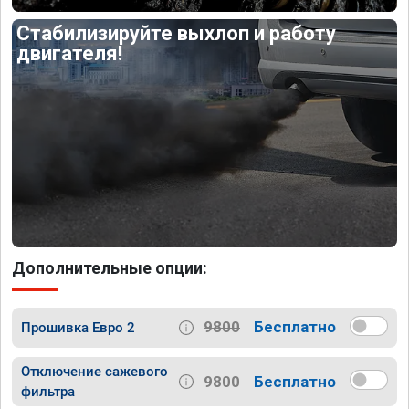
Стабилизируйте выхлоп и работу
двигателя!
Дополнительные опции:
9800
Бесплатно
Прошивка Евро 2
Отключение сажевого
9800
Бесплатно
фильтра