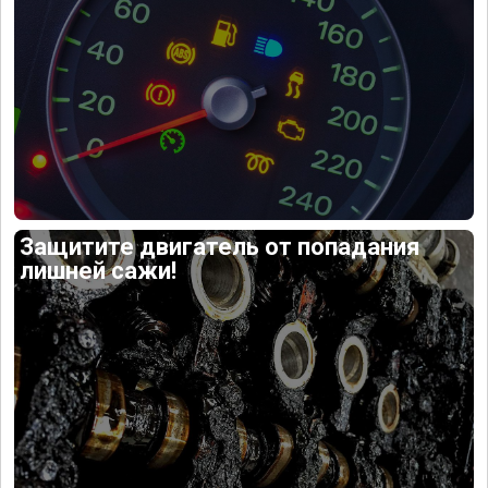
Защитите двигатель от попадания
лишней сажи!