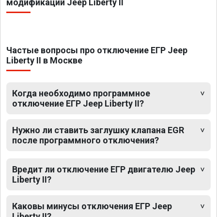
модификаций Jeep Liberty II
Частые вопросы про отключение ЕГР Jeep
Liberty II в Москве
Когда необходимо программное
отключение ЕГР Jeep Liberty II?
Нужно ли ставить заглушку клапана EGR
после программного отключения?
Вредит ли отключение ЕГР двигателю Jeep
Liberty II?
Каковы минусы отключения ЕГР Jeep
Liberty II?