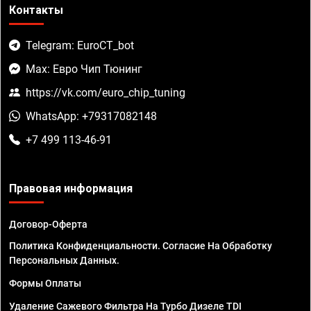
Контакты
Telegram: EuroCT_bot
Max: Евро Чип Тюнинг
https://vk.com/euro_chip_tuning
WhatsApp: +79317082148
+7 499 113-46-91
Правовая информация
Договор-Оферта
Политика Конфиденциальности. Согласие На Обработку
Персональных Данных.
Формы Оплаты
Удаление Сажевого Фильтра На Турбо Дизеле TDI