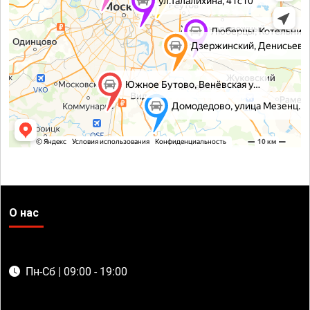
О нас
Пн-Сб | 09:00 - 19:00