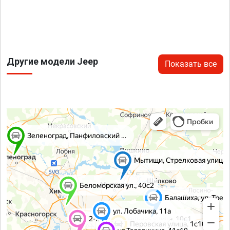
Другие модели Jeep
Показать все