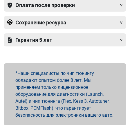
Оплата после проверки
Сохранение ресурса
Гарантия 5 лет
Наши специалисты по чип тюнингу
обладают опытом более 8 лет. Мы
применяем только лицензионное
оборудование для диагностики (Launch,
Autel) и чип тюнинга (Flex, Kess 3, Autotuner,
Bitbox, PCMFlash), что гарантирует
безопасность для электроники вашего авто.