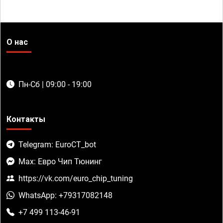
О нас
Пн-Сб | 09:00 - 19:00
Контакты
Telegram: EuroCT_bot
Max: Евро Чип Тюнинг
https://vk.com/euro_chip_tuning
WhatsApp: +79317082148
+7 499 113-46-91