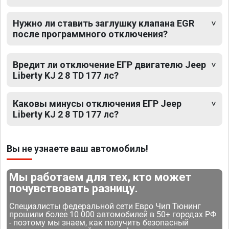
Нужно ли ставить заглушку клапана EGR
после программного отключения?
Вредит ли отключение ЕГР двигателю Jeep
Liberty KJ 2 8 TD 177 лс?
Каковы минусы отключения ЕГР Jeep
Liberty KJ 2 8 TD 177 лс?
Вы не узнаете ваш автомобиль!
Мы работаем для тех, кто может
почувствовать разницу.
Специалисты федеральной сети Евро Чип Тюнинг
прошили более 10 000 автомобилей в 50+ городах РФ
- поэтому мы знаем, как получить безопасный