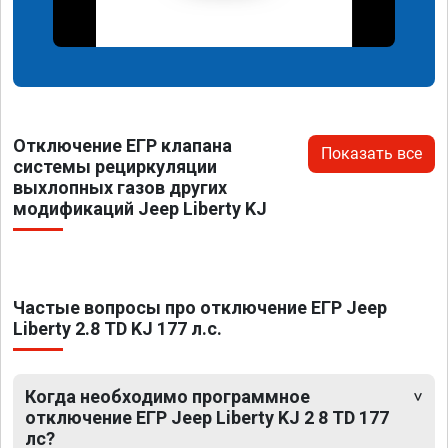
Отключение ЕГР клапана
Показать все
системы рециркуляции
выхлопных газов других
модификаций Jeep Liberty KJ
Частые вопросы про отключение ЕГР Jeep
Liberty 2.8 TD KJ 177 л.с.
Когда необходимо программное
отключение ЕГР Jeep Liberty KJ 2 8 TD 177
лс?