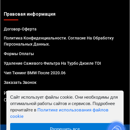
Правовая информация
Договор-Оферта
Политика Конфиденциальности. Согласие На Обработку
Персональных Данных.
Формы Оплаты
Удаление Сажевого Фильтра На Турбо Дизеле TDI
Чип Тюнинг BMW После 2020.06
Заказать Звонок
ИП Смирнов Георгий Павлович. ИНН 781302555843,
Сайт использует файлы cookie. Они необходимы для
ОГРНИП 324470400032610
оптимальной работы сайтов и сервисов. Подробнее
прочитайте в
Политике использования файлов
cookie
Разрешить все