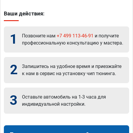
Ваши действия:
1
Позвоните нам
+7 499 113-46-91
и получите
профессиональную консультацию у мастера.
2
Запишитесь на удобное время и приезжайте
к нам в сервис на установку чип тюнинга.
3
Оставьте автомобиль на 1-3 часа для
индивидуальной настройки.