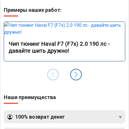
Примеры наших работ:
Чип тюнинг Haval F7 (F7x) 2.0 190 лс -
давайте шить дружно!
Наши преимущества
100% возврат денег