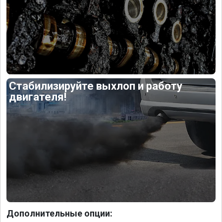
Стабилизируйте выхлоп и работу
двигателя!
Дополнительные опции: