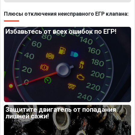
Плюсы отключения неисправного ЕГР клапана:
Избавьтесь от всех ошибок по ЕГР!
Защитите двигатель от попадания
лишней сажи!