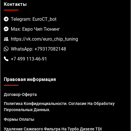
Контакты
Telegram: EuroCT_bot
Max: Евро Чип Тюнинг
https://vk.com/euro_chip_tuning
WhatsApp: +79317082148
+7 499 113-46-91
Правовая информация
Договор-Оферта
Политика Конфиденциальности. Согласие На Обработку
Персональных Данных.
Формы Оплаты
Удаление Сажевого Фильтра На Турбо Дизеле TDI