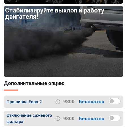
Стабилизируйте выхлоп и работу
двигателя!
Дополнительные опции:
9800
Бесплатно
Прошивка Евро 2
Отключение сажевого
9800
Бесплатно
фильтра