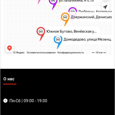
О нас
Пн-Сб | 09:00 - 19:00