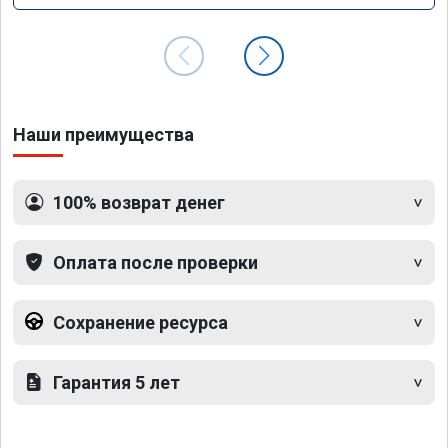
Наши преимущества
100% возврат денег
Оплата после проверки
Сохранение ресурса
Гарантия 5 лет