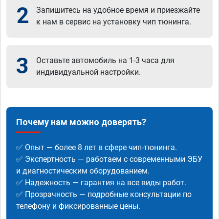
2
Запишитесь на удобное время и приезжайте
к нам в сервис на установку чип тюнинга.
3
Оставьте автомобиль на 1-3 часа для
индивидуальной настройки.
Почему нам можно доверять?
✅ Опыт — более 8 лет в сфере чип-тюнинга.
✅ Экспертность — работаем с современными ЭБУ
и диагностическим оборудованием.
✅ Надежность — гарантия на все виды работ.
✅ Прозрачность — подробные консультации по
телефону и фиксированные цены.