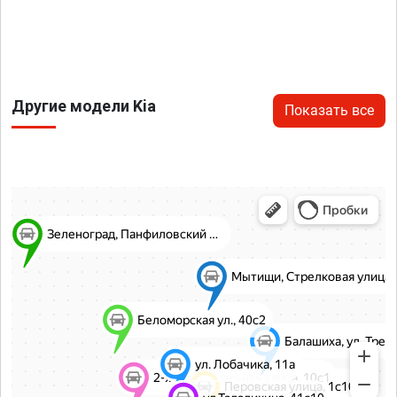
Другие модели Kia
Показать все