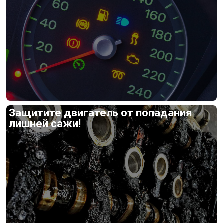
Защитите двигатель от попадания
лишней сажи!