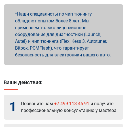
Наши специалисты по чип тюнингу
обладают опытом более 8 лет. Мы
применяем только лицензионное
оборудование для диагностики (Launch,
Autel) и чип тюнинга (Flex, Kess 3, Autotuner,
Bitbox, PCMFlash), что гарантирует
безопасность для электроники вашего авто.
Ваши действия:
1
Позвоните нам
+7 499 113-46-91
и получите
профессиональную консультацию у мастера.