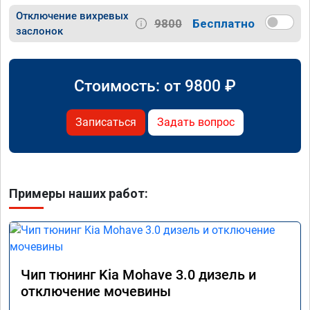
Отключение вихревых
9800
Бесплатно
заслонок
Стоимость: от
9800
₽
Записаться
Задать вопрос
Примеры наших работ:
Чип тюнинг Kia Mohave 3.0 дизель и
отключение мочевины