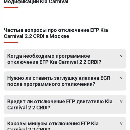
модификаций Kia Carnival
Частые вопросы про отключение ЕГР Kia
Carnival 2.2 CRDI в Москве
Когда необходимо программное
отключение ЕГР Kia Carnival 2 2 CRDI?
Нужно ли ставить заглушку клапана EGR
после программного отключения?
Вредит ли отключение ЕГР двигателю Kia
Carnival 2 2 CRDI?
Каковы минусы отключения ЕГР Kia
Carnival 2 2 CRDI?