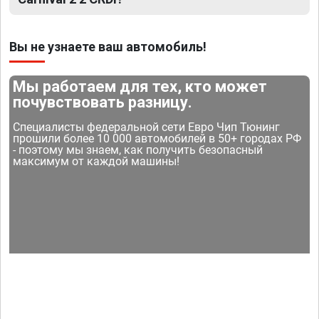
Вы не узнаете ваш автомобиль!
Мы работаем для тех, кто может
почувствовать разницу.
Специалисты федеральной сети Евро Чип Тюнинг
прошили более 10 000 автомобилей в 50+ городах РФ
- поэтому мы знаем, как получить безопасный
максимум от каждой машины!