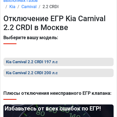
выхлопных газов
Kia
Carnival
2.2 CRDI
Отключение ЕГР Kia Carnival
2.2 CRDI в Москве
Выберите вашу модель:
Kia Carnival 2.2 CRDI 197 л.с
Kia Carnival 2.2 CRDI 200 л.с
Плюсы отключения неисправного ЕГР клапана:
Избавьтесь от всех ошибок по ЕГР!