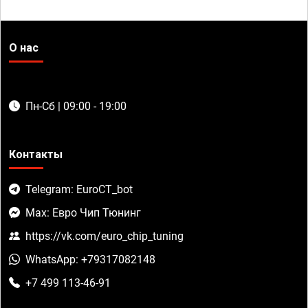
О нас
Пн-Сб | 09:00 - 19:00
Контакты
Telegram: EuroCT_bot
Max: Евро Чип Тюнинг
https://vk.com/euro_chip_tuning
WhatsApp: +79317082148
+7 499 113-46-91