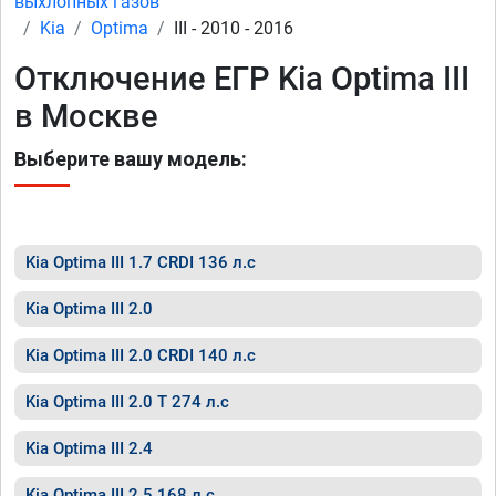
выхлопных газов
Kia
Optima
III - 2010 - 2016
Отключение ЕГР Kia Optima III
в Москве
Выберите вашу модель:
Kia Optima III 1.7 CRDI 136 л.с
Kia Optima III 2.0
Kia Optima III 2.0 CRDI 140 л.с
Kia Optima III 2.0 T 274 л.с
Kia Optima III 2.4
Kia Optima III 2.5 168 л.с