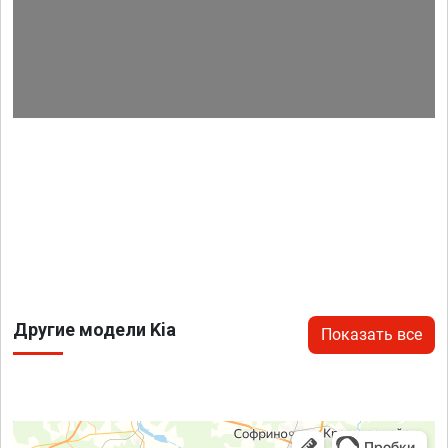
Другие модели Kia
Показать все