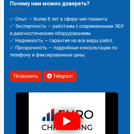
Почему нам можно доверять?
✅ Опыт — более 8 лет в сфере чип-тюнинга.
✅ Экспертность — работаем с современными ЭБУ
и диагностическим оборудованием.
✅ Надежность — гарантия на все виды работ.
✅ Прозрачность — подробные консультации по
телефону и фиксированные цены.
Позвонить
Telegram