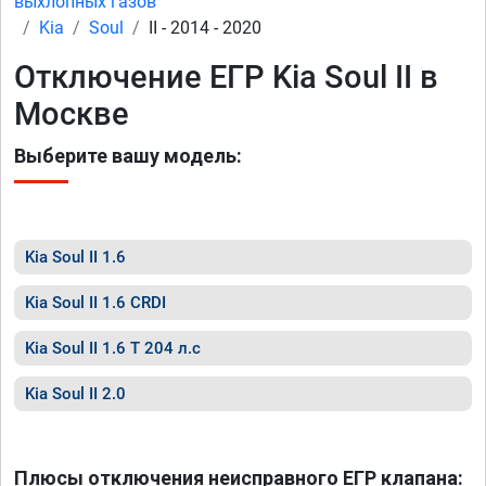
выхлопных газов
Kia
Soul
II - 2014 - 2020
Отключение ЕГР Kia Soul II в
Москве
Выберите вашу модель:
Kia Soul II 1.6
Kia Soul II 1.6 CRDI
Kia Soul II 1.6 T 204 л.с
Kia Soul II 2.0
Плюсы отключения неисправного ЕГР клапана: