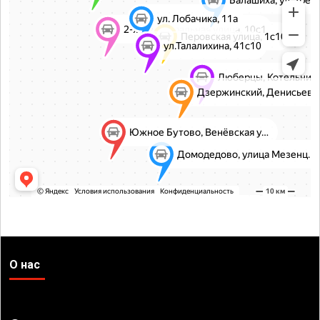
О нас