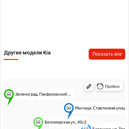
Другие модели Kia
Показать все