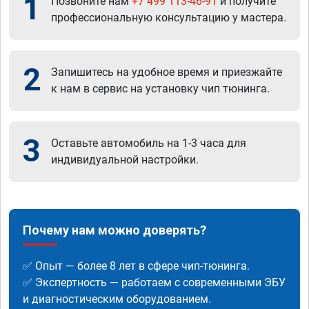
1
Позвоните нам
+7 499 113-46-91
и получите
профессиональную консультацию у мастера.
2
Запишитесь на удобное время и приезжайте
к нам в сервис на установку чип тюнинга.
3
Оставьте автомобиль на 1-3 часа для
индивидуальной настройки.
Почему нам можно доверять?
✅ Опыт — более 8 лет в сфере чип-тюнинга.
✅ Экспертность — работаем с современными ЭБУ
и диагностическим оборудованием.