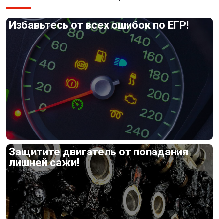
Избавьтесь от всех ошибок по ЕГР!
Защитите двигатель от попадания
лишней сажи!