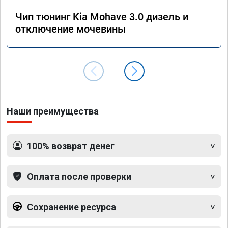
Чип тюнинг Kia Mohave 3.0 дизель и
отключение мочевины
Наши преимущества
100% возврат денег
Оплата после проверки
Сохранение ресурса