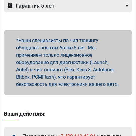
Гарантия 5 лет
Наши специалисты по чип тюнингу
обладают опытом более 8 лет. Мы
применяем только лицензионное
оборудование для диагностики (Launch,
Autel) и чип тюнинга (Flex, Kess 3, Autotuner,
Bitbox, PCMFlash), что гарантирует
безопасность для электроники вашего авто.
Ваши действия: