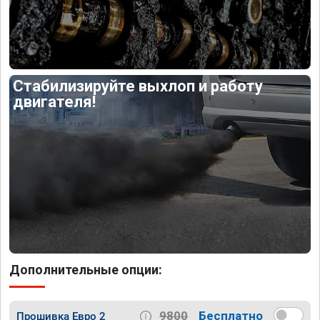
Стабилизируйте выхлоп и работу
двигателя!
Дополнительные опции:
9800
Бесплатно
Прошивка Евро 2