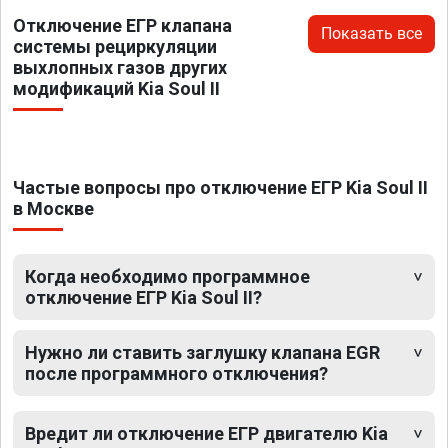
Отключение ЕГР клапана
Показать все
системы рециркуляции
выхлопных газов других
модификаций Kia Soul II
Частые вопросы про отключение ЕГР Kia Soul II
в Москве
Когда необходимо программное
отключение ЕГР Kia Soul II?
Нужно ли ставить заглушку клапана EGR
после программного отключения?
Вредит ли отключение ЕГР двигателю Kia