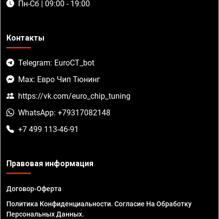
Пн-Сб | 09:00 - 19:00
Контакты
Telegram: EuroCT_bot
Max: Евро Чип Тюнинг
https://vk.com/euro_chip_tuning
WhatsApp: +79317082148
+7 499 113-46-91
Правовая информация
Договор-Оферта
Политика Конфиденциальности. Согласие На Обработку
Персональных Данных.