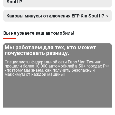
Soul II?
Каковы минусы отключения ЕГР Kia Soul II?
Вы не узнаете ваш автомобиль!
Мы работаем для тех, кто может
почувствовать разницу.
Специалисты федеральной сети Евро Чип Тюнинг
прошили более 10 000 автомобилей в 50+ городах РФ
- поэтому мы знаем, как получить безопасный
максимум от каждой машины!