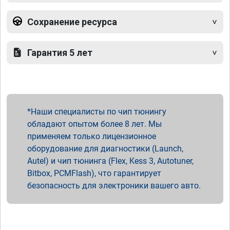
Сохранение ресурса
Гарантия 5 лет
Наши специалисты по чип тюнингу
обладают опытом более 8 лет. Мы
применяем только лицензионное
оборудование для диагностики (Launch,
Autel) и чип тюнинга (Flex, Kess 3, Autotuner,
Bitbox, PCMFlash), что гарантирует
безопасность для электроники вашего авто.