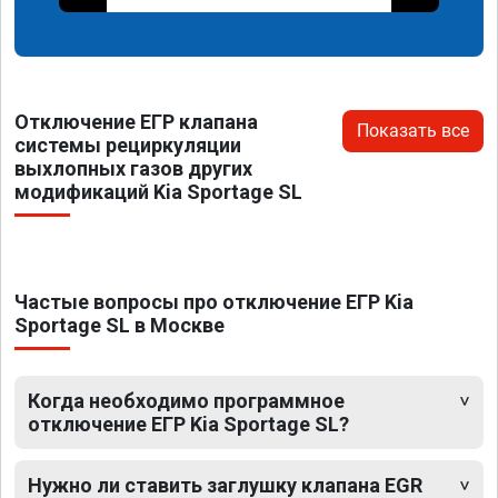
Отключение ЕГР клапана
Показать все
системы рециркуляции
выхлопных газов других
модификаций Kia Sportage SL
Частые вопросы про отключение ЕГР Kia
Sportage SL в Москве
Когда необходимо программное
отключение ЕГР Kia Sportage SL?
Нужно ли ставить заглушку клапана EGR