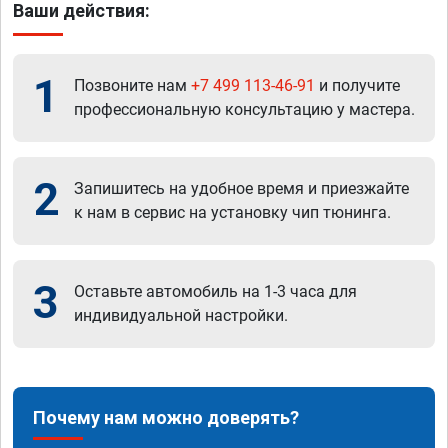
Ваши действия:
1
Позвоните нам
+7 499 113-46-91
и получите
профессиональную консультацию у мастера.
2
Запишитесь на удобное время и приезжайте
к нам в сервис на установку чип тюнинга.
3
Оставьте автомобиль на 1-3 часа для
индивидуальной настройки.
Почему нам можно доверять?