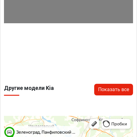
Другие модели Kia
Показать все