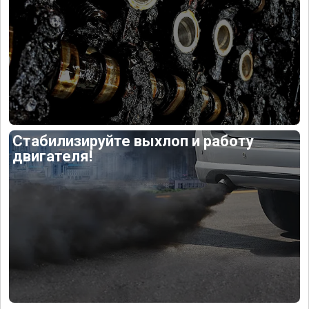
Стабилизируйте выхлоп и работу
двигателя!