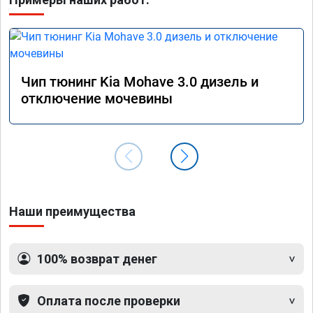
Чип тюнинг Kia Mohave 3.0 дизель и
отключение мочевины
Наши преимущества
100% возврат денег
Оплата после проверки