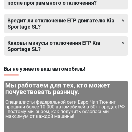
после программного отключения?
Вредит ли отключение ЕГР двигателю Kia
Sportage SL?
Каковы минусы отключения ЕГР Kia
Sportage SL?
Вы не узнаете ваш автомобиль!
Мы работаем для тех, кто может
почувствовать разницу.
Специалисты федеральной сети Евро Чип Тюнинг
прошили более 10 000 автомобилей в 50+ городах РФ
- поэтому мы знаем, как получить безопасный
максимум от каждой машины!