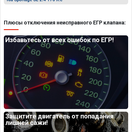
Плюсы отключения неисправного ЕГР клапана:
Избавьтесь от всех ошибок по ЕГР!
Защитите двигатель от попадания
лишней сажи!