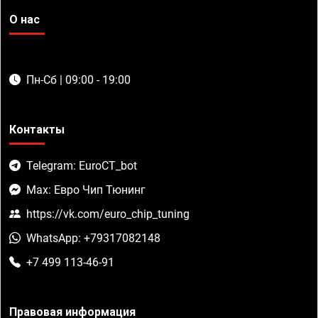
О нас
Пн-Сб | 09:00 - 19:00
Контакты
Telegram: EuroCT_bot
Max: Евро Чип Тюнинг
https://vk.com/euro_chip_tuning
WhatsApp: +79317082148
+7 499 113-46-91
Правовая информация