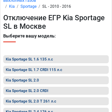
выхлопных газов
Kia
Sportage
SL - 2010 - 2016
Отключение ЕГР Kia Sportage
SL в Москве
Выберите вашу модель:
Kia Sportage SL 1.6 135 л.с
Kia Sportage SL 1.7 CRDI 115 л.с
Kia Sportage SL 2.0
Kia Sportage SL 2.0 CRDI
Kia Sportage SL 2.0 T 261 л.с
Kia Sportage SL 2.4 176 л.с