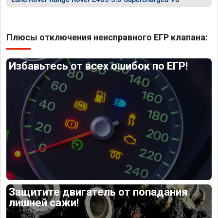
Плюсы отключения неисправного ЕГР клапана:
Избавьтесь от всех ошибок по ЕГР!
Защитите двигатель от попадания
лишней сажи!