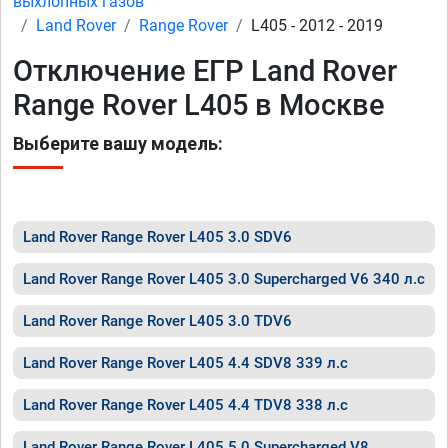
выхлопных газов
Land Rover
Range Rover
L405 - 2012 - 2019
Отключение ЕГР Land Rover
Range Rover L405 в Москве
Выберите вашу модель:
Land Rover Range Rover L405 3.0 SDV6
Land Rover Range Rover L405 3.0 Supercharged V6 340 л.с
Land Rover Range Rover L405 3.0 TDV6
Land Rover Range Rover L405 4.4 SDV8 339 л.с
Land Rover Range Rover L405 4.4 TDV8 338 л.с
Land Rover Range Rover L405 5.0 Supercharged V8