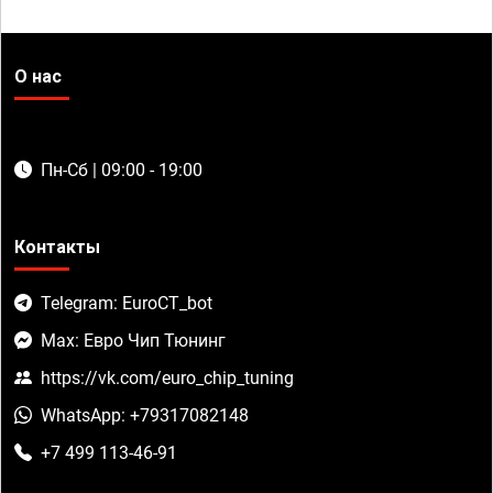
О нас
Пн-Сб | 09:00 - 19:00
Контакты
Telegram: EuroCT_bot
Max: Евро Чип Тюнинг
https://vk.com/euro_chip_tuning
WhatsApp: +79317082148
+7 499 113-46-91