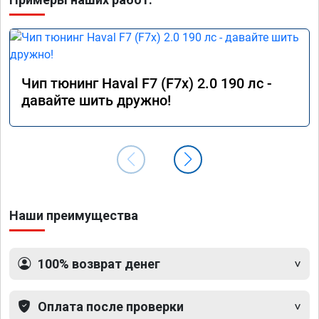
Чип тюнинг Haval F7 (F7x) 2.0 190 лс -
давайте шить дружно!
Наши преимущества
100% возврат денег
Оплата после проверки