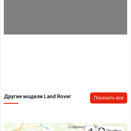
Другие модели Land Rover
Показать все