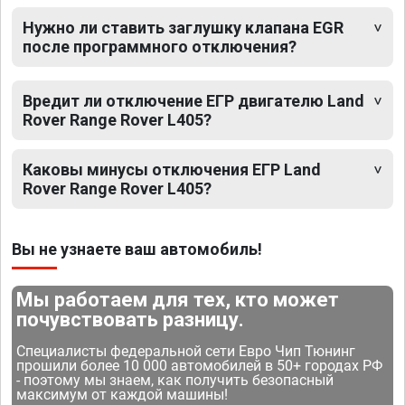
Нужно ли ставить заглушку клапана EGR
после программного отключения?
Вредит ли отключение ЕГР двигателю Land
Rover Range Rover L405?
Каковы минусы отключения ЕГР Land
Rover Range Rover L405?
Вы не узнаете ваш автомобиль!
Мы работаем для тех, кто может
почувствовать разницу.
Специалисты федеральной сети Евро Чип Тюнинг
прошили более 10 000 автомобилей в 50+ городах РФ
- поэтому мы знаем, как получить безопасный
максимум от каждой машины!