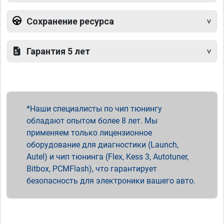
Сохранение ресурса
Гарантия 5 лет
Наши специалисты по чип тюнингу
обладают опытом более 8 лет. Мы
применяем только лицензионное
оборудование для диагностики (Launch,
Autel) и чип тюнинга (Flex, Kess 3, Autotuner,
Bitbox, PCMFlash), что гарантирует
безопасность для электроники вашего авто.