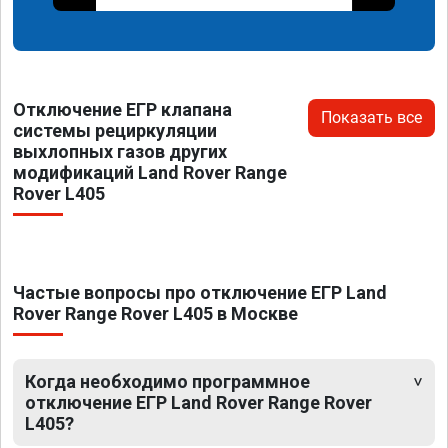
Отключение ЕГР клапана
Показать все
системы рециркуляции
выхлопных газов других
модификаций Land Rover Range
Rover L405
Частые вопросы про отключение ЕГР Land
Rover Range Rover L405 в Москве
Когда необходимо программное
отключение ЕГР Land Rover Range Rover
L405?