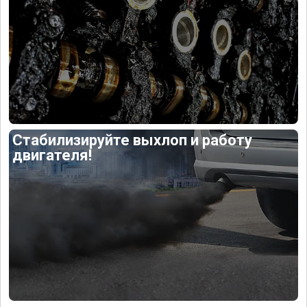
Стабилизируйте выхлоп и работу
двигателя!