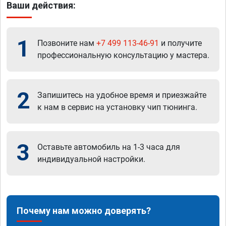
Ваши действия:
1
Позвоните нам
+7 499 113-46-91
и получите
профессиональную консультацию у мастера.
2
Запишитесь на удобное время и приезжайте
к нам в сервис на установку чип тюнинга.
3
Оставьте автомобиль на 1-3 часа для
индивидуальной настройки.
Почему нам можно доверять?