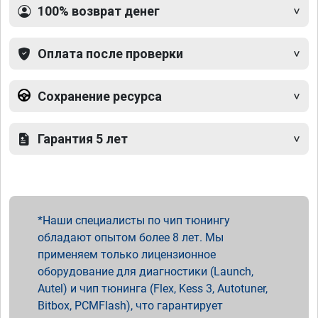
100% возврат денег
Оплата после проверки
Сохранение ресурса
Гарантия 5 лет
Наши специалисты по чип тюнингу
обладают опытом более 8 лет. Мы
применяем только лицензионное
оборудование для диагностики (Launch,
Autel) и чип тюнинга (Flex, Kess 3, Autotuner,
Bitbox, PCMFlash), что гарантирует