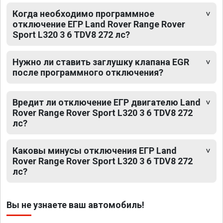
Когда необходимо программное
отключение ЕГР Land Rover Range Rover
Sport L320 3 6 TDV8 272 лс?
Нужно ли ставить заглушку клапана EGR
после программного отключения?
Вредит ли отключение ЕГР двигателю Land
Rover Range Rover Sport L320 3 6 TDV8 272
лс?
Каковы минусы отключения ЕГР Land
Rover Range Rover Sport L320 3 6 TDV8 272
лс?
Вы не узнаете ваш автомобиль!