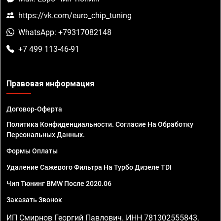
https://vk.com/euro_chip_tuning
WhatsApp: +79317082148
+7 499 113-46-91
Правовая информация
Договор-Оферта
Политика Конфиденциальности. Согласие На Обработку
Персональных Данных.
Формы Оплаты
Удаление Сажевого Фильтра На Турбо Дизеле TDI
Чип Тюнинг BMW После 2020.06
Заказать Звонок
ИП Смирнов Георгий Павлович. ИНН 781302555843,