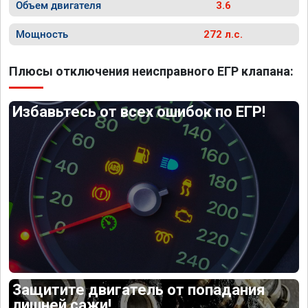
Объем двигателя
3.6
Мощность
272 л.с.
Плюсы отключения неисправного ЕГР клапана:
Избавьтесь от всех ошибок по ЕГР!
Защитите двигатель от попадания
лишней сажи!