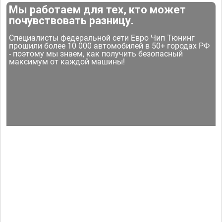
Мы работаем для тех, кто может
почувствовать разницу.
Специалисты федеральной сети Евро Чип Тюнинг
прошили более 10 000 автомобилей в 50+ городах РФ
- поэтому мы знаем, как получить безопасный
максимум от каждой машины!