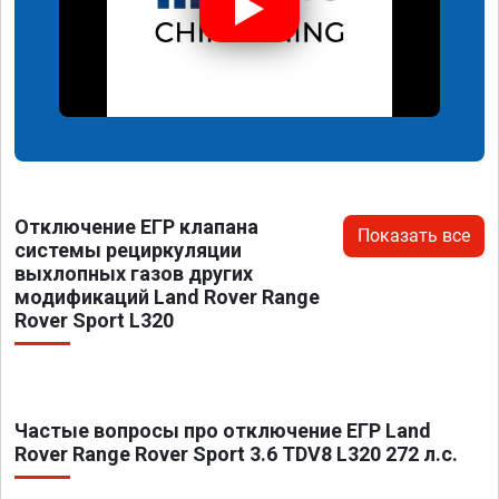
Отключение ЕГР клапана
Показать все
системы рециркуляции
выхлопных газов других
модификаций Land Rover Range
Rover Sport L320
Частые вопросы про отключение ЕГР Land
Rover Range Rover Sport 3.6 TDV8 L320 272 л.с.