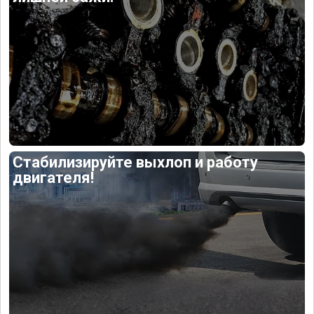
Стабилизируйте выхлоп и работу
двигателя!