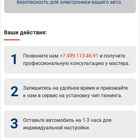
безопасность для электроники вашего авто.
Ваши действия:
1
Позвоните нам
+7 499 113-46-91
и получите
профессиональную консультацию у мастера.
2
Запишитесь на удобное время и приезжайте
к нам в сервис на установку чип тюнинга.
3
Оставьте автомобиль на 1-3 часа для
индивидуальной настройки.