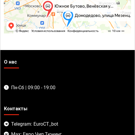
О нас
Пн-Сб | 09:00 - 19:00
Контакты
Telegram: EuroCT_bot
Max: Евро Чип Тюнинг