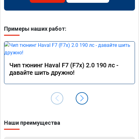
Примеры наших работ:
Чип тюнинг Haval F7 (F7x) 2.0 190 лс -
давайте шить дружно!
Наши преимущества