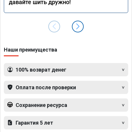
давайте шить дружно!
Наши преимущества
100% возврат денег
Оплата после проверки
Сохранение ресурса
Гарантия 5 лет