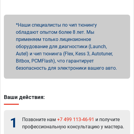
Наши специалисты по чип тюнингу
обладают опытом более 8 лет. Мы
применяем только лицензионное
оборудование для диагностики (Launch,
Autel) и чип тюнинга (Flex, Kess 3, Autotuner,
Bitbox, PCMFlash), что гарантирует
безопасность для электроники вашего авто.
Ваши действия:
1
Позвоните нам
+7 499 113-46-91
и получите
профессиональную консультацию у мастера.