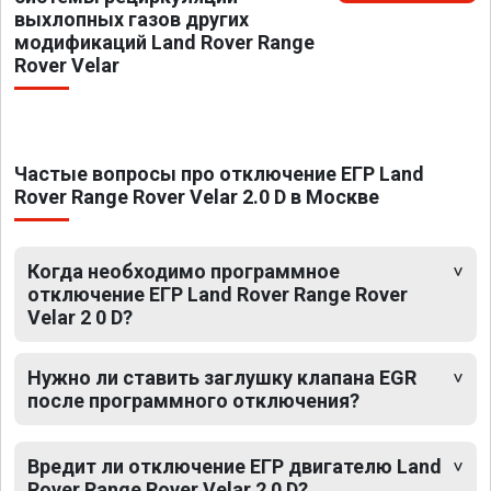
выхлопных газов других
модификаций Land Rover Range
Rover Velar
Частые вопросы про отключение ЕГР Land
Rover Range Rover Velar 2.0 D в Москве
Когда необходимо программное
отключение ЕГР Land Rover Range Rover
Velar 2 0 D?
Нужно ли ставить заглушку клапана EGR
после программного отключения?
Вредит ли отключение ЕГР двигателю Land
Rover Range Rover Velar 2 0 D?