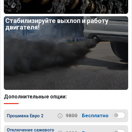
Стабилизируйте выхлоп и работу
двигателя!
Дополнительные опции:
9800
Бесплатно
Прошивка Евро 2
Отключение сажевого