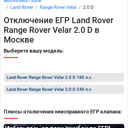
выхлопных газов
Land Rover
Range Rover Velar
2.0 D
Отключение ЕГР Land Rover
Range Rover Velar 2.0 D в
Москве
Выберите вашу модель:
Land Rover Range Rover Velar 2.0 D 180 л.с
Land Rover Range Rover Velar 2.0 D 240 л.с
Плюсы отключения неисправного ЕГР клапана: