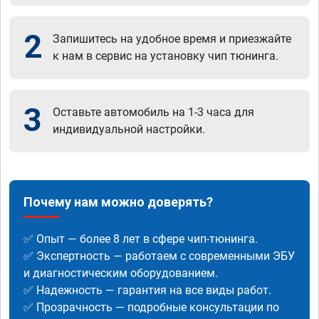
2
Запишитесь на удобное время и приезжайте
к нам в сервис на установку чип тюнинга.
3
Оставьте автомобиль на 1-3 часа для
индивидуальной настройки.
Почему нам можно доверять?
✅ Опыт — более 8 лет в сфере чип-тюнинга.
✅ Экспертность — работаем с современными ЭБУ
и диагностическим оборудованием.
✅ Надежность — гарантия на все виды работ.
✅ Прозрачность — подробные консультации по