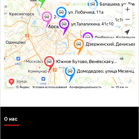
О нас