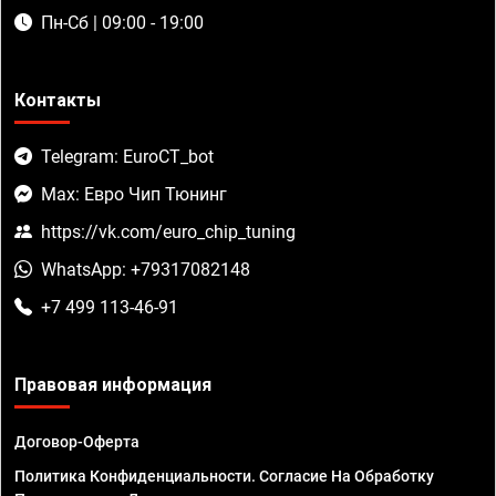
Пн-Сб | 09:00 - 19:00
Контакты
Telegram: EuroCT_bot
Max: Евро Чип Тюнинг
https://vk.com/euro_chip_tuning
WhatsApp: +79317082148
+7 499 113-46-91
Правовая информация
Договор-Оферта
Политика Конфиденциальности. Согласие На Обработку