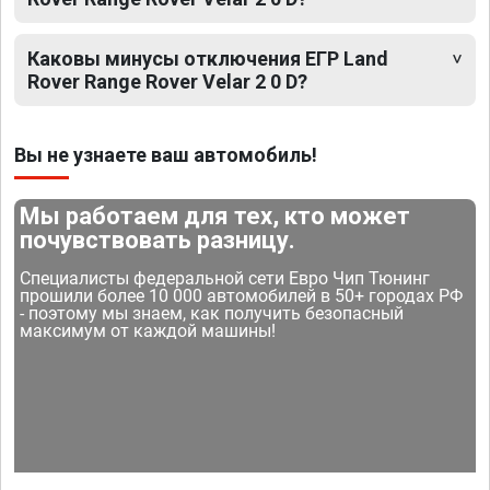
Каковы минусы отключения ЕГР Land
Rover Range Rover Velar 2 0 D?
Вы не узнаете ваш автомобиль!
Мы работаем для тех, кто может
почувствовать разницу.
Специалисты федеральной сети Евро Чип Тюнинг
прошили более 10 000 автомобилей в 50+ городах РФ
- поэтому мы знаем, как получить безопасный
максимум от каждой машины!