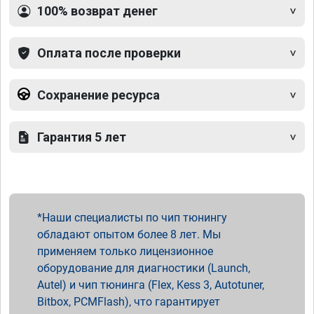
100% возврат денег
Оплата после проверки
Сохранение ресурса
Гарантия 5 лет
Наши специалисты по чип тюнингу
обладают опытом более 8 лет. Мы
применяем только лицензионное
оборудование для диагностики (Launch,
Autel) и чип тюнинга (Flex, Kess 3, Autotuner,
Bitbox, PCMFlash), что гарантирует