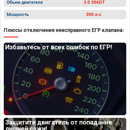
Объем двигателя
3.0 306DT
Мощность
300 л.с.
Плюсы отключения неисправного ЕГР клапана:
Избавьтесь от всех ошибок по ЕГР!
Защитите двигатель от попадания
лишней сажи!