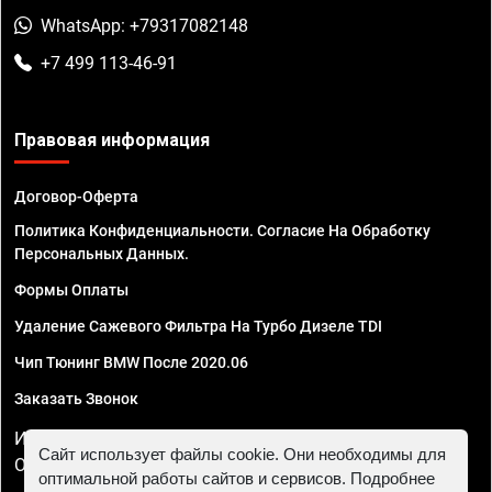
WhatsApp: +79317082148
+7 499 113-46-91
Правовая информация
Договор-Оферта
Политика Конфиденциальности. Согласие На Обработку
Персональных Данных.
Формы Оплаты
Удаление Сажевого Фильтра На Турбо Дизеле TDI
Чип Тюнинг BMW После 2020.06
Заказать Звонок
ИП Смирнов Георгий Павлович. ИНН 781302555843,
Сайт использует файлы cookie. Они необходимы для
ОГРНИП 324470400032610
оптимальной работы сайтов и сервисов. Подробнее