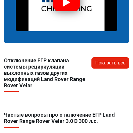
Отключение ЕГР клапана
Показать все
системы рециркуляции
выхлопных газов других
модификаций Land Rover Range
Rover Velar
Частые вопросы про отключение ЕГР Land
Rover Range Rover Velar 3.0 D 300 л.с.