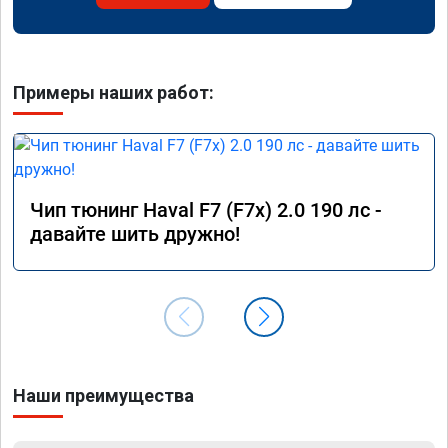
Примеры наших работ:
Чип тюнинг Haval F7 (F7x) 2.0 190 лс -
давайте шить дружно!
Наши преимущества