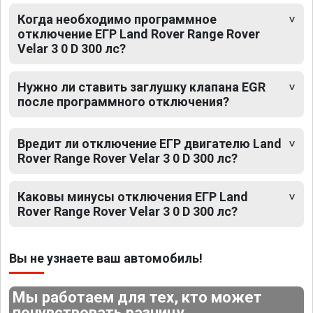
Когда необходимо программное
отключение ЕГР Land Rover Range Rover
Velar 3 0 D 300 лс?
Нужно ли ставить заглушку клапана EGR
после программного отключения?
Вредит ли отключение ЕГР двигателю Land
Rover Range Rover Velar 3 0 D 300 лс?
Каковы минусы отключения ЕГР Land
Rover Range Rover Velar 3 0 D 300 лс?
Вы не узнаете ваш автомобиль!
Мы работаем для тех, кто может
почувствовать разницу.