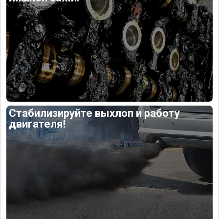
Стабилизируйте выхлоп и работу
двигателя!