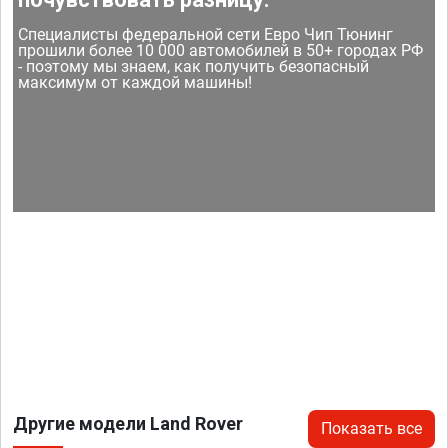
Специалисты федеральной сети Евро Чип Тюнинг
прошили более 10 000 автомобилей в 50+ городах РФ
- поэтому мы знаем, как получить безопасный
максимум от каждой машины!
Другие модели Land Rover
Показать все