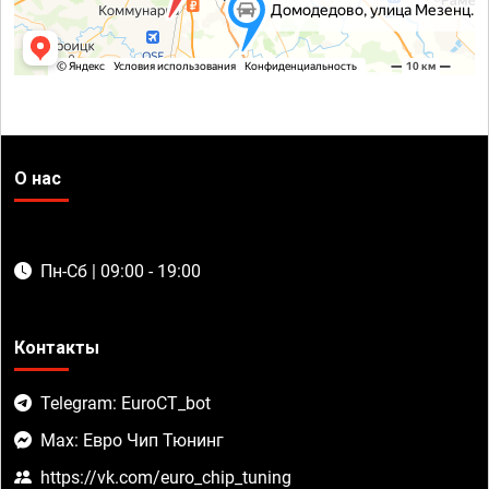
О нас
Пн-Сб | 09:00 - 19:00
Контакты
Telegram: EuroCT_bot
Max: Евро Чип Тюнинг
https://vk.com/euro_chip_tuning