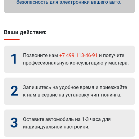
безопасность для электроники вашего авто.
Ваши действия:
1
Позвоните нам
+7 499 113-46-91
и получите
профессиональную консультацию у мастера.
2
Запишитесь на удобное время и приезжайте
к нам в сервис на установку чип тюнинга.
3
Оставьте автомобиль на 1-3 часа для
индивидуальной настройки.