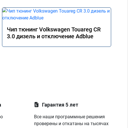
Чип тюнинг Volkswagen Touareg CR
3.0 дизель и отключение Adblue
а
Гарантия 5 лет
ую
Все наши программные решения
проверены и откатаны на тысячах