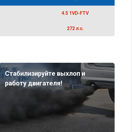
4.5 1VD-FTV
272 л.с.
Стабилизируйте выхлоп и
работу двигателя!