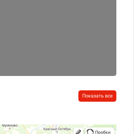
Показать все