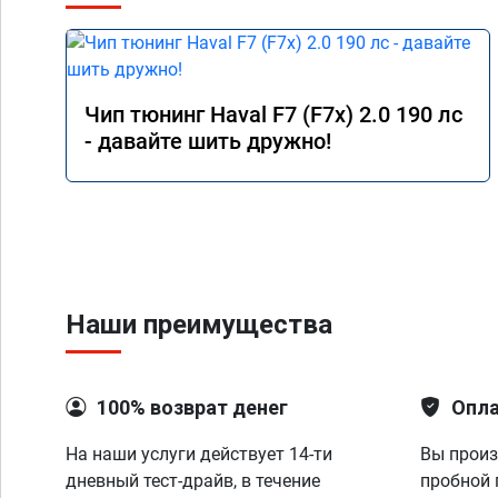
Чип тюнинг Haval F7 (F7x) 2.0 190 лс
- давайте шить дружно!
Наши преимущества
100% возврат денег
Опла
На наши услуги действует 14-ти
Вы произ
дневный тест-драйв, в течение
пробной 