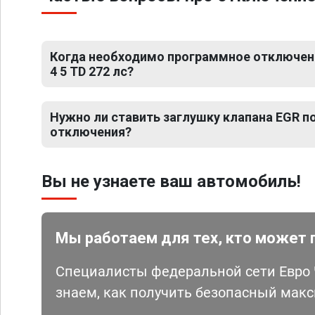
Когда необходимо программное отключени
4 5 TD 272 лс?
Нужно ли ставить заглушку клапана EGR 
отключения?
Вы не узнаете ваш автомобиль!
Мы работаем для тех, кто может 
Специалисты федеральной сети Евро Ч
знаем, как получить безопасный мак