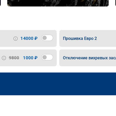
14000 ₽
Прошивка Евро 2
9800
1000 ₽
Отключение вихревых зас