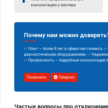
консультацию у мастера.
Почему нам можно доверять
✅ Опыт — более 8 лет в сфере чип-тюнинга. 
диагностическим оборудованием. ✅ Надежнос
✅ Прозрачность — подробные консультации п
Позвонить
Telegram
Частые вопросы про отключение Е