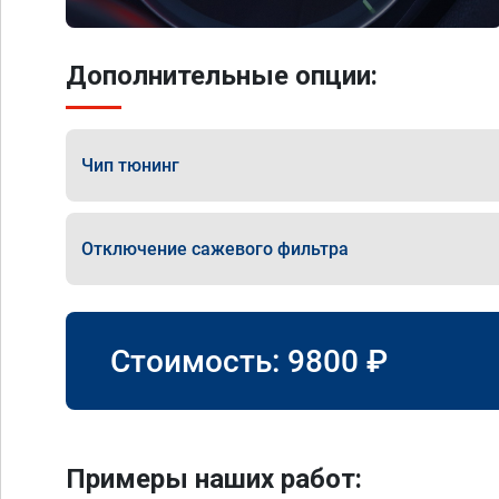
Дополнительные опции:
Чип тюнинг
Отключение сажевого фильтра
Стоимость:
9800
₽
Примеры наших работ: