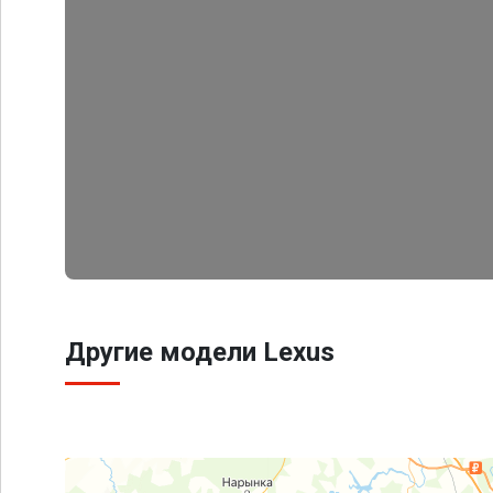
Другие модели Lexus