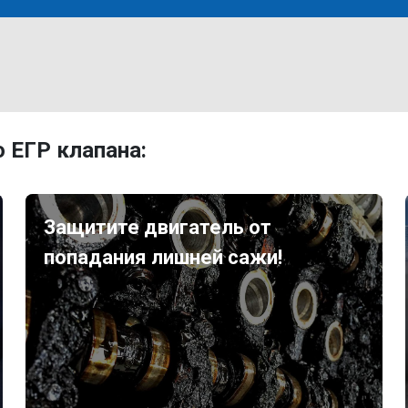
 ЕГР клапана:
Защитите двигатель от
попадания лишней сажи!