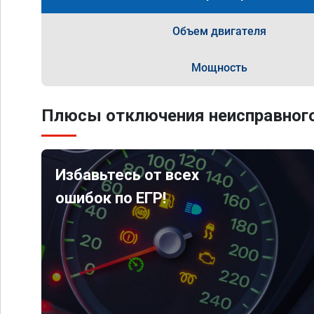
Объем двигателя
Мощность
Плюсы отключения неисправного
Избавьтесь от всех
ошибок по ЕГР!