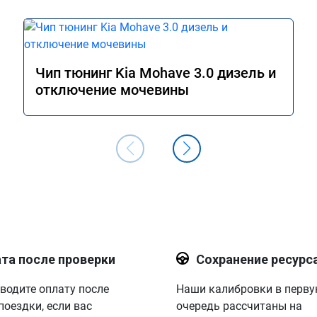
Чип тюнинг Kia Mohave 3.0 дизель и
отключение мочевины
та после проверки
Сохранение ресурс
водите оплату после
Наши калибровки в перв
поездки, если вас
очередь рассчитаны на