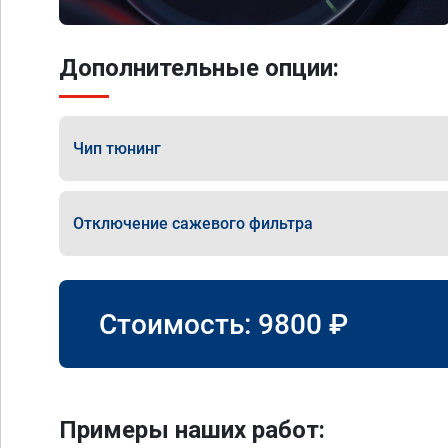
Дополнительные опции:
Чип тюнинг
Отключение сажевого фильтра
Стоимость:
9800
₽
Примеры наших работ: