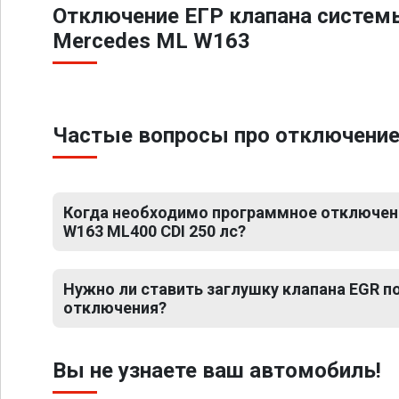
Отключение ЕГР клапана систем
Mercedes ML W163
Частые вопросы про отключение 
Когда необходимо программное отключен
W163 ML400 CDI 250 лс?
Нужно ли ставить заглушку клапана EGR 
отключения?
Вы не узнаете ваш автомобиль!