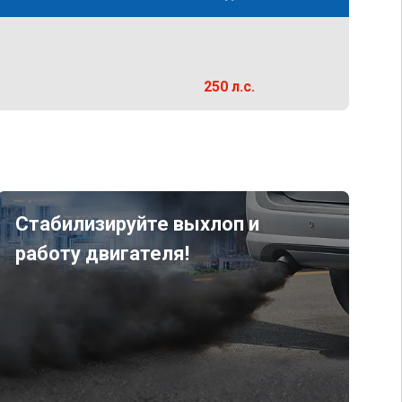
250 л.с.
Стабилизируйте выхлоп и
работу двигателя!