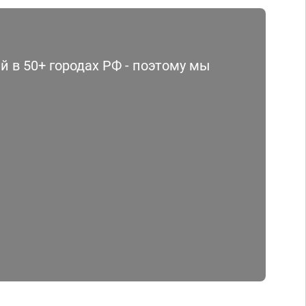
 в 50+ городах РФ - поэтому мы