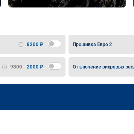
8200 ₽
Прошивка Евро 2
9800
2000 ₽
Отключение вихревых зас