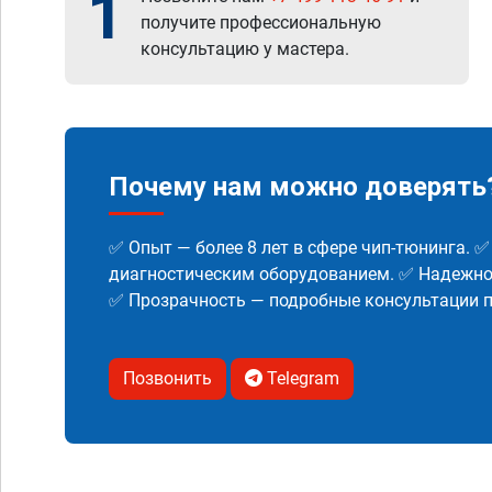
1
получите профессиональную
консультацию у мастера.
Почему нам можно доверять
✅ Опыт — более 8 лет в сфере чип-тюнинга. 
диагностическим оборудованием. ✅ Надежнос
✅ Прозрачность — подробные консультации п
Позвонить
Telegram