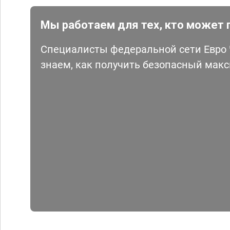
Мы работаем для тех, кто может 
Специалисты федеральной сети Евро Ч
знаем, как получить безопасный мак