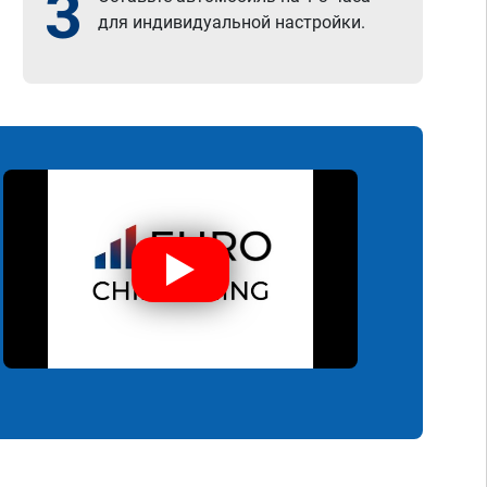
3
для индивидуальной настройки.