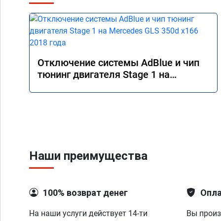
Отключение системы AdBlue и чип
тюнинг двигателя Stage 1 на
Mercedes GLS 350d x166 2018 года
Наши преимущества
100% возврат денег
Опла
На наши услуги действует 14-ти
Вы произ