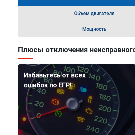
Объем двигателя
Мощность
Плюсы отключения неисправного
Избавьтесь от всех
ошибок по ЕГР!