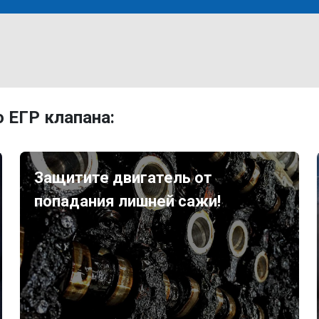
 ЕГР клапана:
Защитите двигатель от
попадания лишней сажи!