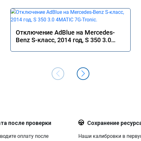
Отключение AdBlue на Mercedes-
Benz S-класс, 2014 год, S 350 3.0
4MATIC 7G-Tronic.
та после проверки
Сохранение ресурс
водите оплату после
Наши калибровки в перв