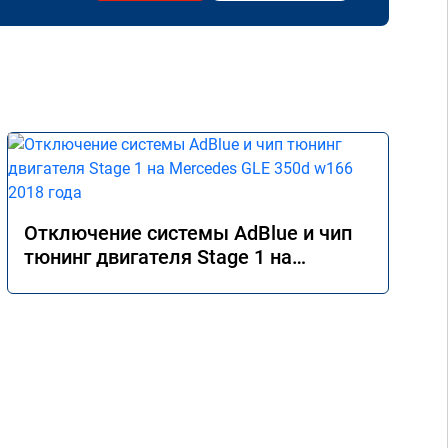
Отключение системы AdBlue и чип
тюнинг двигателя Stage 1 на
Mercedes GLE 350d w166 2018 года