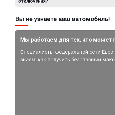
отключения?
Вы не узнаете ваш автомобиль!
Мы работаем для тех, кто может 
Специалисты федеральной сети Евро Ч
знаем, как получить безопасный мак