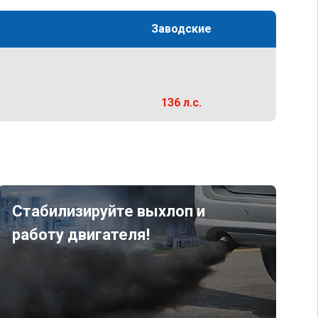
Заводские
136 л.с.
Стабилизируйте выхлоп и
работу двигателя!