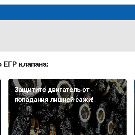
 ЕГР клапана:
Защитите двигатель от
попадания лишней сажи!