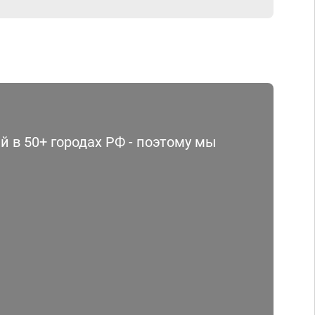
 в 50+ городах РФ - поэтому мы