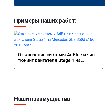
Примеры наших работ:
Отключение системы AdBlue и чип
тюнинг двигателя Stage 1 на
Mercedes GLS 350d x166 2018 года
Наши преимущества