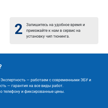
2
Запишитесь на удобное время и
приезжайте к нам в сервис на
установку чип тюнинга.
?
✅ Экспертность — работаем с современными ЭБУ и
ть — гарантия на все виды работ.
о телефону и фиксированные цены.