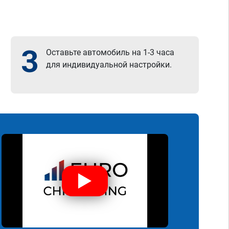
3
Оставьте автомобиль на 1-3 часа
для индивидуальной настройки.