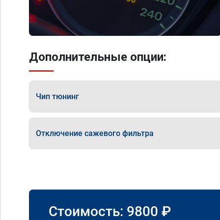
Дополнительные опции:
Чип тюнинг
Отключение сажевого фильтра
Стоимость:
9800
₽