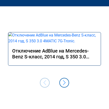
Отключение AdBlue на Mercedes-
Benz S-класс, 2014 год, S 350 3.0
4MATIC 7G-Tronic.