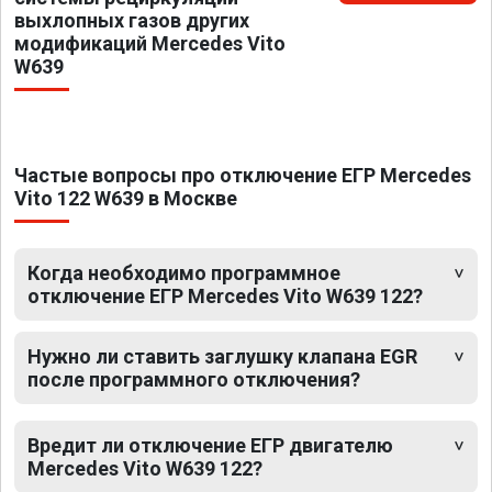
выхлопных газов других
модификаций Mercedes Vito
W639
Частые вопросы про отключение ЕГР Mercedes
Vito 122 W639 в Москве
Когда необходимо программное
отключение ЕГР Mercedes Vito W639 122?
Нужно ли ставить заглушку клапана EGR
после программного отключения?
Вредит ли отключение ЕГР двигателю
Mercedes Vito W639 122?