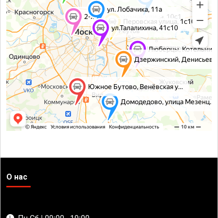
О нас