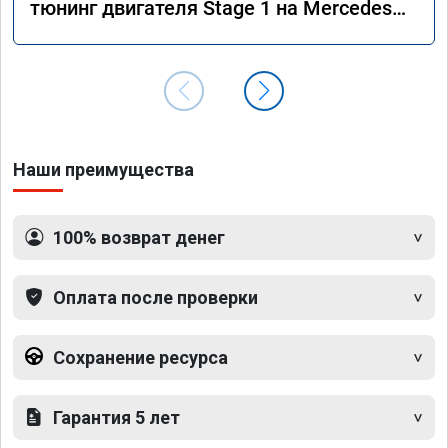
тюнинг двигателя Stage 1 на Mercedes
GLS 350d x166 2018 года
Наши преимущества
100% возврат денег
Оплата после проверки
Сохранение ресурса
Гарантия 5 лет