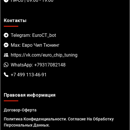
Пн-Сб | 09:00 - 19:00
Контакты
Telegram: EuroCT_bot
Max: Евро Чип Тюнинг
https://vk.com/euro_chip_tuning
WhatsApp: +79317082148
+7 499 113-46-91
Правовая информация
Договор-Оферта
Политика Конфиденциальности. Согласие На Обработку
Персональных Данных.