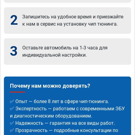
2
Запишитесь на удобное время и приезжайте
к нам в сервис на установку чип тюнинга.
3
Оставьте автомобиль на 1-3 часа для
индивидуальной настройки.
Почему нам можно доверять?
✅ Опыт — более 8 лет в сфере чип-тюнинга.
✅ Экспертность — работаем с современными ЭБУ
и диагностическим оборудованием.
✅ Надежность — гарантия на все виды работ.
✅ Прозрачность — подробные консультации по