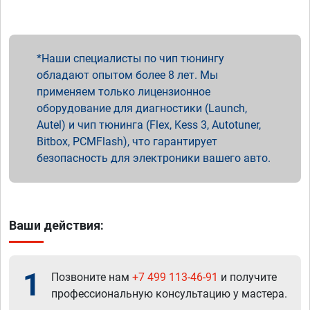
Наши специалисты по чип тюнингу
обладают опытом более 8 лет. Мы
применяем только лицензионное
оборудование для диагностики (Launch,
Autel) и чип тюнинга (Flex, Kess 3, Autotuner,
Bitbox, PCMFlash), что гарантирует
безопасность для электроники вашего авто.
Ваши действия:
1
Позвоните нам
+7 499 113-46-91
и получите
профессиональную консультацию у мастера.