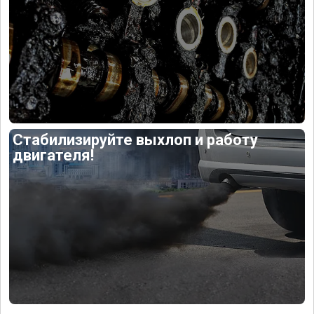
Стабилизируйте выхлоп и работу
двигателя!