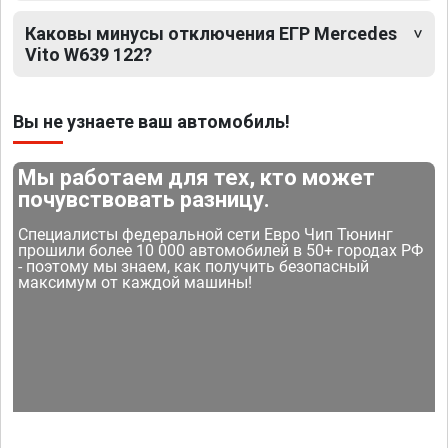
Каковы минусы отключения ЕГР Mercedes
Vito W639 122?
Вы не узнаете ваш автомобиль!
Мы работаем для тех, кто может
почувствовать разницу.
Специалисты федеральной сети Евро Чип Тюнинг
прошили более 10 000 автомобилей в 50+ городах РФ
- поэтому мы знаем, как получить безопасный
максимум от каждой машины!