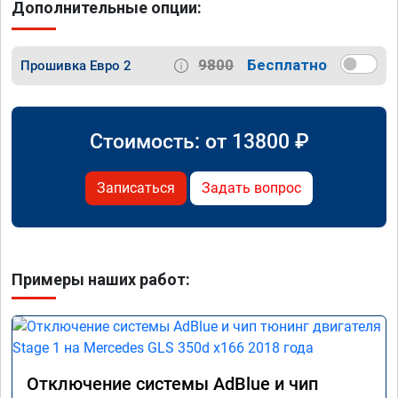
Дополнительные опции:
9800
Бесплатно
Прошивка Евро 2
Стоимость: от
13800
₽
Записаться
Задать вопрос
Примеры наших работ:
Отключение системы AdBlue и чип