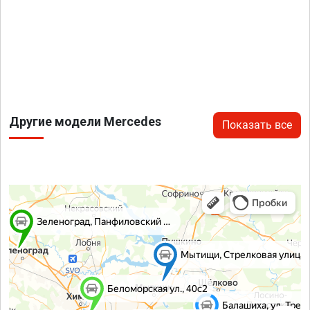
Другие модели Mercedes
Показать все