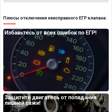
Плюсы отключения неисправного ЕГР клапана:
Избавьтесь от всех ошибок по ЕГР!
Защитите двигатель от попадания
лишней сажи!