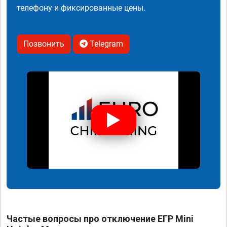
телефону и фиксированные цены.
Позвонить
Telegram
Частые вопросы про отключение ЕГР Mini