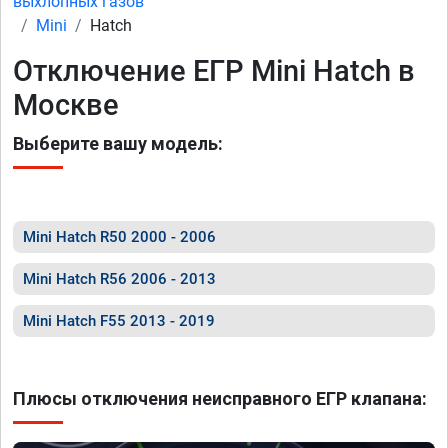
выхлопных газов
Mini
Hatch
Отключение ЕГР Mini Hatch в
Москве
Выберите вашу модель:
Mini Hatch R50 2000 - 2006
Mini Hatch R56 2006 - 2013
Mini Hatch F55 2013 - 2019
Плюсы отключения неисправного ЕГР клапана: