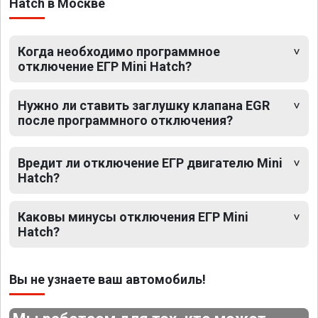
Hatch в Москве
Когда необходимо программное
отключение ЕГР Mini Hatch?
Нужно ли ставить заглушку клапана EGR
после программного отключения?
Вредит ли отключение ЕГР двигателю Mini
Hatch?
Каковы минусы отключения ЕГР Mini
Hatch?
Вы не узнаете ваш автомобиль!