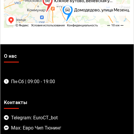
О нас
Пн-Сб | 09:00 - 19:00
Контакты
Telegram: EuroCT_bot
Max: Евро Чип Тюнинг