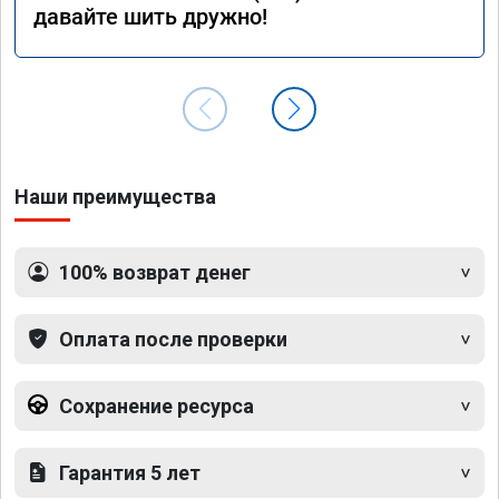
давайте шить дружно!
Наши преимущества
100% возврат денег
Оплата после проверки
Сохранение ресурса
Гарантия 5 лет