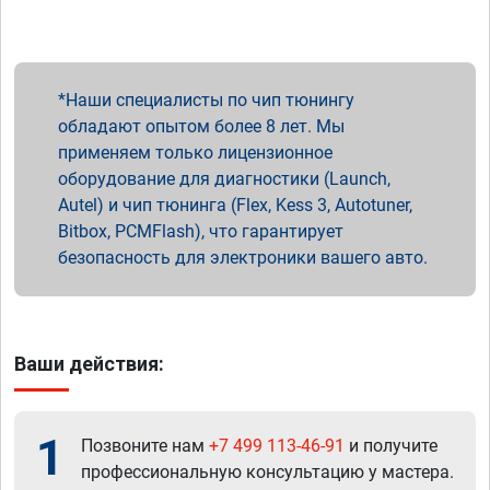
Наши специалисты по чип тюнингу
обладают опытом более 8 лет. Мы
применяем только лицензионное
оборудование для диагностики (Launch,
Autel) и чип тюнинга (Flex, Kess 3, Autotuner,
Bitbox, PCMFlash), что гарантирует
безопасность для электроники вашего авто.
Ваши действия:
1
Позвоните нам
+7 499 113-46-91
и получите
профессиональную консультацию у мастера.