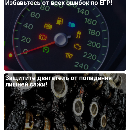
Избавьтесь от всех ошибок по ЕГР!
Защитите двигатель от попадания
лишней сажи!