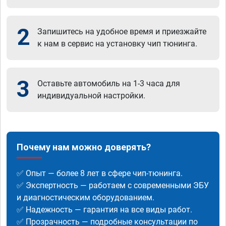
2
Запишитесь на удобное время и приезжайте
к нам в сервис на установку чип тюнинга.
3
Оставьте автомобиль на 1-3 часа для
индивидуальной настройки.
Почему нам можно доверять?
✅ Опыт — более 8 лет в сфере чип-тюнинга.
✅ Экспертность — работаем с современными ЭБУ
и диагностическим оборудованием.
✅ Надежность — гарантия на все виды работ.
✅ Прозрачность — подробные консультации по