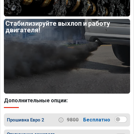
Стабилизируйте выхлоп и работу
двигателя!
Дополнительные опции:
9800
Бесплатно
Прошивка Евро 2