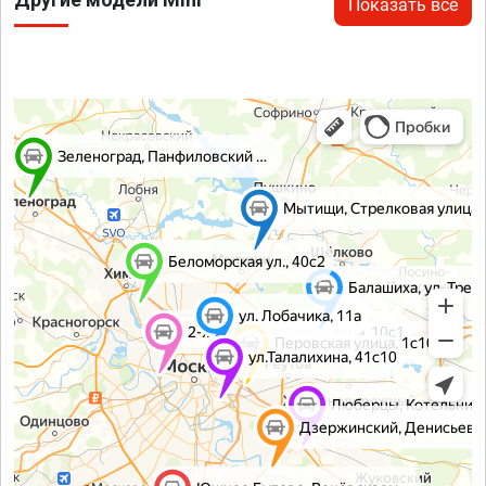
Показать все