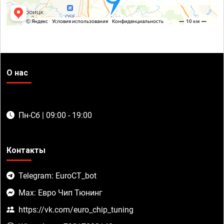
О нас
Пн-Сб | 09:00 - 19:00
Контакты
Telegram: EuroCT_bot
Max: Евро Чип Тюнинг
https://vk.com/euro_chip_tuning