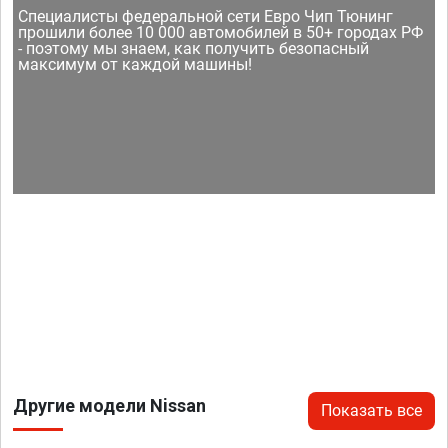
Специалисты федеральной сети Евро Чип Тюнинг
прошили более 10 000 автомобилей в 50+ городах РФ
- поэтому мы знаем, как получить безопасный
максимум от каждой машины!
Другие модели Nissan
Показать все