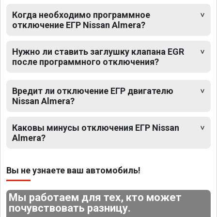
Когда необходимо программное
отключение ЕГР Nissan Almera?
Нужно ли ставить заглушку клапана EGR
после программного отключения?
Вредит ли отключение ЕГР двигателю
Nissan Almera?
Каковы минусы отключения ЕГР Nissan
Almera?
Вы не узнаете ваш автомобиль!
Мы работаем для тех, кто может
почувствовать разницу.