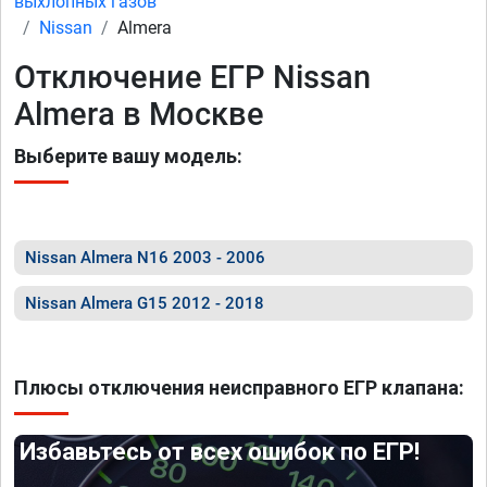
выхлопных газов
Nissan
Almera
Отключение ЕГР Nissan
Almera в Москве
Выберите вашу модель:
Nissan Almera N16 2003 - 2006
Nissan Almera G15 2012 - 2018
Плюсы отключения неисправного ЕГР клапана:
Избавьтесь от всех ошибок по ЕГР!