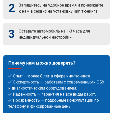
2
Запишитесь на удобное время и приезжайте
к нам в сервис на установку чип тюнинга.
3
Оставьте автомобиль на 1-3 часа для
индивидуальной настройки.
Почему нам можно доверять?
✅ Опыт — более 8 лет в сфере чип-тюнинга.
✅ Экспертность — работаем с современными ЭБУ
и диагностическим оборудованием.
✅ Надежность — гарантия на все виды работ.
✅ Прозрачность — подробные консультации по
телефону и фиксированные цены.