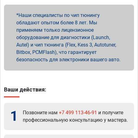
Наши специалисты по чип тюнингу
обладают опытом более 8 лет. Мы
применяем только лицензионное
оборудование для диагностики (Launch,
Autel) и чип тюнинга (Flex, Kess 3, Autotuner,
Bitbox, PCMFlash), что гарантирует
безопасность для электроники вашего авто.
Ваши действия:
1
Позвоните нам
+7 499 113-46-91
и получите
профессиональную консультацию у мастера.