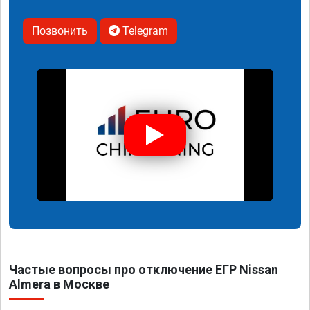
Позвонить
Telegram
Частые вопросы про отключение ЕГР Nissan
Almera в Москве