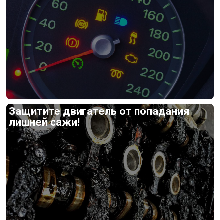
Защитите двигатель от попадания
лишней сажи!