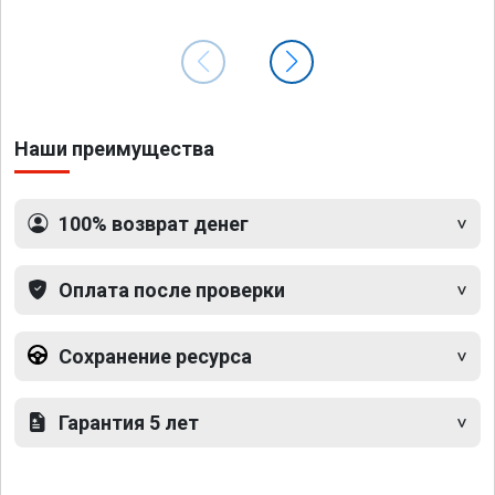
Наши преимущества
100% возврат денег
Оплата после проверки
Сохранение ресурса
Гарантия 5 лет