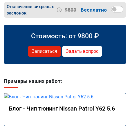
Отключение вихревых
9800
Бесплатно
заслонок
Стоимость: от
9800
₽
Записаться
Задать вопрос
Примеры наших работ:
Блог - Чип тюнинг Nissan Patrol Y62 5.6