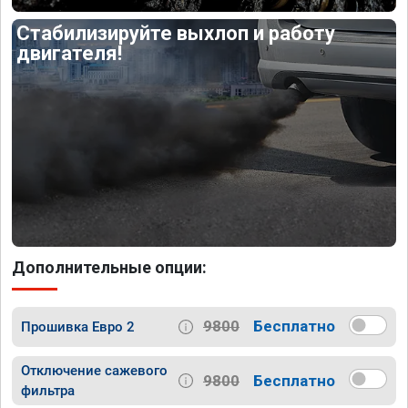
Стабилизируйте выхлоп и работу
двигателя!
Дополнительные опции:
9800
Бесплатно
Прошивка Евро 2
Отключение сажевого
9800
Бесплатно
фильтра