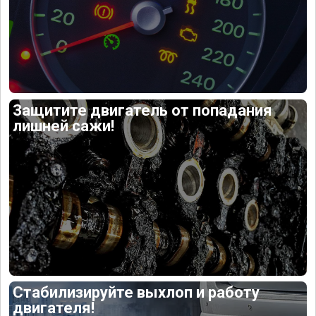
Защитите двигатель от попадания
лишней сажи!
Стабилизируйте выхлоп и работу
двигателя!