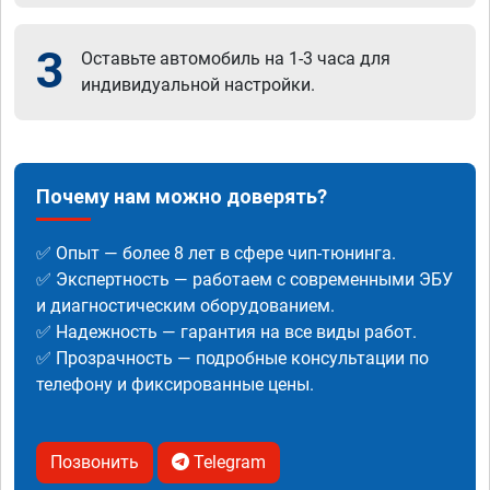
3
Оставьте автомобиль на 1-3 часа для
индивидуальной настройки.
Почему нам можно доверять?
✅ Опыт — более 8 лет в сфере чип-тюнинга.
✅ Экспертность — работаем с современными ЭБУ
и диагностическим оборудованием.
✅ Надежность — гарантия на все виды работ.
✅ Прозрачность — подробные консультации по
телефону и фиксированные цены.
Позвонить
Telegram