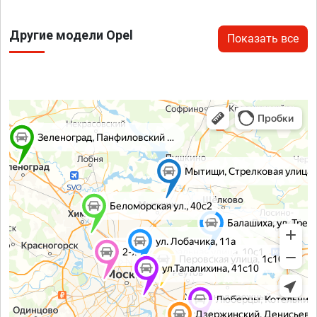
Другие модели Opel
Показать все