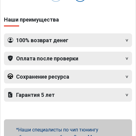
Наши преимущества
100% возврат денег
Оплата после проверки
Сохранение ресурса
Гарантия 5 лет
Наши специалисты по чип тюнингу