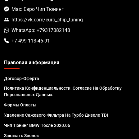
Max: Евро Чип Тюнинг
https://vk.com/euro_chip_tuning
WhatsApp: +79317082148
+7 499 113-46-91
Правовая информация
Договор-Оферта
Политика Конфиденциальности. Согласие На Обработку
Персональных Данных.
Формы Оплаты
Удаление Сажевого Фильтра На Турбо Дизеле TDI
Чип Тюнинг BMW После 2020.06
Заказать Звонок