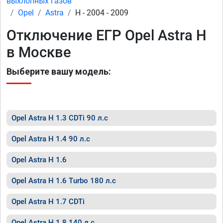
выхлопных газов
Opel
Astra
H - 2004 - 2009
Отключение ЕГР Opel Astra H
в Москве
Выберите вашу модель:
Opel Astra H 1.3 CDTi 90 л.с
Opel Astra H 1.4 90 л.с
Opel Astra H 1.6
Opel Astra H 1.6 Turbo 180 л.с
Opel Astra H 1.7 CDTi
Opel Astra H 1.8 140 л.с