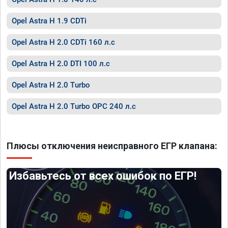
Opel Astra H 1.9 CDTi
Opel Astra H 2.0 CDTi 160 л.с
Opel Astra H 2.0 DTI 100 л.с
Opel Astra H 2.0 Turbo
Opel Astra H 2.0 Turbo OPC 240 л.с
Плюсы отключения неисправного ЕГР клапана:
Избавьтесь от всех ошибок по ЕГР!