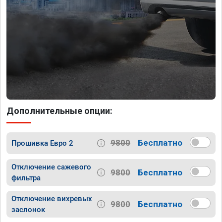
Дополнительные опции:
9800
Бесплатно
Прошивка Евро 2
Отключение сажевого
9800
Бесплатно
фильтра
Отключение вихревых
9800
Бесплатно
заслонок