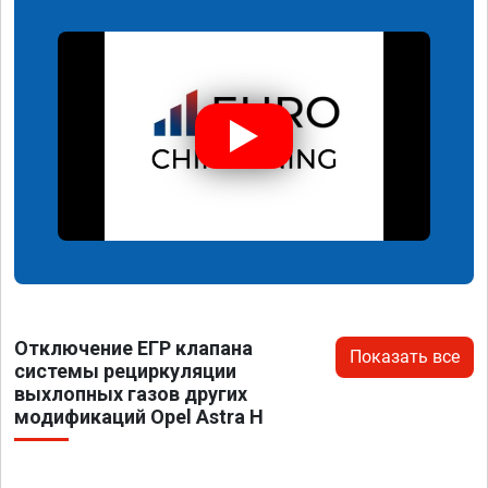
Отключение ЕГР клапана
Показать все
системы рециркуляции
выхлопных газов других
модификаций Opel Astra H