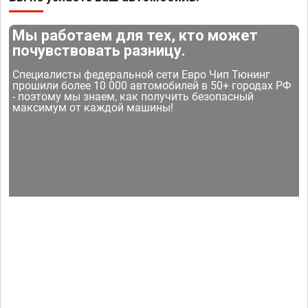
Мы работаем для тех, кто может
почувствовать разницу.
Специалисты федеральной сети Евро Чип Тюнинг
прошили более 10 000 автомобилей в 50+ городах РФ
- поэтому мы знаем, как получить безопасный
максимум от каждой машины!