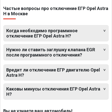
Частые вопросы про отключение ЕГР Opel Astra
H в Москве
Когда необходимо программное
отключение ЕГР Opel Astra H?
Нужно ли ставить заглушку клапана EGR
после программного отключения?
Вредит ли отключение ЕГР двигателю Opel
Astra H?
Каковы минусы отключения ЕГР Opel Astra
H?
Вы не узнаете ваш автомобиль!