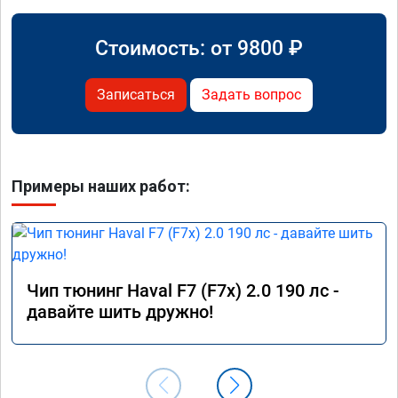
Стоимость: от
9800
₽
Записаться
Задать вопрос
Примеры наших работ:
Чип тюнинг Haval F7 (F7x) 2.0 190 лс -
давайте шить дружно!