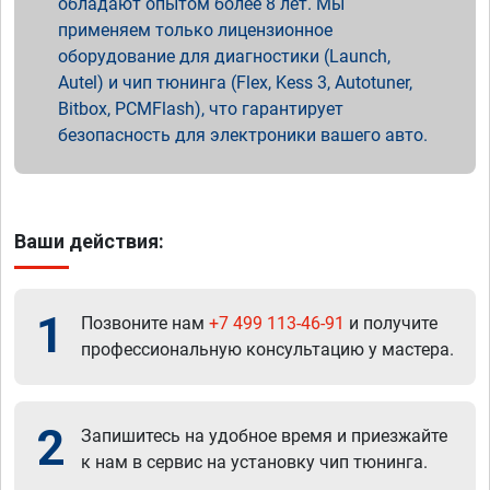
обладают опытом более 8 лет. Мы
применяем только лицензионное
оборудование для диагностики (Launch,
Autel) и чип тюнинга (Flex, Kess 3, Autotuner,
Bitbox, PCMFlash), что гарантирует
безопасность для электроники вашего авто.
Ваши действия:
1
Позвоните нам
+7 499 113-46-91
и получите
профессиональную консультацию у мастера.
2
Запишитесь на удобное время и приезжайте
к нам в сервис на установку чип тюнинга.