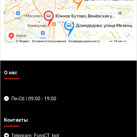
О нас
Пн-Сб | 09:00 - 19:00
Контакты
Telegram: EuroCT_bot