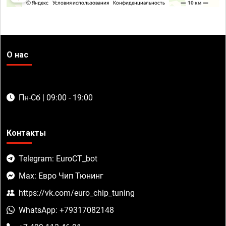
О нас
Пн-Сб | 09:00 - 19:00
Контакты
Telegram: EuroCT_bot
Max: Евро Чип Тюнинг
https://vk.com/euro_chip_tuning
WhatsApp: +79317082148