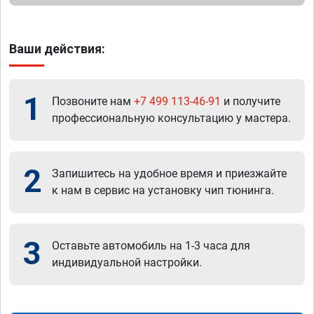
Ваши действия:
1
Позвоните нам
+7 499 113-46-91
и получите
профессиональную консультацию у мастера.
2
Запишитесь на удобное время и приезжайте
к нам в сервис на установку чип тюнинга.
3
Оставьте автомобиль на 1-3 часа для
индивидуальной настройки.