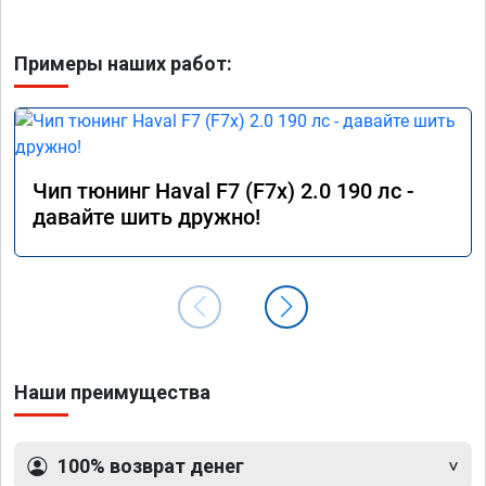
Примеры наших работ:
Чип тюнинг Haval F7 (F7x) 2.0 190 лс -
давайте шить дружно!
Наши преимущества
100% возврат денег