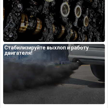
Стабилизируйте выхлоп и работу
двигателя!