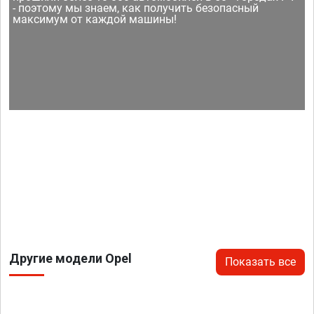
- поэтому мы знаем, как получить безопасный
максимум от каждой машины!
Другие модели Opel
Показать все