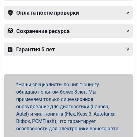
Оплата после проверки
Сохранение ресурса
Гарантия 5 лет
Наши специалисты по чип тюнингу
обладают опытом более 8 лет. Мы
применяем только лицензионное
оборудование для диагностики (Launch,
Autel) и чип тюнинга (Flex, Kess 3, Autotuner,
Bitbox, PCMFlash), что гарантирует
безопасность для электроники вашего авто.