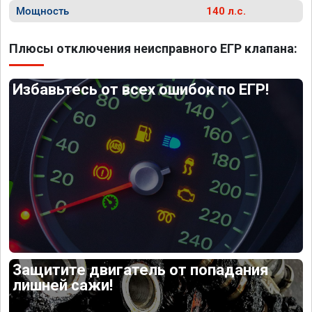
Мощность
140 л.с.
Плюсы отключения неисправного ЕГР клапана:
Избавьтесь от всех ошибок по ЕГР!
Защитите двигатель от попадания
лишней сажи!