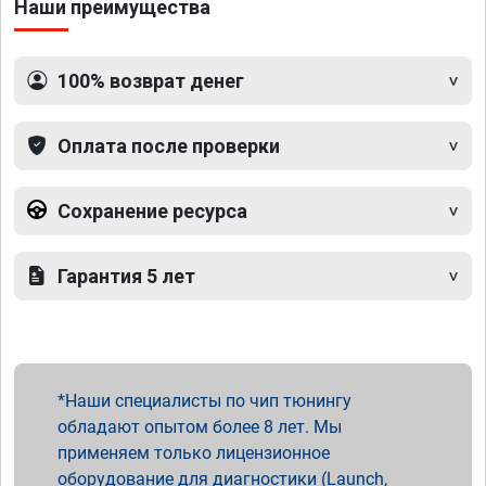
Наши преимущества
100% возврат денег
Оплата после проверки
Сохранение ресурса
Гарантия 5 лет
Наши специалисты по чип тюнингу
обладают опытом более 8 лет. Мы
применяем только лицензионное
оборудование для диагностики (Launch,