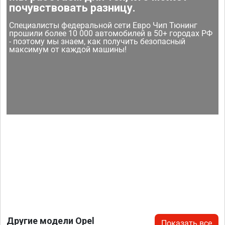
почувствовать разницу.
Специалисты федеральной сети Евро Чип Тюнинг
прошили более 10 000 автомобилей в 50+ городах РФ
- поэтому мы знаем, как получить безопасный
максимум от каждой машины!
Другие модели Opel
Показать все