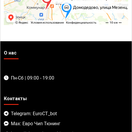
О нас
Пн-Сб | 09:00 - 19:00
Контакты
Telegram: EuroCT_bot
Max: Евро Чип Тюнинг