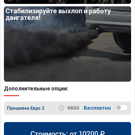
Стабилизируйте выхлоп и работу
двигателя!
Дополнительные опции:
9800
Бесплатно
Прошивка Евро 2
Стоимость: от
10200
₽