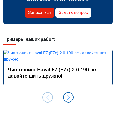
Записаться
Задать вопрос
Примеры наших работ:
Чип тюнинг Haval F7 (F7x) 2.0 190 лс -
давайте шить дружно!