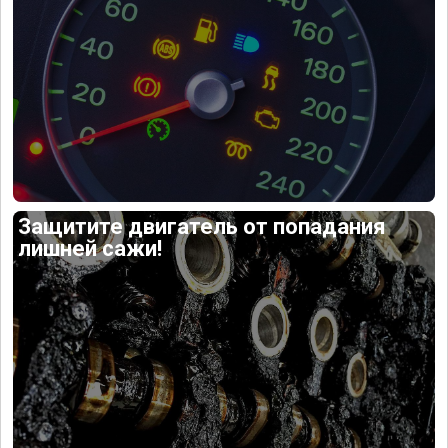
Защитите двигатель от попадания
лишней сажи!