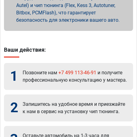
Autel) и чип тюнинга (Flex, Kess 3, Autotuner,
Bitbox, PCMFlash), что гарантирует
безопасность для электроники вашего авто.
Ваши действия:
1
Позвоните нам
+7 499 113-46-91
и получите
профессиональную консультацию у мастера.
2
Запишитесь на удобное время и приезжайте
к нам в сервис на установку чип тюнинга.
Оставьте автомобиль на 1-3 часа для