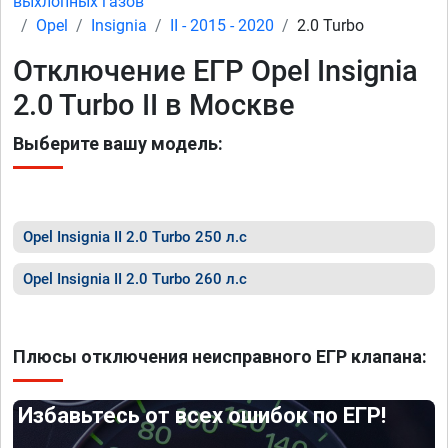
выхлопных газов
Opel
Insignia
II - 2015 - 2020
2.0 Turbo
Отключение ЕГР Opel Insignia
2.0 Turbo II в Москве
Выберите вашу модель:
Opel Insignia II 2.0 Turbo 250 л.с
Opel Insignia II 2.0 Turbo 260 л.с
Плюсы отключения неисправного ЕГР клапана:
Избавьтесь от всех ошибок по ЕГР!