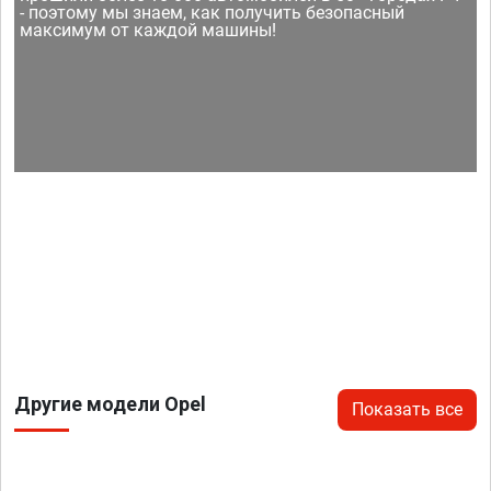
- поэтому мы знаем, как получить безопасный
максимум от каждой машины!
Другие модели Opel
Показать все