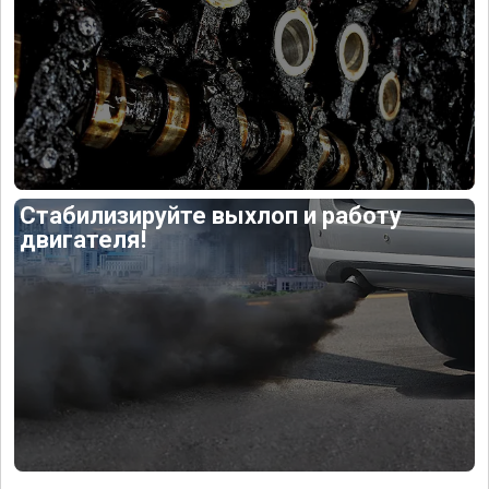
Стабилизируйте выхлоп и работу
двигателя!