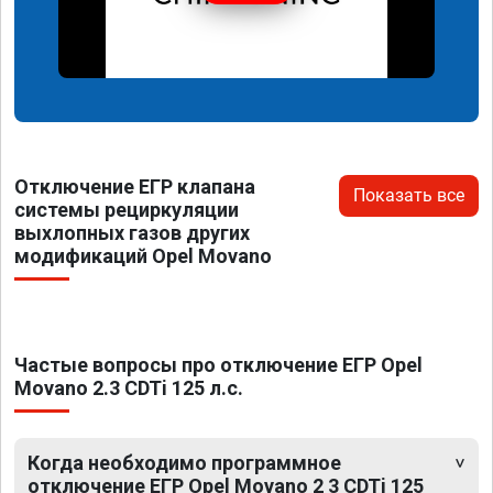
Отключение ЕГР клапана
Показать все
системы рециркуляции
выхлопных газов других
модификаций Opel Movano
Частые вопросы про отключение ЕГР Opel
Movano 2.3 CDTi 125 л.с.
Когда необходимо программное
отключение ЕГР Opel Movano 2 3 CDTi 125