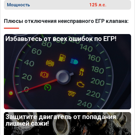
Мощность
125 л.с.
Плюсы отключения неисправного ЕГР клапана:
Избавьтесь от всех ошибок по ЕГР!
Защитите двигатель от попадания
лишней сажи!