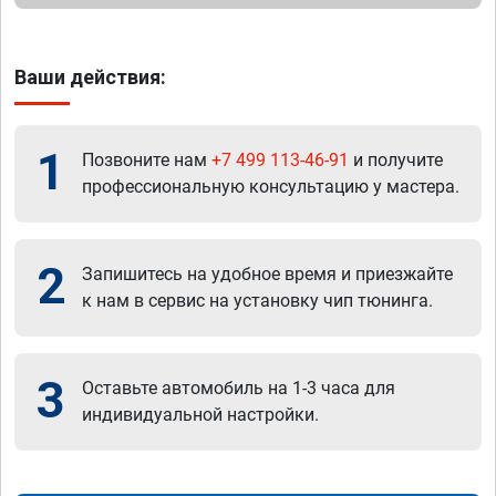
Ваши действия:
1
Позвоните нам
+7 499 113-46-91
и получите
профессиональную консультацию у мастера.
2
Запишитесь на удобное время и приезжайте
к нам в сервис на установку чип тюнинга.
3
Оставьте автомобиль на 1-3 часа для
индивидуальной настройки.