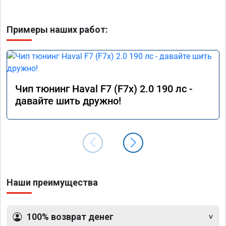
Примеры наших работ:
Чип тюнинг Haval F7 (F7x) 2.0 190 лс -
давайте шить дружно!
Наши преимущества
100% возврат денег