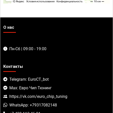
О нас
Пн-Сб | 09:00 - 19:00
Контакты
Telegram: EuroCT_bot
Max: Евро Чип Тюнинг
https://vk.com/euro_chip_tuning
WhatsApp: +79317082148