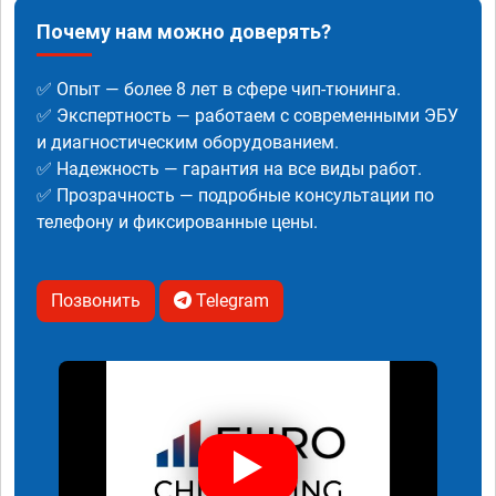
Почему нам можно доверять?
✅ Опыт — более 8 лет в сфере чип-тюнинга.
✅ Экспертность — работаем с современными ЭБУ
и диагностическим оборудованием.
✅ Надежность — гарантия на все виды работ.
✅ Прозрачность — подробные консультации по
телефону и фиксированные цены.
Позвонить
Telegram