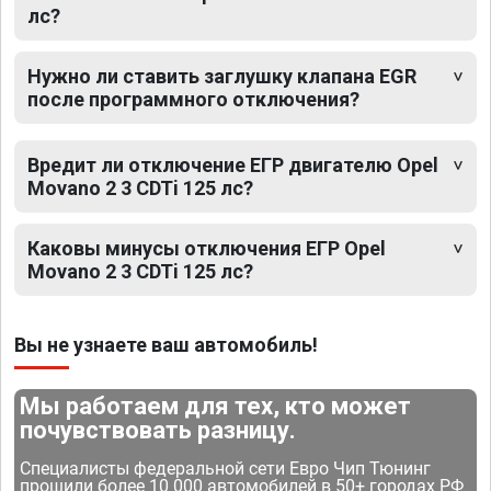
лс?
Нужно ли ставить заглушку клапана EGR
после программного отключения?
Вредит ли отключение ЕГР двигателю Opel
Movano 2 3 CDTi 125 лс?
Каковы минусы отключения ЕГР Opel
Movano 2 3 CDTi 125 лс?
Вы не узнаете ваш автомобиль!
Мы работаем для тех, кто может
почувствовать разницу.
Специалисты федеральной сети Евро Чип Тюнинг
прошили более 10 000 автомобилей в 50+ городах РФ