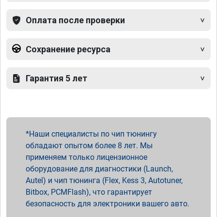
Оплата после проверки
Сохранение ресурса
Гарантия 5 лет
Наши специалисты по чип тюнингу
обладают опытом более 8 лет. Мы
применяем только лицензионное
оборудование для диагностики (Launch,
Autel) и чип тюнинга (Flex, Kess 3, Autotuner,
Bitbox, PCMFlash), что гарантирует
безопасность для электроники вашего авто.