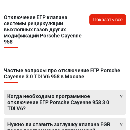
Отключение ЕГР клапана
Показать все
системы рециркуляции
выхлопных газов других
модификаций Porsche Cayenne
958
Частые вопросы про отключение ЕГР Porsche
Cayenne 3.0 TDI V6 958 в Москве
Когда необходимо программное
отключение ЕГР Porsche Cayenne 958 3 0
TDI V6?
Нужно ли ставить заглушку клапана EGR