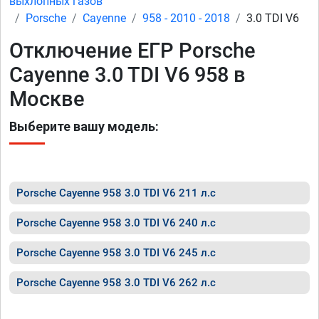
выхлопных газов
Porsche
Cayenne
958 - 2010 - 2018
3.0 TDI V6
Отключение ЕГР Porsche
Cayenne 3.0 TDI V6 958 в
Москве
Выберите вашу модель:
Porsche Cayenne 958 3.0 TDI V6 211 л.с
Porsche Cayenne 958 3.0 TDI V6 240 л.с
Porsche Cayenne 958 3.0 TDI V6 245 л.с
Porsche Cayenne 958 3.0 TDI V6 262 л.с