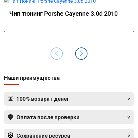
Чип тюнинг Porshe Cayenne 3.0d 2010
Наши преимущества
100% возврат денег
Оплата после проверки
Сохранение ресурса