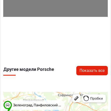
Другие модели Porsche
Показать все