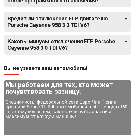
после программного отключения?
Вредит ли отключение ЕГР двигателю
Porsche Cayenne 958 3 0 TDI V6?
Каковы минусы отключения ЕГР Porsche
Cayenne 958 3 0 TDI V6?
Вы не узнаете ваш автомобиль!
Мы работаем для тех, кто может
почувствовать разницу.
Специалисты федеральной сети Евро Чип Тюнинг
прошили более 10 000 автомобилей в 50+ городах РФ
- поэтому мы знаем, как получить безопасный
максимум от каждой машины!