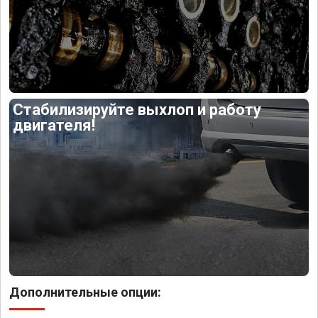
Стабилизируйте выхлоп и работу
двигателя!
Дополнительные опции: