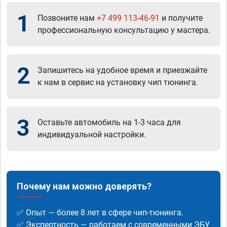
1
Позвоните нам
+7 499 113-46-91
и получите
профессиональную консультацию у мастера.
2
Запишитесь на удобное время и приезжайте
к нам в сервис на установку чип тюнинга.
3
Оставьте автомобиль на 1-3 часа для
индивидуальной настройки.
Почему нам можно доверять?
✅ Опыт — более 8 лет в сфере чип-тюнинга.
✅ Экспертность — работаем с современными ЭБУ