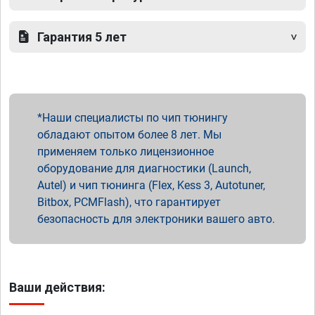
Гарантия 5 лет
Наши специалисты по чип тюнингу
обладают опытом более 8 лет. Мы
применяем только лицензионное
оборудование для диагностики (Launch,
Autel) и чип тюнинга (Flex, Kess 3, Autotuner,
Bitbox, PCMFlash), что гарантирует
безопасность для электроники вашего авто.
Ваши действия: