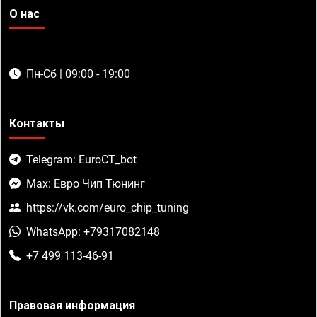
О нас
Пн-Сб | 09:00 - 19:00
Контакты
Telegram: EuroCT_bot
Max: Евро Чип Тюнинг
https://vk.com/euro_chip_tuning
WhatsApp: +79317082148
+7 499 113-46-91
Правовая информация