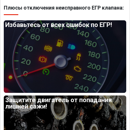
Плюсы отключения неисправного ЕГР клапана:
Избавьтесь от всех ошибок по ЕГР!
Защитите двигатель от попадания
лишней сажи!