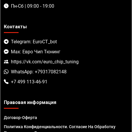
Пн-Сб | 09:00 - 19:00
Контакты
Telegram: EuroCT_bot
Max: Евро Чип Тюнинг
https://vk.com/euro_chip_tuning
WhatsApp: +79317082148
+7 499 113-46-91
Правовая информация
Договор-Оферта
Политика Конфиденциальности. Согласие На Обработку