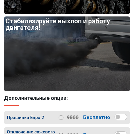
Стабилизируйте выхлоп и работу
двигателя!
Дополнительные опции:
9800
Бесплатно
Прошивка Евро 2
Отключение сажевого