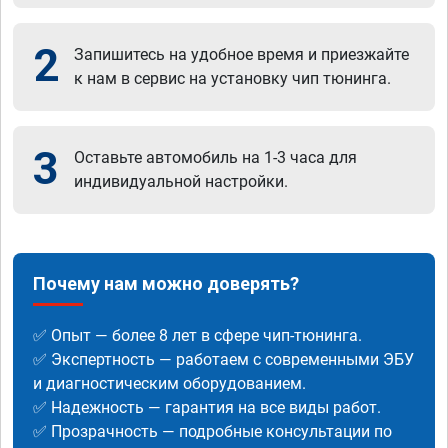
2
Запишитесь на удобное время и приезжайте
к нам в сервис на установку чип тюнинга.
3
Оставьте автомобиль на 1-3 часа для
индивидуальной настройки.
Почему нам можно доверять?
✅ Опыт — более 8 лет в сфере чип-тюнинга.
✅ Экспертность — работаем с современными ЭБУ
и диагностическим оборудованием.
✅ Надежность — гарантия на все виды работ.
✅ Прозрачность — подробные консультации по