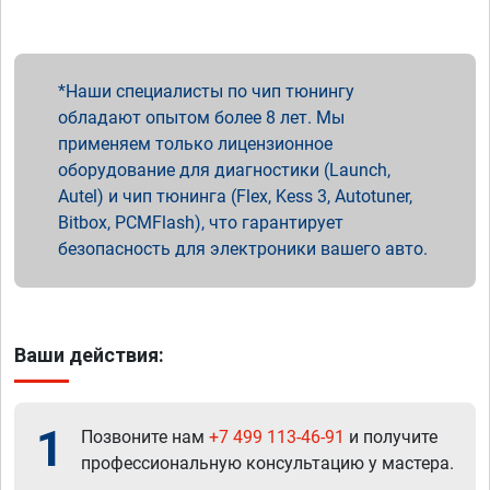
Наши специалисты по чип тюнингу
обладают опытом более 8 лет. Мы
применяем только лицензионное
оборудование для диагностики (Launch,
Autel) и чип тюнинга (Flex, Kess 3, Autotuner,
Bitbox, PCMFlash), что гарантирует
безопасность для электроники вашего авто.
Ваши действия:
1
Позвоните нам
+7 499 113-46-91
и получите
профессиональную консультацию у мастера.