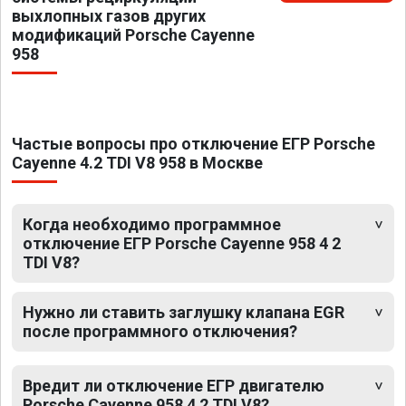
выхлопных газов других
модификаций Porsche Cayenne
958
Частые вопросы про отключение ЕГР Porsche
Cayenne 4.2 TDI V8 958 в Москве
Когда необходимо программное
отключение ЕГР Porsche Cayenne 958 4 2
TDI V8?
Нужно ли ставить заглушку клапана EGR
после программного отключения?
Вредит ли отключение ЕГР двигателю
Porsche Cayenne 958 4 2 TDI V8?