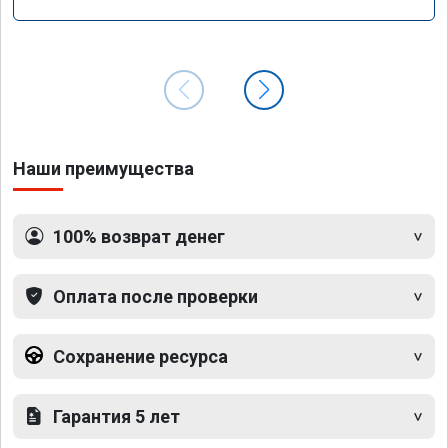
Наши преимущества
100% возврат денег
Оплата после проверки
Сохранение ресурса
Гарантия 5 лет