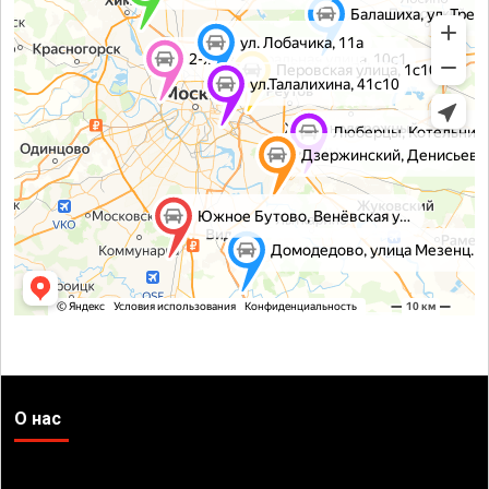
О нас