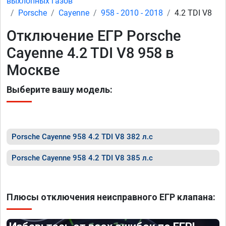
выхлопных газов
Porsche
Cayenne
958 - 2010 - 2018
4.2 TDI V8
Отключение ЕГР Porsche
Cayenne 4.2 TDI V8 958 в
Москве
Выберите вашу модель:
Porsche Cayenne 958 4.2 TDI V8 382 л.с
Porsche Cayenne 958 4.2 TDI V8 385 л.с
Плюсы отключения неисправного ЕГР клапана: