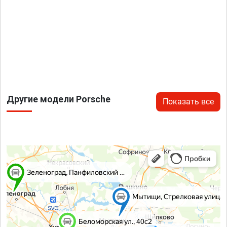
Другие модели Porsche
Показать все