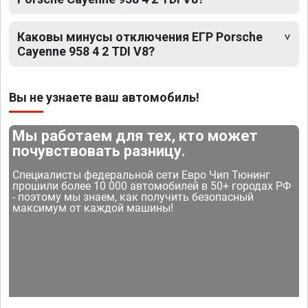
Каковы минусы отключения ЕГР Porsche
Cayenne 958 4 2 TDI V8?
Вы не узнаете ваш автомобиль!
Мы работаем для тех, кто может
почувствовать разницу.
Специалисты федеральной сети Евро Чип Тюнинг
прошили более 10 000 автомобилей в 50+ городах РФ
- поэтому мы знаем, как получить безопасный
максимум от каждой машины!