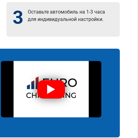
3
Оставьте автомобиль на 1-3 часа
для индивидуальной настройки.