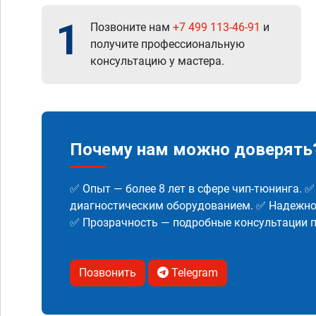
1
Позвоните нам
+7 499 113-46-91
и
получите профессиональную
консультацию у мастера.
Почему нам можно доверять
✅ Опыт — более 8 лет в сфере чип-тюнинга. 
диагностическим оборудованием. ✅ Надежнос
✅ Прозрачность — подробные консультации п
Позвонить
Telegram