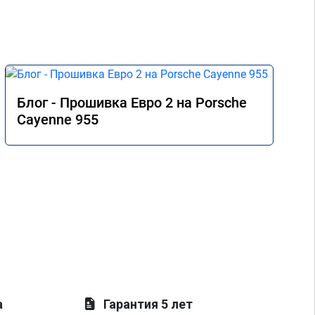
Блог - Прошивка Евро 2 на Porsche
Cayenne 955
а
Гарантия 5 лет