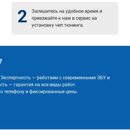
2
Запишитесь на удобное время и
приезжайте к нам в сервис на
установку чип тюнинга.
?
✅ Экспертность — работаем с современными ЭБУ и
ть — гарантия на все виды работ.
о телефону и фиксированные цены.