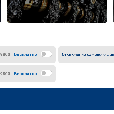
9800
Бесплатно
Отключение сажевого фил
9800
Бесплатно