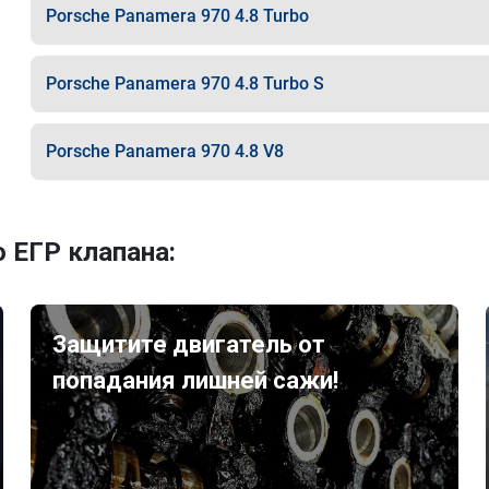
Porsche Panamera 970 4.8 Turbo
Porsche Panamera 970 4.8 Turbo S
Porsche Panamera 970 4.8 V8
 ЕГР клапана:
Защитите двигатель от
попадания лишней сажи!