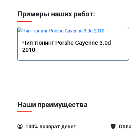
Примеры наших работ:
Чип тюнинг Porshe Cayenne 3.0d
2010
Наши преимущества
100% возврат денег
Опла