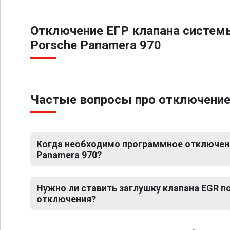
Отключение ЕГР клапана систем
Porsche Panamera 970
Частые вопросы про отключение
Когда необходимо программное отключени
Panamera 970?
Нужно ли ставить заглушку клапана EGR 
отключения?