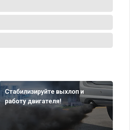
Стабилизируйте выхлоп и
работу двигателя!