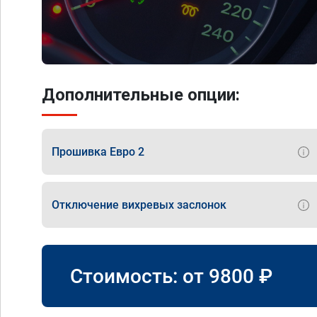
Дополнительные опции:
Прошивка Евро 2
Отключение вихревых заслонок
Стоимость: от
9800
₽