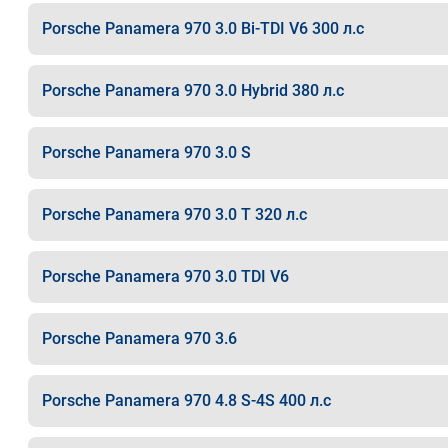
Porsche Panamera 970 3.0 Bi-TDI V6 300 л.с
Porsche Panamera 970 3.0 Hybrid 380 л.с
Porsche Panamera 970 3.0 S
Porsche Panamera 970 3.0 T 320 л.с
Porsche Panamera 970 3.0 TDI V6
Porsche Panamera 970 3.6
Porsche Panamera 970 4.8 S-4S 400 л.с