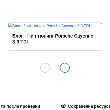
Блог - Чип тюнинг Porsche Cayenne
3.0 TDI
та после проверки
Сохранение ресурс