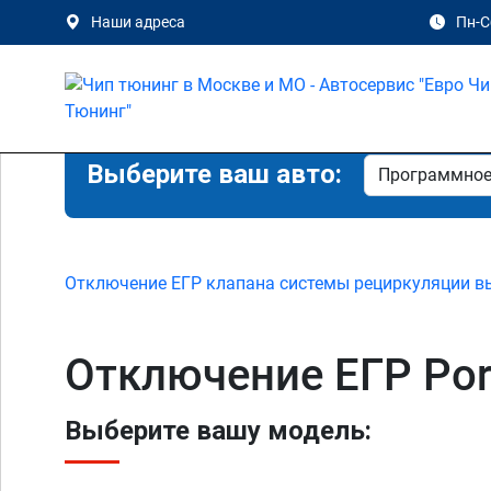
Наши адреса
Пн-Сб
Выберите ваш авто:
Отключение ЕГР клапана системы рециркуляции в
Отключение ЕГР Por
Выберите вашу модель: