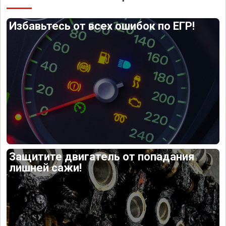
Избавьтесь от всех ошибок по ЕГР!
Защитите двигатель от попадания
лишней сажи!