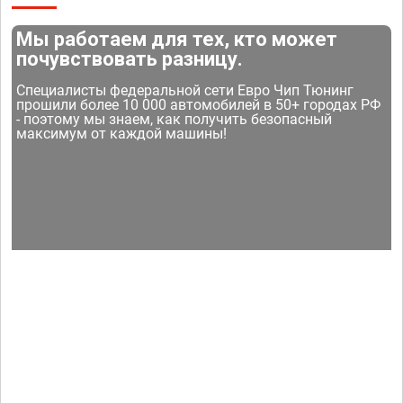
Мы работаем для тех, кто может
почувствовать разницу.
Специалисты федеральной сети Евро Чип Тюнинг
прошили более 10 000 автомобилей в 50+ городах РФ
- поэтому мы знаем, как получить безопасный
максимум от каждой машины!