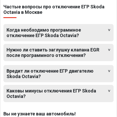
Частые вопросы про отключение ЕГР Skoda
Octavia в Москве
Когда необходимо программное
отключение ЕГР Skoda Octavia?
Нужно ли ставить заглушку клапана EGR
после программного отключения?
Вредит ли отключение ЕГР двигателю
Skoda Octavia?
Каковы минусы отключения ЕГР Skoda
Octavia?
Вы не узнаете ваш автомобиль!