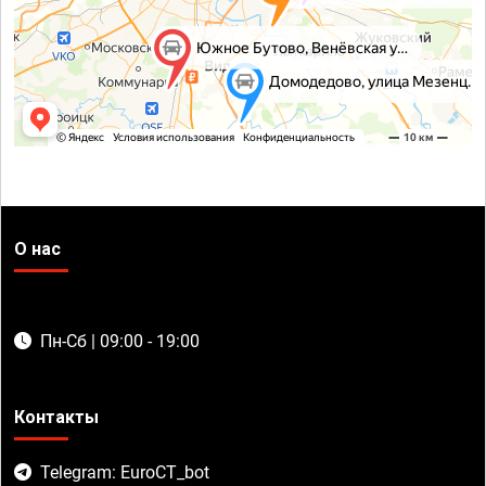
О нас
Пн-Сб | 09:00 - 19:00
Контакты
Telegram: EuroCT_bot