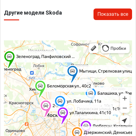
Другие модели Skoda
Показать все