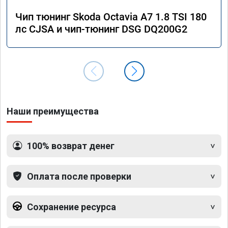
Чип тюнинг Skoda Octavia A7 1.8 TSI 180
лс CJSA и чип-тюнинг DSG DQ200G2
Наши преимущества
100% возврат денег
Оплата после проверки
Сохранение ресурса