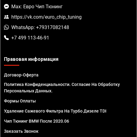
Max: Евро Чип Тюнинг
https://vk.com/euro_chip_tuning
WhatsApp: +79317082148
+7 499 113-46-91
Правовая информация
Договор-Оферта
Политика Конфиденциальности. Согласие На Обработку
Персональных Данных.
Формы Оплаты
Удаление Сажевого Фильтра На Турбо Дизеле TDI
Чип Тюнинг BMW После 2020.06
Заказать Звонок