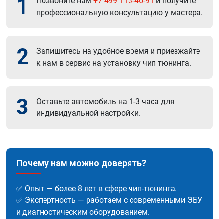
1
Позвоните нам
+7 499 113-46-91
и получите
профессиональную консультацию у мастера.
2
Запишитесь на удобное время и приезжайте
к нам в сервис на установку чип тюнинга.
3
Оставьте автомобиль на 1-3 часа для
индивидуальной настройки.
Почему нам можно доверять?
✅ Опыт — более 8 лет в сфере чип-тюнинга.
✅ Экспертность — работаем с современными ЭБУ
и диагностическим оборудованием.