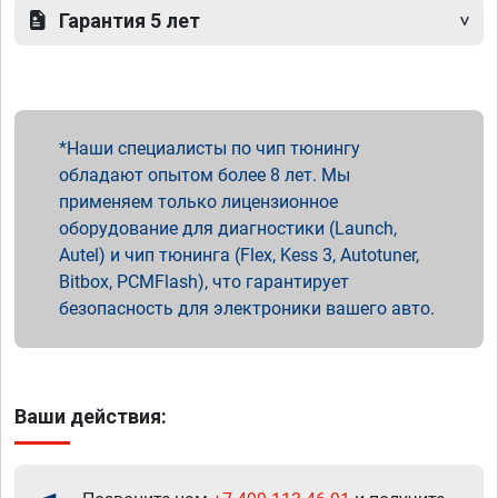
Гарантия 5 лет
Наши специалисты по чип тюнингу
обладают опытом более 8 лет. Мы
применяем только лицензионное
оборудование для диагностики (Launch,
Autel) и чип тюнинга (Flex, Kess 3, Autotuner,
Bitbox, PCMFlash), что гарантирует
безопасность для электроники вашего авто.
Ваши действия: