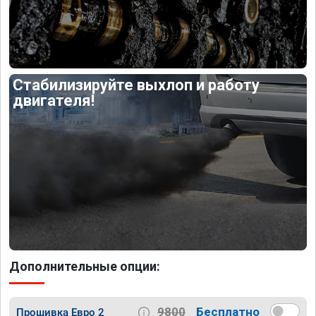
Стабилизируйте выхлоп и работу
двигателя!
Дополнительные опции:
9800
Бесплатно
Прошивка Евро 2