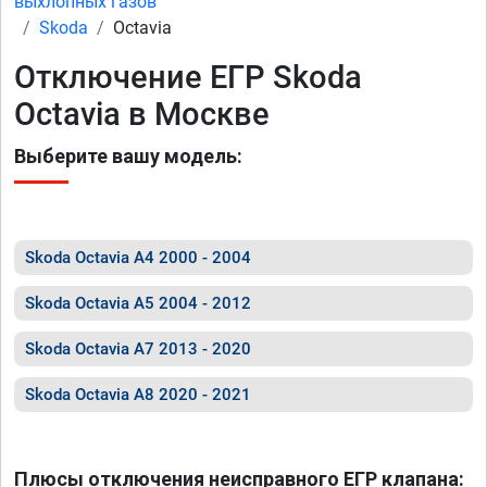
выхлопных газов
Skoda
Octavia
Отключение ЕГР Skoda
Octavia в Москве
Выберите вашу модель:
Skoda Octavia A4 2000 - 2004
Skoda Octavia A5 2004 - 2012
Skoda Octavia A7 2013 - 2020
Skoda Octavia A8 2020 - 2021
Плюсы отключения неисправного ЕГР клапана: