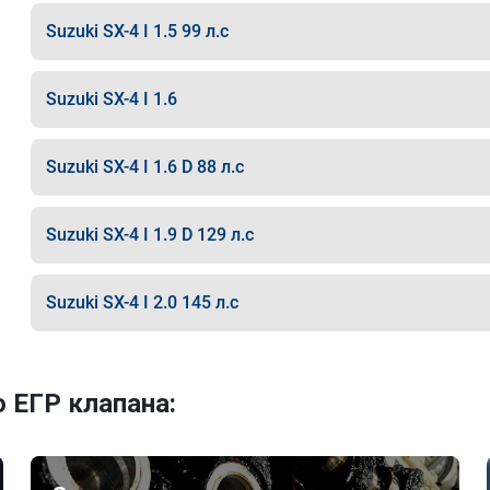
Suzuki SX-4 I 1.5 99 л.с
Suzuki SX-4 I 1.6
Suzuki SX-4 I 1.6 D 88 л.с
Suzuki SX-4 I 1.9 D 129 л.с
Suzuki SX-4 I 2.0 145 л.с
 ЕГР клапана: