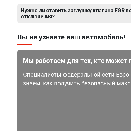
Нужно ли ставить заглушку клапана EGR 
отключения?
Вы не узнаете ваш автомобиль!
Мы работаем для тех, кто может 
Специалисты федеральной сети Евро Ч
знаем, как получить безопасный мак