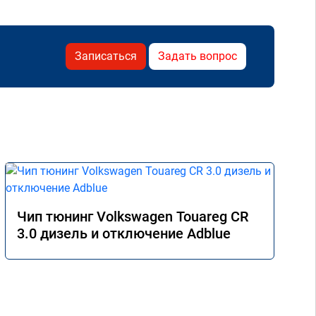
Записаться
Задать вопрос
Чип тюнинг Volkswagen Touareg CR
3.0 дизель и отключение Adblue