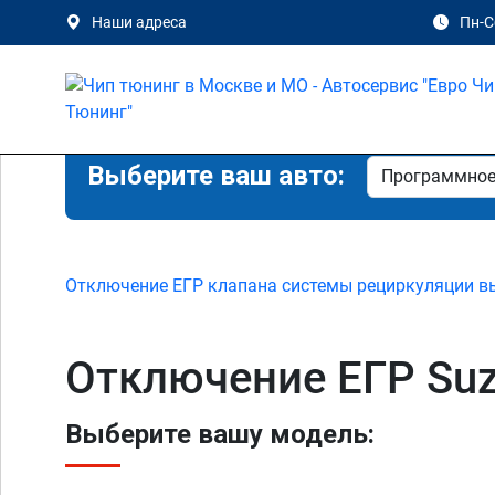
Наши адреса
Пн-Сб
Выберите ваш авто:
Отключение ЕГР клапана системы рециркуляции в
Отключение ЕГР Suzu
Выберите вашу модель: