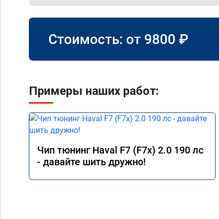
Стоимость: от
9800
₽
Примеры наших работ:
Чип тюнинг Haval F7 (F7x) 2.0 190 лс
- давайте шить дружно!