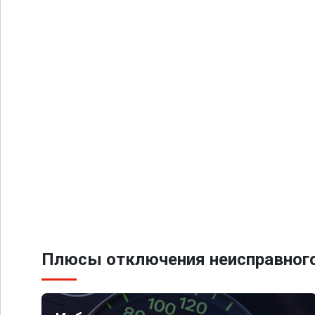
Плюсы отключения неисправного