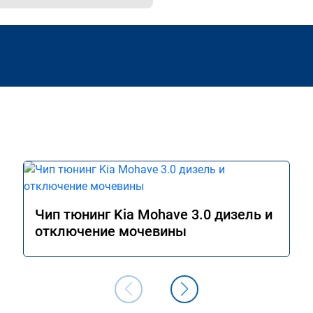
Чип тюнинг Kia Mohave 3.0 дизель и
отключение мочевины