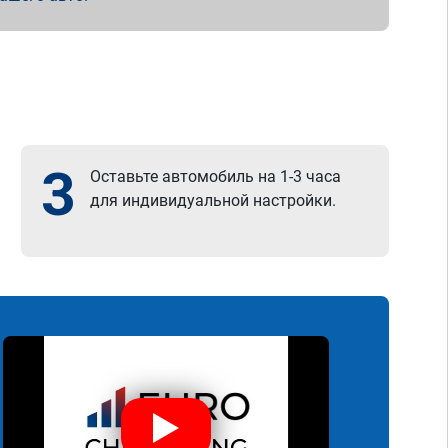
3
Оставьте автомобиль на 1-3 часа
для индивидуальной настройки.