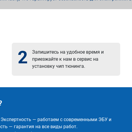
2
Запишитесь на удобное время и
приезжайте к нам в сервис на
установку чип тюнинга.
?
✅ Экспертность — работаем с современными ЭБУ и
ть — гарантия на все виды работ.