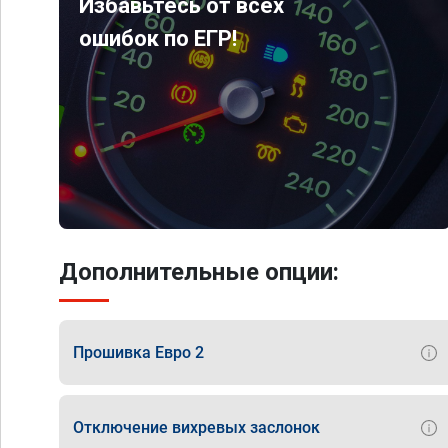
Избавьтесь от всех
ошибок по ЕГР!
Дополнительные опции:
Прошивка Евро 2
Отключение вихревых заслонок