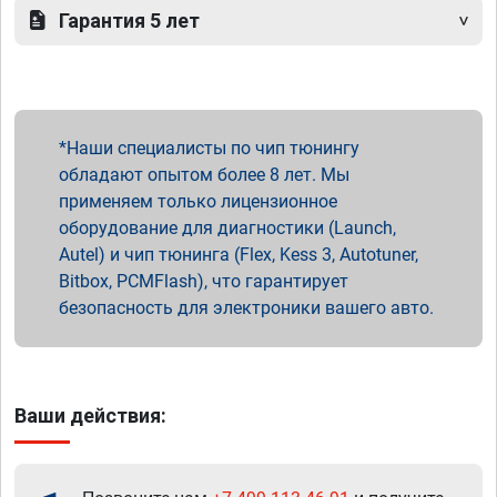
Гарантия 5 лет
Наши специалисты по чип тюнингу
обладают опытом более 8 лет. Мы
применяем только лицензионное
оборудование для диагностики (Launch,
Autel) и чип тюнинга (Flex, Kess 3, Autotuner,
Bitbox, PCMFlash), что гарантирует
безопасность для электроники вашего авто.
Ваши действия: