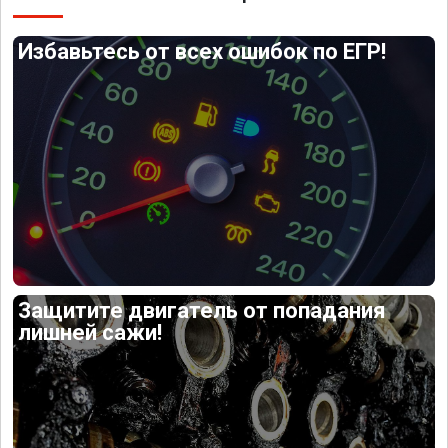
Избавьтесь от всех ошибок по ЕГР!
Защитите двигатель от попадания
лишней сажи!