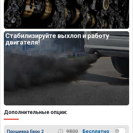
Стабилизируйте выхлоп и работу
двигателя!
Дополнительные опции:
9800
Бесплатно
Прошивка Евро 2