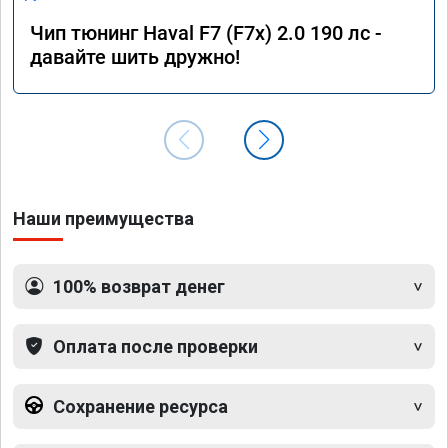
Чип тюнинг Haval F7 (F7x) 2.0 190 лс -
давайте шить дружно!
Наши преимущества
100% возврат денег
Оплата после проверки
Сохранение ресурса