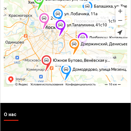
О нас