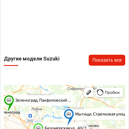
Другие модели Suzuki
Показать все