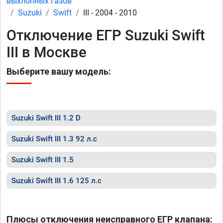
выхлопных газов
Suzuki
Swift
III - 2004 - 2010
Отключение ЕГР Suzuki Swift
III в Москве
Выберите вашу модель:
Suzuki Swift III 1.2 D
Suzuki Swift III 1.3 92 л.с
Suzuki Swift III 1.5
Suzuki Swift III 1.6 125 л.с
Плюсы отключения неисправного ЕГР клапана: