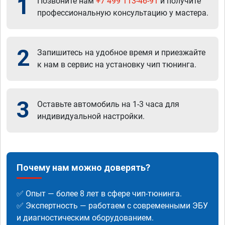
1
Позвоните нам
+7 499 113-46-91
и получите
профессиональную консультацию у мастера.
2
Запишитесь на удобное время и приезжайте
к нам в сервис на установку чип тюнинга.
3
Оставьте автомобиль на 1-3 часа для
индивидуальной настройки.
Почему нам можно доверять?
✅ Опыт — более 8 лет в сфере чип-тюнинга.
✅ Экспертность — работаем с современными ЭБУ
и диагностическим оборудованием.