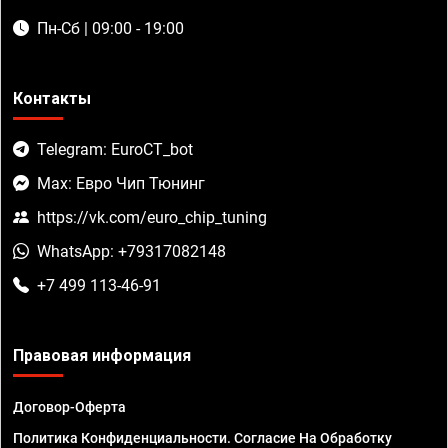
Пн-Сб | 09:00 - 19:00
Контакты
Telegram: EuroCT_bot
Max: Евро Чип Тюнинг
https://vk.com/euro_chip_tuning
WhatsApp: +79317082148
+7 499 113-46-91
Правовая информация
Договор-Оферта
Политика Конфиденциальности. Согласие На Обработку