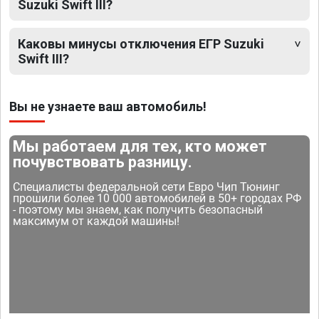
Suzuki Swift III?
Каковы минусы отключения ЕГР Suzuki
Swift III?
Вы не узнаете ваш автомобиль!
Мы работаем для тех, кто может
почувствовать разницу.
Специалисты федеральной сети Евро Чип Тюнинг
прошили более 10 000 автомобилей в 50+ городах РФ
- поэтому мы знаем, как получить безопасный
максимум от каждой машины!