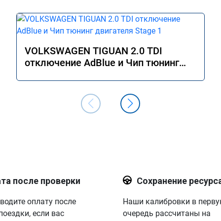
VOLKSWAGEN TIGUAN 2.0 TDI
отключение AdBlue и Чип тюнинг
двигателя Stage 1
та после проверки
Сохранение ресурс
водите оплату после
Наши калибровки в перв
поездки, если вас
очередь рассчитаны на