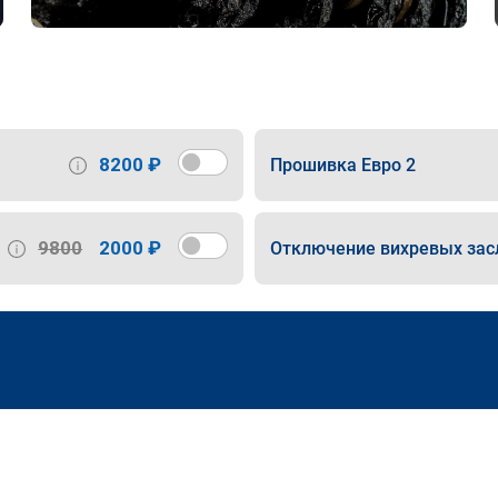
8200 ₽
Прошивка Евро 2
9800
2000 ₽
Отключение вихревых зас