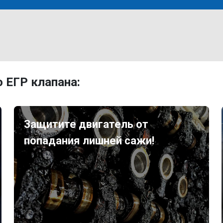
 ЕГР клапана:
Защитите двигатель от
попадания лишней сажи!