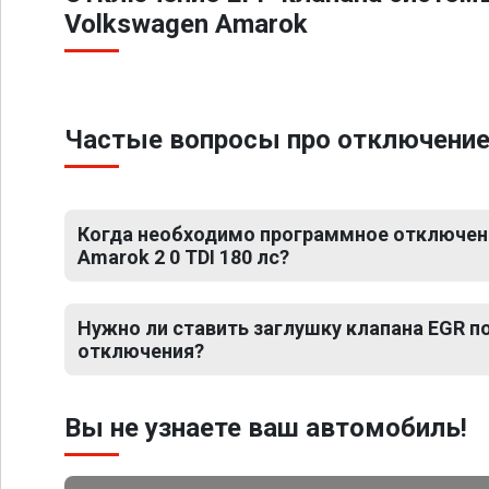
Volkswagen Amarok
Частые вопросы про отключение Е
Когда необходимо программное отключен
Amarok 2 0 TDI 180 лс?
Нужно ли ставить заглушку клапана EGR 
отключения?
Вы не узнаете ваш автомобиль!