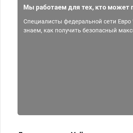
Мы работаем для тех, кто может 
Специалисты федеральной сети Евро Ч
знаем, как получить безопасный мак