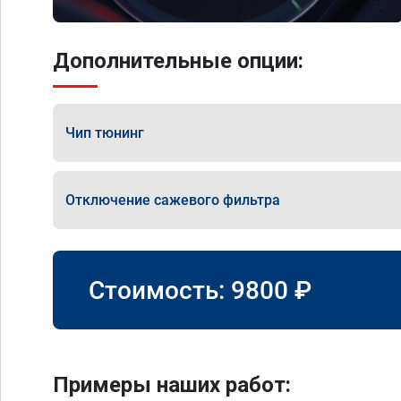
Дополнительные опции:
Чип тюнинг
Отключение сажевого фильтра
Стоимость:
9800
₽
Примеры наших работ: