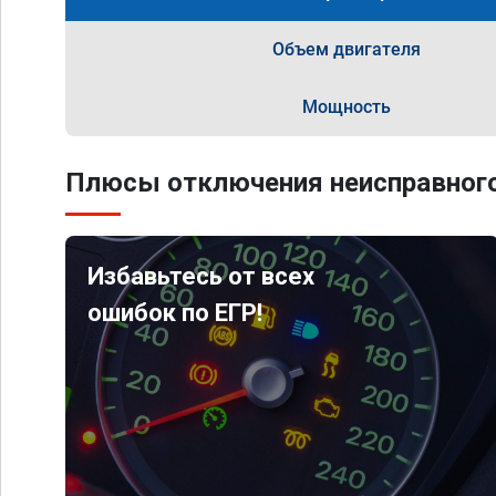
Объем двигателя
Мощность
Плюсы отключения неисправного
Избавьтесь от всех
ошибок по ЕГР!