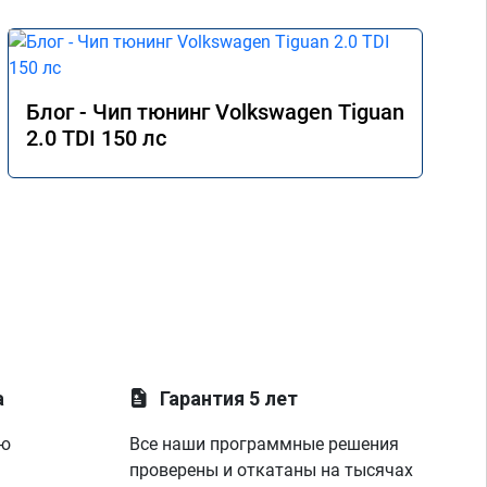
Блог - Чип тюнинг Volkswagen Tiguan
2.0 TDI 150 лс
а
Гарантия 5 лет
ую
Все наши программные решения
проверены и откатаны на тысячах