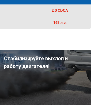
2.0 CDCA
163 л.с.
Стабилизируйте выхлоп и
работу двигателя!