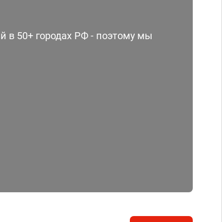
 в 50+ городах РФ - поэтому мы