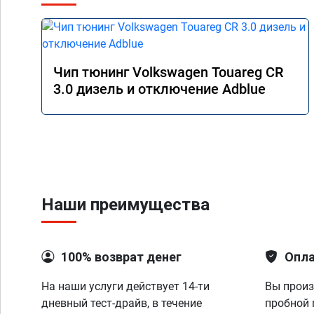
Чип тюнинг Volkswagen Touareg CR
3.0 дизель и отключение Adblue
Наши преимущества
100% возврат денег
Опла
На наши услуги действует 14-ти
Вы произ
дневный тест-драйв, в течение
пробной 